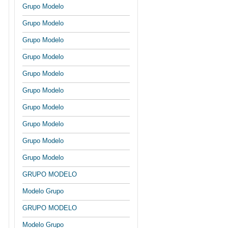
Grupo Modelo
Grupo Modelo
Grupo Modelo
Grupo Modelo
Grupo Modelo
Grupo Modelo
Grupo Modelo
Grupo Modelo
Grupo Modelo
Grupo Modelo
GRUPO MODELO
Modelo Grupo
GRUPO MODELO
Modelo Grupo