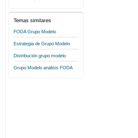
Temas similares
FODA Grupo Modelo
Estrategia de Grupo Modelo
Distribución grupo modelo
Grupo Modelo análisis FODA