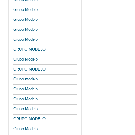
Grupo Modelo
Grupo Modelo
Grupo Modelo
Grupo Modelo
GRUPO MODELO
Grupo Modelo
GRUPO MODELO
Grupo modelo
Grupo Modelo
Grupo Modelo
Grupo Modelo
GRUPO MODELO
Grupo Modelo