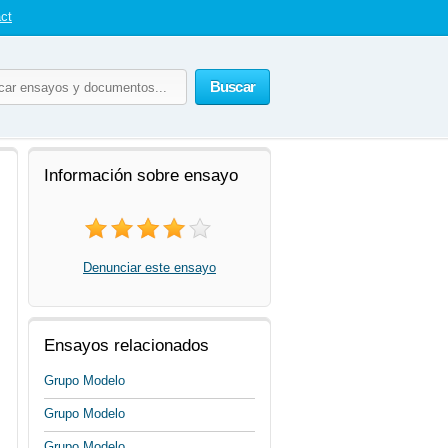
ct
Buscar
Información sobre ensayo
Denunciar este ensayo
Ensayos relacionados
Grupo Modelo
Grupo Modelo
Grupo Modelo