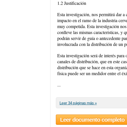
1.2 Justificación
Esta investigación, nos permitirá dar a
impacto en el ramo de la industria cerv
muy competida. Esta investigación nos
conlleve las mismas características, y 
podrán servir de guía o antecedente par
involucrada con la distribución de un p
Esta investigación será de interés para
canales de distribución, que en este c
distribución que se hace en esta organi
física puede ser un medidor entre el éxi
...
Leer 34 páginas más »
Leer documento completo