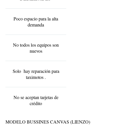
Poco espacio para la alta
demanda
No todos los equipos son
nuevos
Solo hay reparación para
taximotos .
No se aceptan tarjetas de
crédito
MODELO BUSSINES CANVAS (LIENZO)