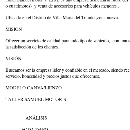
o cuatrimotos) y venta de accesorios para vehículos menores .
Ubicado en el Distrito de Villa Maria del Triunfo ,zona nueva.
MISIÓN
Ofrecer un servicio de calidad para todo tipo de vehículo,
con una t
la satisfacción de los clientes.
VISIÓN
Buscamos ser la empresa líder y confiable en el mercado, siendo rec
servicio, honestidad y precios justos que ofrecemos.
MODELO CANVA/LIENZO
TALLER SAMUEL MOTOR’S
ANÁLISIS
FODA/DAFO