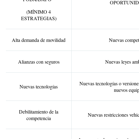
OPORTUNID
(MÍNIMO 4
ESTRATEGIAS)
Alta demanda de movilidad
Nuevas compet
Alianzas con seguros
Nuevas leyes amb
Nuevas tecnologías o version
Nuevas tecnologías
nuevos equip
Debilitamiento de la
Nuevas restricciones vehi
competencia