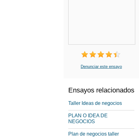
Denunciar este ensayo
Ensayos relacionados
Taller Ideas de negocios
PLAN O IDEA DE
NEGOCIOS
Plan de negocios taller