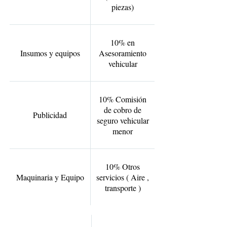
piezas)
10% en
Insumos y equipos
Asesoramiento
vehicular
10% Comisión
de cobro de
Publicidad
seguro vehicular
menor
10% Otros
Maquinaria y Equipo
servicios ( Aire ,
transporte )