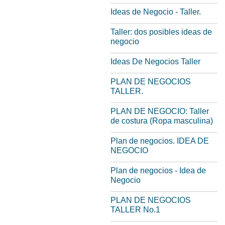
Ideas de Negocio - Taller.
Taller: dos posibles ideas de
negocio
Ideas De Negocios Taller
PLAN DE NEGOCIOS
TALLER.
PLAN DE NEGOCIO: Taller
de costura (Ropa masculina)
Plan de negocios. IDEA DE
NEGOCIO
Plan de negocios - Idea de
Negocio
PLAN DE NEGOCIOS
TALLER No.1