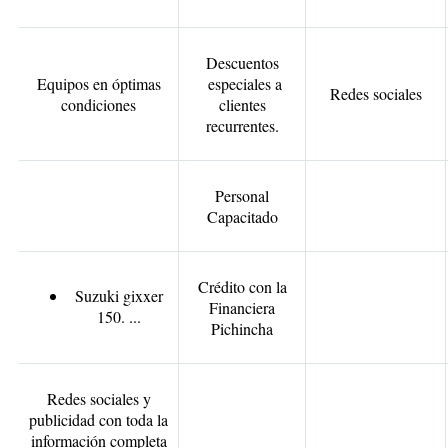
Descuentos
Equipos en óptimas
especiales a
Redes sociales
condiciones
clientes
recurrentes.
Personal
Capacitado
Crédito con la
Suzuki gixxer
Financiera
150. ...
Pichincha
Redes sociales y
publicidad con toda la
información completa