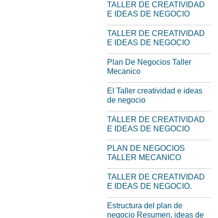
TALLER DE CREATIVIDAD
E IDEAS DE NEGOCIO
TALLER DE CREATIVIDAD
E IDEAS DE NEGOCIO
Plan De Negocios Taller
Mecanico
El Taller creatividad e ideas
de negocio
TALLER DE CREATIVIDAD
E IDEAS DE NEGOCIO
PLAN DE NEGOCIOS
TALLER MECANICO
TALLER DE CREATIVIDAD
E IDEAS DE NEGOCIO.
Estructura del plan de
negocio Resumen, ideas de