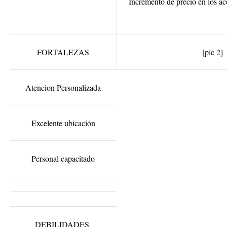
Incremento de precio en los ac
FORTALEZAS
[pic 2]
Atencion Personalizada
Excelente ubicación
Personal capacitado
DEBILIDADES