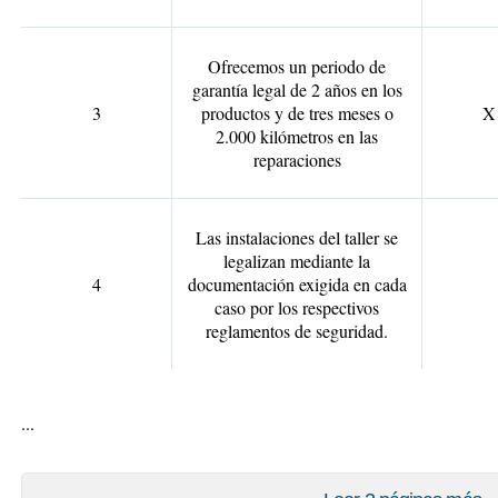
Ofrecemos un periodo de
garantía legal de 2 años en los
3
productos y de tres meses o
X
2.000 kilómetros en las
reparaciones
Las instalaciones del taller se
legalizan mediante la
4
documentación exigida en cada
caso por los respectivos
reglamentos de seguridad.
...