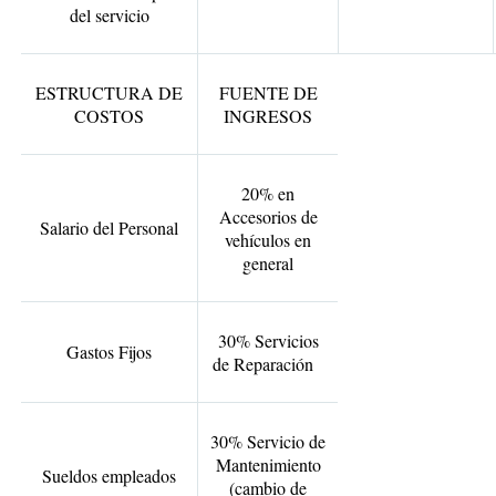
del servicio
ESTRUCTURA DE
FUENTE DE
COSTOS
INGRESOS
20% en
Accesorios de
Salario del Personal
vehículos en
general
30% Servicios
Gastos Fijos
de Reparación
30% Servicio de
Mantenimiento
Sueldos empleados
(cambio de