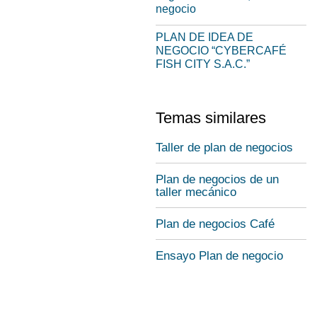
negocio
PLAN DE IDEA DE
NEGOCIO “CYBERCAFÉ
FISH CITY S.A.C.”
Temas similares
Taller de plan de negocios
Plan de negocios de un
taller mecánico
Plan de negocios Café
Ensayo Plan de negocio