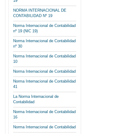
19
NORMA INTERNACIONAL DE
CONTABILIDAD Nº 19
Norma Internacional de Contabilidad
nº 19 (NIC 19)
Norma Internacional de Contabilidad
nº 30
Norma Internacional de Contabilidad
10
Norma Internacional de Contabilidad
Norma Internacional de Contabilidad
41
La Norma Internacional de
Contabilidad
Norma Internacional de Contabilidad
16
Norma Internacional de Contabilidad