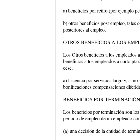
a) beneficios por retiro (por ejemplo pe
b) otros beneficios post-empleo, tales 
posteriores al empleo.
OTROS BENEFICIOS A LOS EM
Los Otros beneficios a los empleados a 
beneficios a los empleados a corto pla
cese.
a) Licencia por servicios largo y, si no
bonificaciones compensaciones diferid
BENEFICIOS POR TERMINACIÓ
Los beneficios por terminación son los
periodo de empleo de un empleado co
(a) una decisión de la entidad de termin