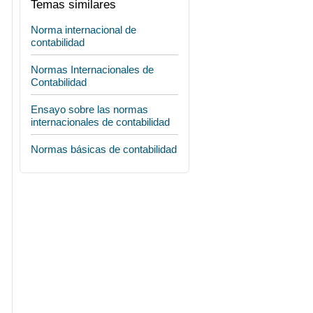
Temas similares
Norma internacional de
contabilidad
Normas Internacionales de
Contabilidad
Ensayo sobre las normas
internacionales de contabilidad
Normas básicas de contabilidad