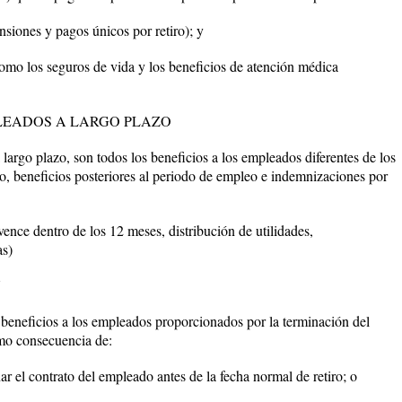
nsiones y pagos únicos por retiro); y
como los seguros de vida y los beneficios de atención médica
PLEADOS A LARGO PLAZO
largo plazo, son todos los beneficios a los empleados diferentes de los
zo, beneficios posteriores al periodo de empleo e indemnizaciones por
 vence dentro de los 12 meses, distribución de utilidades,
as)
N
 beneficios a los empleados proporcionados por la terminación del
mo consecuencia de:
ar el contrato del empleado antes de la fecha normal de retiro; o