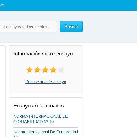
ct
Buscar
Información sobre ensayo
Denunciar este ensayo
Ensayos relacionados
NORMA INTERNACIONAL DE
CONTABILIDAD Nº 19
Norma Internacional De Contabilidad