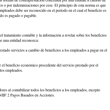
dos o por indemnizaciones por cese. El principio de esta norma es que
 empleados debe ser reconocido en el período en el cual el beneficio es
do es pagado o pagable.
el tratamiento contable y la información a revelar sobre los beneficios
e una entidad reconozca:
estado servicios a cambio de beneficios a los empleados a pagar en el
 el beneficio económico procedente del servicio prestado por el
 los empleados.
res al contabilizar todos los beneficios a los empleados, excepto
a NIIF 2 Pagos Basados en Acciones.