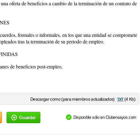
 una oferta de beneficios a cambio de la terminación de un contrato de
ANES
cuerdos, formales o informales, en los que una entidad se compromete
mpleados tras la terminación de su periodo de empleo.
FINIDAS
lanes de beneficios post-empleo,
txt
Descargar como (para miembros actualizados)
(4 Kb)
Guardar
Disponible sólo en Clubensayos.com