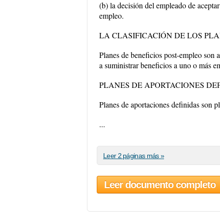
(b) la decisión del empleado de aceptar
empleo.
LA CLASIFICACIÓN DE LOS PL
Planes de beneficios post-empleo son a
a suministrar beneficios a uno o más e
PLANES DE APORTACIONES DE
Planes de aportaciones definidas son p
...
Leer 2 páginas más »
Leer documento completo