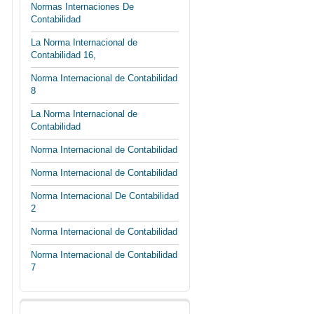
Normas Internaciones De
Contabilidad
La Norma Internacional de
Contabilidad 16,
Norma Internacional de Contabilidad
8
La Norma Internacional de
Contabilidad
Norma Internacional de Contabilidad
Norma Internacional de Contabilidad
Norma Internacional De Contabilidad
2
Norma Internacional de Contabilidad
Norma Internacional de Contabilidad
7