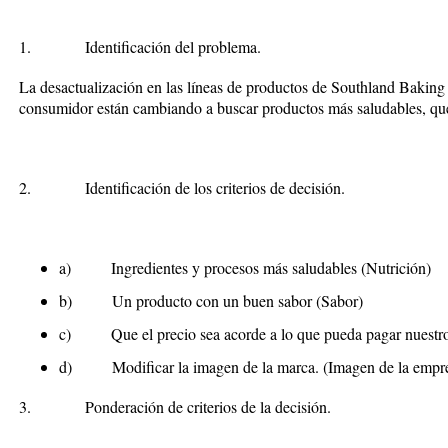
1.
Identificación del problema.
La desactualización en las líneas de productos de
Southland Bakin
consumidor están cambiando a buscar productos más saludables, qu
2.
Identificación de los criterios de decisión.
a)
Ingredientes y procesos más saludables (Nutrición)
b)
Un producto con un buen sabor (Sabor)
c)
Que el precio sea acorde a lo que pueda pagar nuest
d) Modificar la imagen de la marca. (Imagen de la empr
3.
Ponderación de criterios de la decisión.