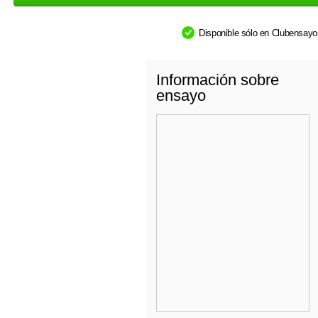
Disponible sólo en Clubensay
Información sobre
ensayo