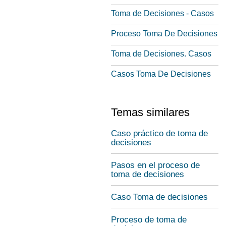
Toma de Decisiones - Casos
Proceso Toma De Decisiones
Toma de Decisiones. Casos
Casos Toma De Decisiones
Temas similares
Caso práctico de toma de
decisiones
Pasos en el proceso de
toma de decisiones
Caso Toma de decisiones
Proceso de toma de