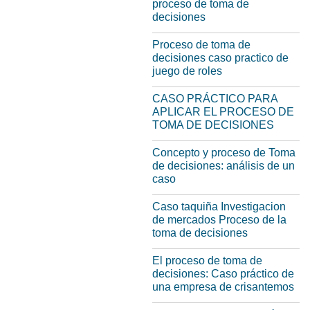
proceso de toma de
decisiones
Proceso de toma de
decisiones caso practico de
juego de roles
CASO PRÁCTICO PARA
APLICAR EL PROCESO DE
TOMA DE DECISIONES
Concepto y proceso de Toma
de decisiones: análisis de un
caso
Caso taquiña Investigacion
de mercados Proceso de la
toma de decisiones
El proceso de toma de
decisiones: Caso práctico de
una empresa de crisantemos