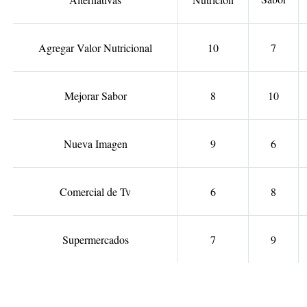
Agregar Valor Nutricional
10
7
Mejorar Sabor
8
10
Nueva Imagen
9
6
Comercial de Tv
6
8
Supermercados
7
9