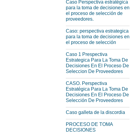
Caso Perspectiva estratégica
para la toma de decisiones en
el proceso de selección de
proveedores.
Caso: perspectiva estrategica
para la toma de decisiones en
el proceso de selección
Caso 1 Prespectiva
Estrategica Para La Toma De
Decisiones En El Proceso De
Seleccion De Proveedores
CASO. Perspectiva
Estratégica Para La Toma De
Decisiones En El Proceso De
Selección De Proveedores
Caso galleta de la discordia
PROCESO DE TOMA
DECISIONES