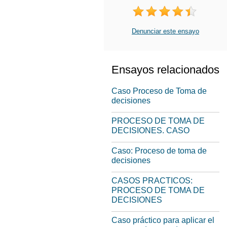
Denunciar este ensayo
Ensayos relacionados
Caso Proceso de Toma de
decisiones
PROCESO DE TOMA DE
DECISIONES. CASO
Caso: Proceso de toma de
decisiones
CASOS PRACTICOS:
PROCESO DE TOMA DE
DECISIONES
Caso práctico para aplicar el