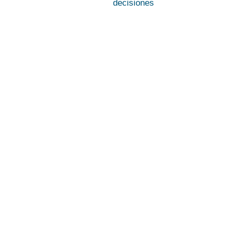
decisiones