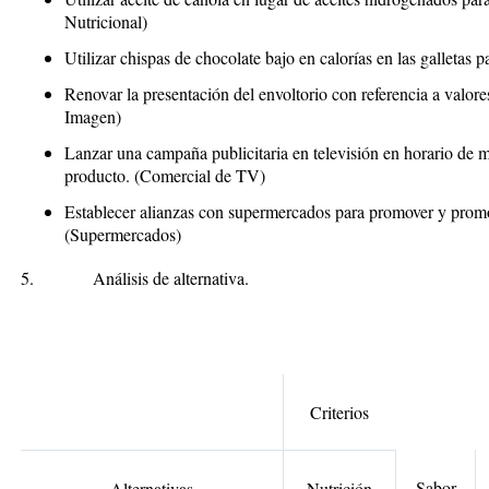
Nutricional)
Utilizar chispas de chocolate bajo en calorías en las galletas p
Renovar la presentación del envoltorio con referencia a valore
Imagen)
Lanzar una campaña publicitaria en televisión en horario de m
producto.
(Comercial de TV)
Establecer alianzas con supermercados para promover y promo
(Supermercados)
5.
Análisis de alternativa.
Criterios
Sabor
Alternativas
Nutrición