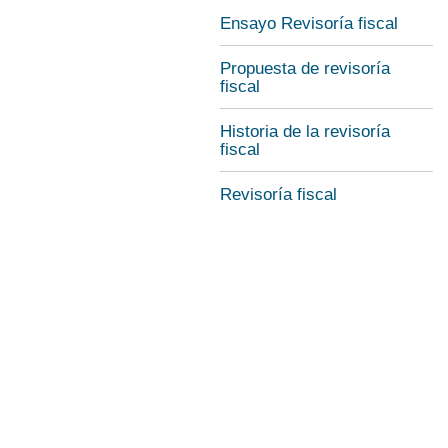
Ensayo Revisoría fiscal
Propuesta de revisoría
fiscal
Historia de la revisoría
fiscal
Revisoría fiscal