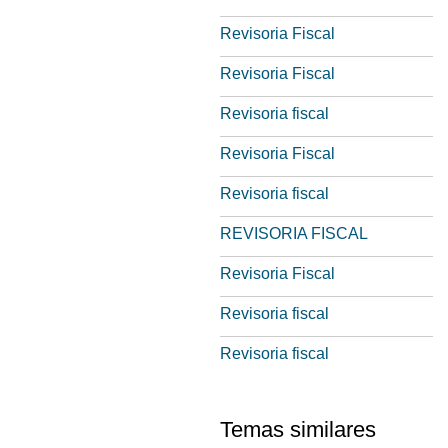
Revisoria Fiscal
Revisoria Fiscal
Revisoria fiscal
Revisoria Fiscal
Revisoria fiscal
REVISORIA FISCAL
Revisoria Fiscal
Revisoria fiscal
Revisoria fiscal
Temas similares