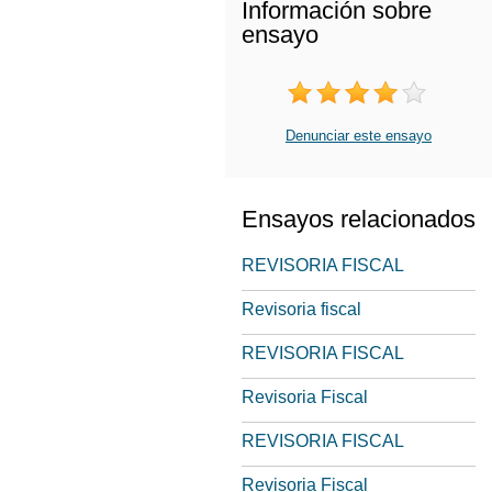
Información sobre
ensayo
Denunciar este ensayo
Ensayos relacionados
REVISORIA FISCAL
Revisoria fiscal
REVISORIA FISCAL
Revisoria Fiscal
REVISORIA FISCAL
Revisoria Fiscal