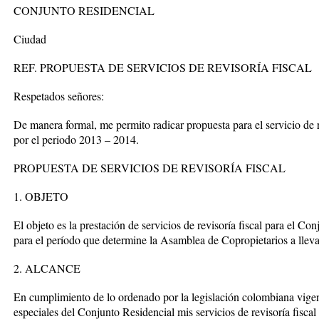
CONJUNTO RESIDENCIAL
Ciudad
REF. PROPUESTA DE SERVICIOS DE REVISORÍA FISCAL
Respetados señores:
De manera formal, me permito radicar propuesta para el servicio de r
por el periodo 2013 – 2014.
PROPUESTA DE SERVICIOS DE REVISORÍA FISCAL
1. OBJETO
El objeto es la prestación de servicios de revisoría fiscal para el Co
para el período que determine la Asamblea de Copropietarios a lleva
2. ALCANCE
En cumplimiento de lo ordenado por la legislación colombiana vigen
especiales del Conjunto Residencial mis servicios de revisoría fiscal 