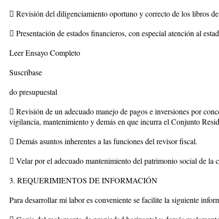
 Revisión del diligenciamiento oportuno y correcto de los libros de
 Presentación de estados financieros, con especial atención al estad
Leer Ensayo Completo
Suscríbase
do presupuestal
 Revisión de un adecuado manejo de pagos e inversiones por concep
vigilancia, mantenimiento y demás en que incurra el Conjunto Resid
 Demás asuntos inherentes a las funciones del revisor fiscal.
 Velar por el adecuado mantenimiento del patrimonio social de la 
3. REQUERIMIENTOS DE INFORMACIÓN
Para desarrollar mi labor es conveniente se facilite la siguiente infor