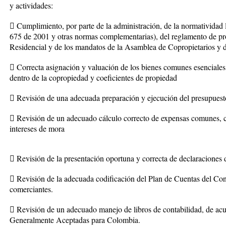
y actividades:
 Cumplimiento, por parte de la administración, de la normatividad 
675 de 2001 y otras normas complementarias), del reglamento de pr
Residencial y de los mandatos de la Asamblea de Copropietarios y 
 Correcta asignación y valuación de los bienes comunes esenciales,
dentro de la copropiedad y coeficientes de propiedad
 Revisión de una adecuada preparación y ejecución del presupuesto
 Revisión de un adecuado cálculo correcto de expensas comunes, cu
intereses de mora
 Revisión de la presentación oportuna y correcta de declaraciones d
 Revisión de la adecuada codificación del Plan de Cuentas del Co
comerciantes.
 Revisión de un adecuado manejo de libros de contabilidad, de ac
Generalmente Aceptadas para Colombia.