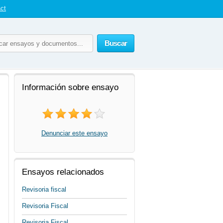
ct
Buscar
Información sobre ensayo
Denunciar este ensayo
Ensayos relacionados
Revisoria fiscal
Revisoria Fiscal
Revisoria Fiscal