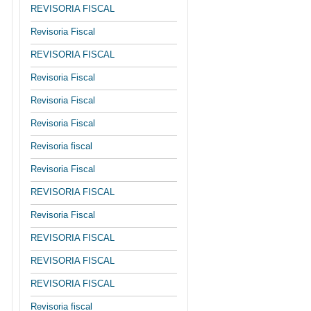
REVISORIA FISCAL
Revisoria Fiscal
REVISORIA FISCAL
Revisoria Fiscal
Revisoria Fiscal
Revisoria Fiscal
Revisoria fiscal
Revisoria Fiscal
REVISORIA FISCAL
Revisoria Fiscal
REVISORIA FISCAL
REVISORIA FISCAL
REVISORIA FISCAL
Revisoria fiscal