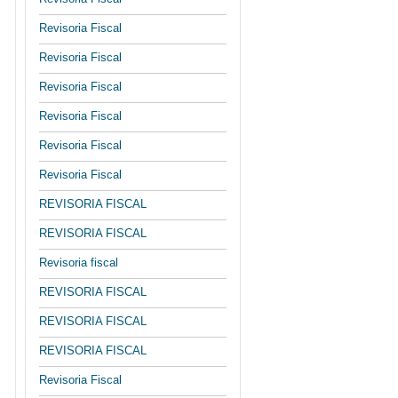
Revisoria Fiscal
Revisoria Fiscal
Revisoria Fiscal
Revisoria Fiscal
Revisoria Fiscal
Revisoria Fiscal
REVISORIA FISCAL
REVISORIA FISCAL
Revisoria fiscal
REVISORIA FISCAL
REVISORIA FISCAL
REVISORIA FISCAL
Revisoria Fiscal