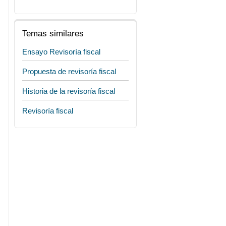
Temas similares
Ensayo Revisoría fiscal
Propuesta de revisoría fiscal
Historia de la revisoría fiscal
Revisoría fiscal