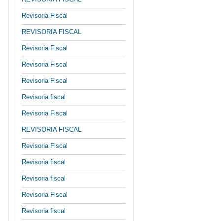
Revisoria Fiscal
REVISORIA FISCAL
Revisoria Fiscal
Revisoria Fiscal
Revisoria Fiscal
Revisoria fiscal
Revisoria Fiscal
REVISORIA FISCAL
Revisoria Fiscal
Revisoria fiscal
Revisoria fiscal
Revisoria Fiscal
Revisoria fiscal