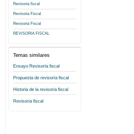
Revisoria fiscal
Revisoria Fiscal
Revisoria Fiscal
REVISORIA FISCAL
Temas similares
Ensayo Revisoría fiscal
Propuesta de revisoría fiscal
Historia de la revisoría fiscal
Revisoría fiscal