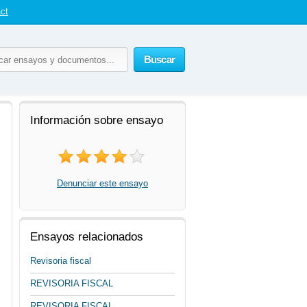
ct
Buscar
Información sobre ensayo
Denunciar este ensayo
Ensayos relacionados
Revisoria fiscal
REVISORIA FISCAL
REVISORIA FISCAL