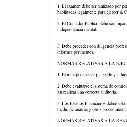
1. El examen debe ser realizado por pe
habilitadas legalmente para ejercer la
2. El Contador Público debe ser imparci
independencia mental.
3. Debe proceder con diligencia profes
informes pertinentes.
NORMAS RELATIVAS A LA EJE
1. El trabajo debe ser planeado y si hay
2. Debe evaluarse el sistema de control
así realizar una correcta auditoria.
3. Los Estados Financieros deben estar 
medio de análisis y otros procedimiento
NORMAS RELATIVAS A LA REN