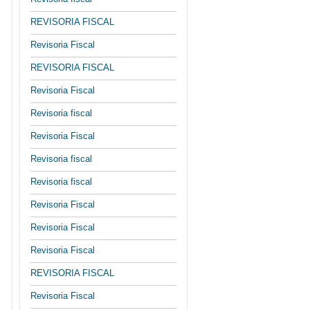
REVISORIA FISCAL
Revisoria Fiscal
REVISORIA FISCAL
Revisoria Fiscal
Revisoria fiscal
Revisoria Fiscal
Revisoria fiscal
Revisoria fiscal
Revisoria Fiscal
Revisoria Fiscal
Revisoria Fiscal
REVISORIA FISCAL
Revisoria Fiscal