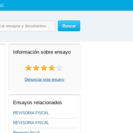
ct
Buscar
Información sobre ensayo
Denunciar este ensayo
Ensayos relacionados
REVISORIA FISCAL
REVISORIA FISCAL
Revisoria fiscal