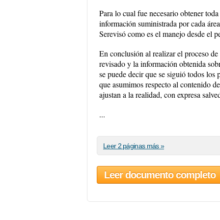
Para lo cual fue necesario obtener toda
información suministrada por cada
Serevisó como es el manejo desde el per
En conclusión al realizar el proceso de
revisado y la información obtenida sobr
se puede decir que se siguió todos los 
que asumimos respecto al contenido de 
ajustan a la realidad, con expresa sal
...
Leer 2 páginas más »
Leer documento completo