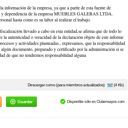
 la información de la empresa, ya que a partir de esta fuente de
 área y dependencia de la empresa MUEBLES GALERAS LTDA.
sonal hasta como es su labor al realizar el trabajo.
 fiscalización llevado a cabo en esta entidad,se afirma que de todo lo
e la autenticidad o veracidad de la declaración objeto de este informe
procesos y actividades planteadas., expresamos, que la responsabilidad
algún documento, preparado y certificado por la administración si se
vedad de que no tendremos responsabilidad alguna
txt
Descargar como (para miembros actualizados)
(4 Kb)
Guardar
Disponible sólo en Clubensayos.com