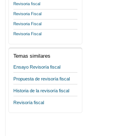
Revisoria fiscal
Revisoria Fiscal
Revisoria Fiscal
Revisoria Fiscal
Temas similares
Ensayo Revisoría fiscal
Propuesta de revisoría fiscal
Historia de la revisoría fiscal
Revisoría fiscal