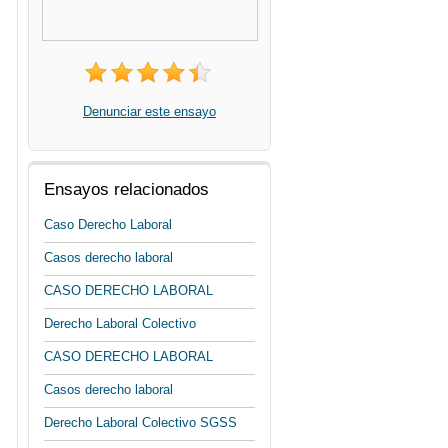
Denunciar este ensayo
Ensayos relacionados
Caso Derecho Laboral
Casos derecho laboral
CASO DERECHO LABORAL
Derecho Laboral Colectivo
CASO DERECHO LABORAL
Casos derecho laboral
Derecho Laboral Colectivo SGSS