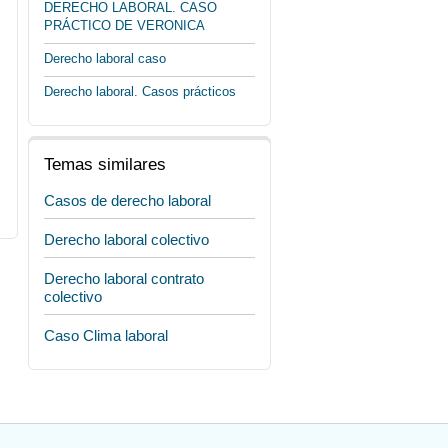
DERECHO LABORAL. CASO
PRÁCTICO DE VERONICA
Derecho laboral caso
Derecho laboral. Casos prácticos
Temas similares
Casos de derecho laboral
Derecho laboral colectivo
Derecho laboral contrato
colectivo
Caso Clima laboral