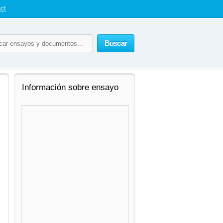
ct
Buscar
Información sobre ensayo