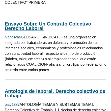
COLECTIVO” PRIMERA
Ensayo Sobre Un Contrato Colectivo
Derecho Laboral
ivanolivas
GLOSARIO SINDICATO- es una organización
integrada por trabajadores en defensa y promoción de sus
intereses sociales, económicos y profesionales relacionados
con su actividad laboral, respecto al centro de producción
(fábrica, taller, empresa) o al empleador con el que están
relacionados COALICION- alianza, unión, liga, confederación o
acuerdo entre varias partes.
Antologia de laboral. Derecho colectivo de
trabajo
paty1887
ANTOLOGÍA TEMAS Y SUBTEMAS TEMA I.
Derecho Colectivo de Trabajo. 1.1 Noción de derecho colectivo