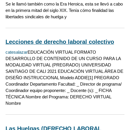
Se le llamó también como la Era Heroica, esta se llevó a cabo
en la primera mitad del siglo XIX. Tenía cómo finalidad las
libertades sindicales de huelga y
Lecciones de derecho laboral colectivo
catesalazar
EDUCACIÓN VIRTUAL FORMATO
DESARROLLO DE CONTENIDO DE UN CURSO PARA LA
MODALIDAD VIRTUAL (PREGRADO) UNIVERSIDAD
SANTIAGO DE CALI 2021 EDUCACIÓN VIRTUAL ÁREA DE
DISEÑO INSTRUCCIONAL Modelo ADDIE[1] PREGRADO
Coordinador Departamento Facultad: _ Director de programa/
Coordinador equipo proponente: _ Docente (s): _ FICHA
TÉCNICA Nombre del Programa: DERECHO VIRTUAL
Nombre
Las Huelgas (DERECHO LABORAL