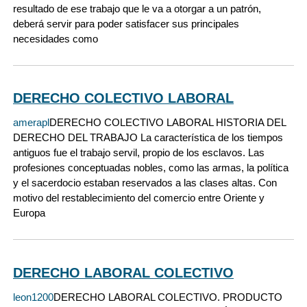
resultado de ese trabajo que le va a otorgar a un patrón,
deberá servir para poder satisfacer sus principales
necesidades como
DERECHO COLECTIVO LABORAL
amerapl
DERECHO COLECTIVO LABORAL HISTORIA DEL
DERECHO DEL TRABAJO La característica de los tiempos
antiguos fue el trabajo servil, propio de los esclavos. Las
profesiones conceptuadas nobles, como las armas, la política
y el sacerdocio estaban reservados a las clases altas. Con
motivo del restablecimiento del comercio entre Oriente y
Europa
DERECHO LABORAL COLECTIVO
leon1200
DERECHO LABORAL COLECTIVO. PRODUCTO