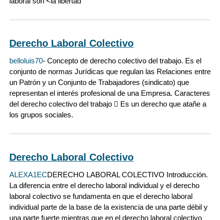
laboral son <la libertad
Derecho Laboral Colectivo
belloluis70
- Concepto de derecho colectivo del trabajo. Es el
conjunto de normas Jurídicas que regulan las Relaciones entre
un Patrón y un Conjunto de Trabajadores (sindicato) que
representan el interés profesional de una Empresa. Caracteres
del derecho colectivo del trabajo  Es un derecho que atañe a
los grupos sociales.
Derecho Laboral Colectivo
ALEXA1EC
DERECHO LABORAL COLECTIVO Introducción.
La diferencia entre el derecho laboral individual y el derecho
laboral colectivo se fundamenta en que el derecho laboral
individual parte de la base de la existencia de una parte débil y
una parte fuerte mientras que en el derecho laboral colectivo