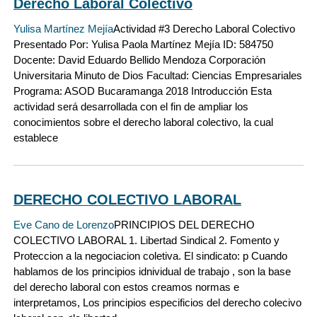
Derecho Laboral Colectivo
Yulisa Martínez Mejía
Actividad #3 Derecho Laboral Colectivo
Presentado Por: Yulisa Paola Martínez Mejía ID: 584750
Docente: David Eduardo Bellido Mendoza Corporación
Universitaria Minuto de Dios Facultad: Ciencias Empresariales
Programa: ASOD Bucaramanga 2018 Introducción Esta
actividad será desarrollada con el fin de ampliar los
conocimientos sobre el derecho laboral colectivo, la cual
establece
DERECHO COLECTIVO LABORAL
Eve Cano de Lorenzo
PRINCIPIOS DEL DERECHO
COLECTIVO LABORAL 1. Libertad Sindical 2. Fomento y
Proteccion a la negociacion coletiva. El sindicato: p Cuando
hablamos de los principios idnividual de trabajo , son la base
del derecho laboral con estos creamos normas e
interpretamos, Los principios especificios del derecho colecivo