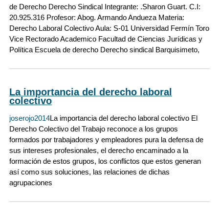
de Derecho Derecho Sindical Integrante: .Sharon Guart. C.I:
20.925.316 Profesor: Abog. Armando Andueza Materia:
Derecho Laboral Colectivo Aula: S-01 Universidad Fermín Toro
Vice Rectorado Academico Facultad de Ciencias Jurídicas y
Política Escuela de derecho Derecho sindical Barquisimeto,
La importancia del derecho laboral
colectivo
joserojo2014
La importancia del derecho laboral colectivo El
Derecho Colectivo del Trabajo reconoce a los grupos
formados por trabajadores y empleadores pura la defensa de
sus intereses profesionales, el derecho encaminado a la
formación de estos grupos, los conflictos que estos generan
así como sus soluciones, las relaciones de dichas
agrupaciones