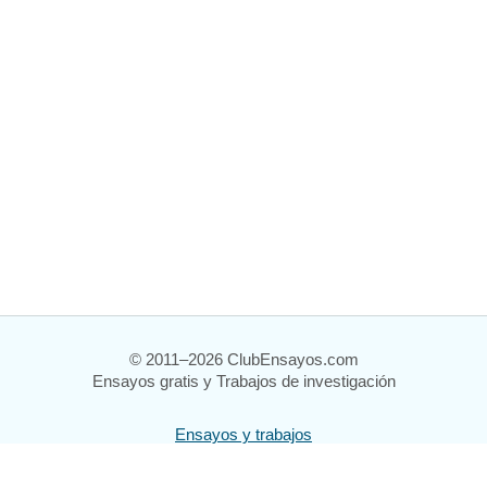
© 2011–2026 ClubEnsayos.com
Ensayos gratis y Trabajos de investigación
Ensayos y trabajos
Registrarse