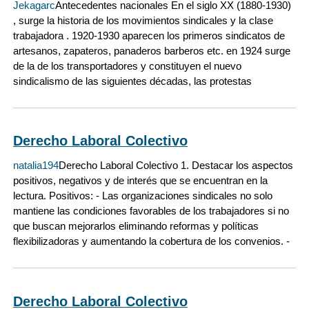
Jekagarc
Antecedentes nacionales En el siglo XX (1880-1930)
, surge la historia de los movimientos sindicales y la clase
trabajadora . 1920-1930 aparecen los primeros sindicatos de
artesanos, zapateros, panaderos barberos etc. en 1924 surge
de la de los transportadores y constituyen el nuevo
sindicalismo de las siguientes décadas, las protestas
Derecho Laboral Colectivo
natalia194
Derecho Laboral Colectivo 1. Destacar los aspectos
positivos, negativos y de interés que se encuentran en la
lectura. Positivos: - Las organizaciones sindicales no solo
mantiene las condiciones favorables de los trabajadores si no
que buscan mejorarlos eliminando reformas y políticas
flexibilizadoras y aumentando la cobertura de los convenios. -
Derecho Laboral Colectivo