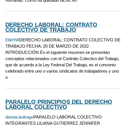
humanas. Como ha quedado dicho, en
DERECHO LABORAL: CONTRATO
COLECTIVO DE TRABAJO
ElleHW
DERECHO LABORAL: CONTRATO COLECTIVO DE
TRABAJO FECHA: 20 DE MARZO DE 2022
INTRODUCCIÓN En el siguiente resumen se presentan
conceptos relacionados con el Contrato Colectivo del Trabajo,
que de acuerdo a la Ley Federal Del Trabajo, es el convenio
celebrado entre uno o varios sindicatos de trabajadores y uno
o
PARALELO PRINCIPIOS DEL DERECHO
LABORAL COLECTIVO
dannia.buitrago
PARALELO LABORAL COLECTIVO
INTEGRANTES LILIANA GUTIERREZ JENNIFER