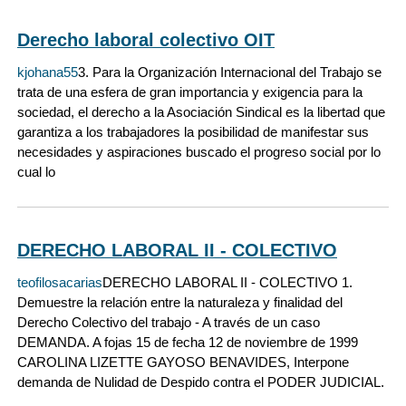
Derecho laboral colectivo OIT
kjohana55
3. Para la Organización Internacional del Trabajo se
trata de una esfera de gran importancia y exigencia para la
sociedad, el derecho a la Asociación Sindical es la libertad que
garantiza a los trabajadores la posibilidad de manifestar sus
necesidades y aspiraciones buscado el progreso social por lo
cual lo
DERECHO LABORAL II - COLECTIVO
teofilosacarias
DERECHO LABORAL II - COLECTIVO 1.
Demuestre la relación entre la naturaleza y finalidad del
Derecho Colectivo del trabajo - A través de un caso
DEMANDA. A fojas 15 de fecha 12 de noviembre de 1999
CAROLINA LIZETTE GAYOSO BENAVIDES, Interpone
demanda de Nulidad de Despido contra el PODER JUDICIAL.