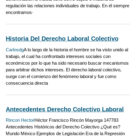
regulación las relaciones individuales de trabajo. En él siempre
encontramos·
Historia Del Derecho Laboral Colectivo
Carlosdg
A lo largo de la historia el hombre se ha visto unido al
trabajo, el cual ha confrontado intereses sociales con
económicos por lo que ha sido necesario buscar mecanismos
para arbitrar dichos intereses. El derecho laboral colectivo,
surge con el comienzo del fenómeno laboral y fue como
consecuencia directa
Antecedentes Derecho Colectivo Laboral
Rincon Hector
Héctor Francisco Rincón Mayorga 147783
Antecedentes Históricos del Derecho Colectivo ¿Qué es?
Mundo México Ejemplos de Legislación Era de la Represión