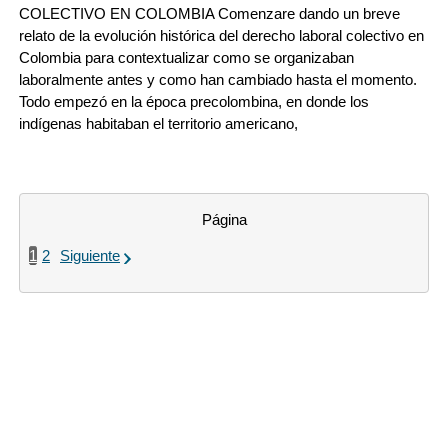
COLECTIVO EN COLOMBIA Comenzare dando un breve
relato de la evolución histórica del derecho laboral colectivo en
Colombia para contextualizar como se organizaban
laboralmente antes y como han cambiado hasta el momento.
Todo empezó en la época precolombina, en donde los
indígenas habitaban el territorio americano,
Página
1
2
Siguiente