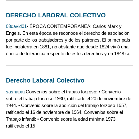
DERECHO LABORAL COLECTIVO
03david01
• ÉPOCA CONTEMPORANEA: Carlos Marx y
Engels. En esta época se reconoce el derecho de asociación
por parte de los trabajadores y de los patrones. El primer país
fue Inglaterra en 1881, no obstante que desde 1824 vivió una
época de tolerancia respecto de estos derechos y en 1848 se
Derecho Laboral Colectivo
sashapaz
Convenios sobre el trabajo forzoso: • Convenio
sobre el trabajo forzoso 1930, ratificado el 20 de noviembre de
1944. • Convenio sobre la abolición del trabajo forzoso 1957,
ratificado el 16 de noviembre de 1964. Convenios sobre el
Trabajo infantil: • Convenio sobre la edad mínima 1973,
ratificado el 15