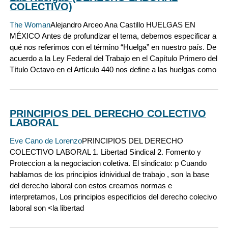
COLECTIVO)
The Woman
Alejandro Arceo Ana Castillo HUELGAS EN
MÉXICO Antes de profundizar el tema, debemos especificar a
qué nos referimos con el término “Huelga” en nuestro país. De
acuerdo a la Ley Federal del Trabajo en el Capítulo Primero del
Título Octavo en el Artículo 440 nos define a las huelgas como
PRINCIPIOS DEL DERECHO COLECTIVO
LABORAL
Eve Cano de Lorenzo
PRINCIPIOS DEL DERECHO
COLECTIVO LABORAL 1. Libertad Sindical 2. Fomento y
Proteccion a la negociacion coletiva. El sindicato: p Cuando
hablamos de los principios idnividual de trabajo , son la base
del derecho laboral con estos creamos normas e
interpretamos, Los principios especificios del derecho colecivo
laboral son <la libertad