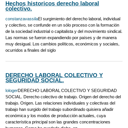
Hechos historicos derecho laboral
colectivo.
constanzavassila
El surgimiento del derecho laboral, individual
y colectivo, se confunde en un sólo proceso con la formación
de la sociedad industrial o capitalista y del movimiento sindical.
Las normas se fueron expandiendo por países y de manera
muy desigual. Los cambios políticos, económicos y sociales,
ocurridos a finales del siglo
DERECHO LABORAL COLECTIVO Y
SEGURIDAD SOCIAL.
lologer
DERECHO LABORAL COLECTIVO Y SEGURIDAD
SOCIAL. Derecho colectivo de trabajo. Origen del derecho del
trabajo. Origen. Las relaciones individuales y colectivas del
trabajo han surgido del trabajo subordinado quisiera añadir
económica y los modos de producción actuales, cuya
característica principal son las grandes concentraciones