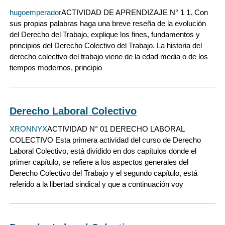
hugoemperador
ACTIVIDAD DE APRENDIZAJE N° 1 1. Con
sus propias palabras haga una breve reseña de la evolución
del Derecho del Trabajo, explique los fines, fundamentos y
principios del Derecho Colectivo del Trabajo. La historia del
derecho colectivo del trabajo viene de la edad media o de los
tiempos modernos, principio
Derecho Laboral Colectivo
XRONNYX
ACTIVIDAD N° 01 DERECHO LABORAL
COLECTIVO Esta primera actividad del curso de Derecho
Laboral Colectivo, está dividido en dos capítulos donde el
primer capítulo, se refiere a los aspectos generales del
Derecho Colectivo del Trabajo y el segundo capítulo, está
referido a la libertad sindical y que a continuación voy