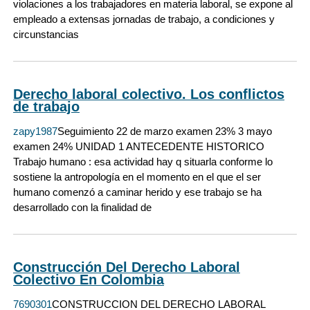
violaciones a los trabajadores en materia laboral, se expone al
empleado a extensas jornadas de trabajo, a condiciones y
circunstancias
Derecho laboral colectivo. Los conflictos
de trabajo
zapy1987
Seguimiento 22 de marzo examen 23% 3 mayo
examen 24% UNIDAD 1 ANTECEDENTE HISTORICO
Trabajo humano : esa actividad hay q situarla conforme lo
sostiene la antropología en el momento en el que el ser
humano comenzó a caminar herido y ese trabajo se ha
desarrollado con la finalidad de
Construcción Del Derecho Laboral
Colectivo En Colombia
7690301
CONSTRUCCION DEL DERECHO LABORAL