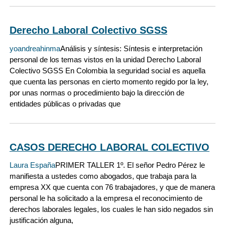
Derecho Laboral Colectivo SGSS
yoandreahinma
Análisis y síntesis: Síntesis e interpretación
personal de los temas vistos en la unidad Derecho Laboral
Colectivo SGSS En Colombia la seguridad social es aquella
que cuenta las personas en cierto momento regido por la ley,
por unas normas o procedimiento bajo la dirección de
entidades públicas o privadas que
CASOS DERECHO LABORAL COLECTIVO
Laura España
PRIMER TALLER 1º. El señor Pedro Pérez le
manifiesta a ustedes como abogados, que trabaja para la
empresa XX que cuenta con 76 trabajadores, y que de manera
personal le ha solicitado a la empresa el reconocimiento de
derechos laborales legales, los cuales le han sido negados sin
justificación alguna,