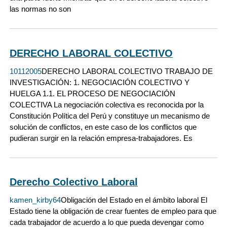
las normas no son
DERECHO LABORAL COLECTIVO
10112005
DERECHO LABORAL COLECTIVO TRABAJO DE
INVESTIGACIÓN: 1. NEGOCIACIÓN COLECTIVO Y
HUELGA 1.1. EL PROCESO DE NEGOCIACIÓN
COLECTIVA La negociación colectiva es reconocida por la
Constitución Política del Perú y constituye un mecanismo de
solución de conflictos, en este caso de los conflictos que
pudieran surgir en la relación empresa-trabajadores. Es
Derecho Colectivo Laboral
kamen_kirby64
Obligación del Estado en el ámbito laboral El
Estado tiene la obligación de crear fuentes de empleo para que
cada trabajador de acuerdo a lo que pueda devengar como