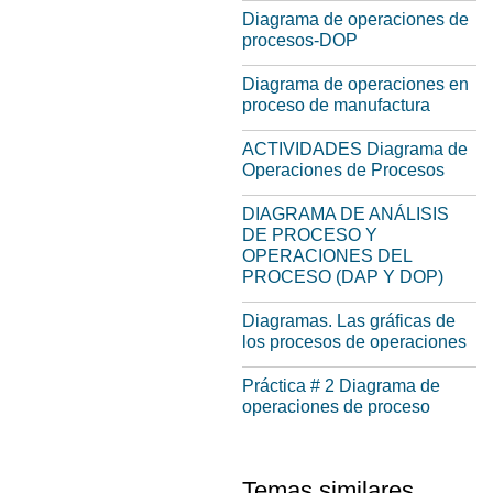
Diagrama de operaciones de
procesos-DOP
Diagrama de operaciones en
proceso de manufactura
ACTIVIDADES Diagrama de
Operaciones de Procesos
DIAGRAMA DE ANÁLISIS
DE PROCESO Y
OPERACIONES DEL
PROCESO (DAP Y DOP)
Diagramas. Las gráficas de
los procesos de operaciones
Práctica # 2 Diagrama de
operaciones de proceso
Temas similares