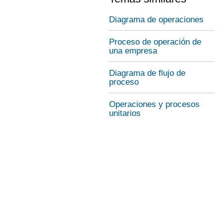
Diagrama de operaciones
Proceso de operación de
una empresa
Diagrama de flujo de
proceso
Operaciones y procesos
unitarios