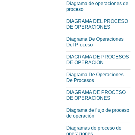
Diagrama de operaciones de
proceso
DIAGRAMA DEL PROCESO
DE OPERACIONES
Diagrama De Operaciones
Del Proceso
DIAGRAMA DE PROCESOS
DE OPERACIÓN
Diagrama De Operaciones
De Procesos
DIAGRAMA DE PROCESO
DE OPERACIONES
Diagrama de flujo de proceso
de operación
Diagramas de proceso de
operaciones