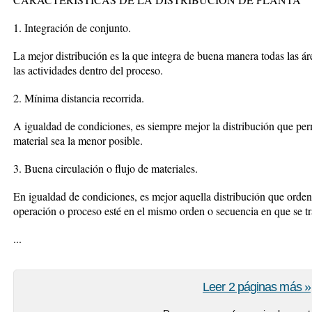
1. Integración de conjunto.
La mejor distribución es la que integra de buena manera todas las á
las actividades dentro del proceso.
2. Mínima distancia recorrida.
A igualdad de condiciones, es siempre mejor la distribución que permi
material sea la menor posible.
3. Buena circulación o flujo de materiales.
En igualdad de condiciones, es mejor aquella distribución que orden
operación o proceso esté en el mismo orden o secuencia en que se tr
...
Leer 2 páginas más »