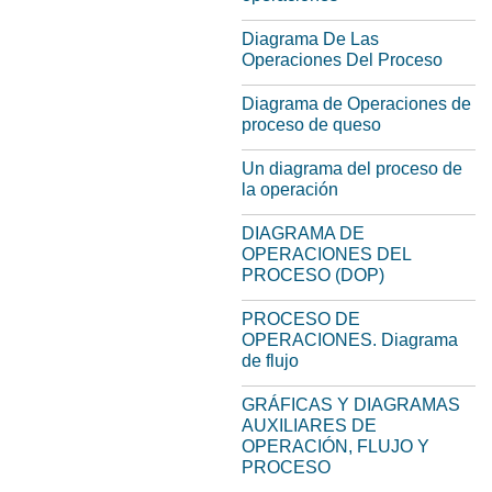
Diagrama De Las
Operaciones Del Proceso
Diagrama de Operaciones de
proceso de queso
Un diagrama del proceso de
la operación
DIAGRAMA DE
OPERACIONES DEL
PROCESO (DOP)
PROCESO DE
OPERACIONES. Diagrama
de flujo
GRÁFICAS Y DIAGRAMAS
AUXILIARES DE
OPERACIÓN, FLUJO Y
PROCESO