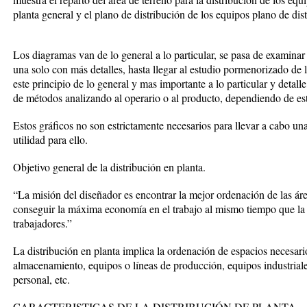
planta general y el plano de distribución de los equipos plano de dis
Los diagramas van de lo general a lo particular, se pasa de examinar
una solo con más detalles, hasta llegar al estudio pormenorizado de
este principio de lo general y mas importante a lo particular y detall
de métodos analizando al operario o al producto, dependiendo de esto
Estos gráficos no son estrictamente necesarios para llevar a cabo u
utilidad para ello.
Objetivo general de la distribución en planta.
“La misión del diseñador es encontrar la mejor ordenación de las áre
conseguir la máxima economía en el trabajo al mismo tiempo que la 
trabajadores.”
La distribución en planta implica la ordenación de espacios necesar
almacenamiento, equipos o líneas de producción, equipos industriales
personal, etc.
CARACTERISTICAS DE LA DISTRIBUCIÓN DE PLANTA