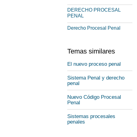
DERECHO PROCESAL
PENAL
Derecho Procesal Penal
Temas similares
El nuevo proceso penal
Sistema Penal y derecho
penal
Nuevo Código Procesal
Penal
Sistemas procesales
penales