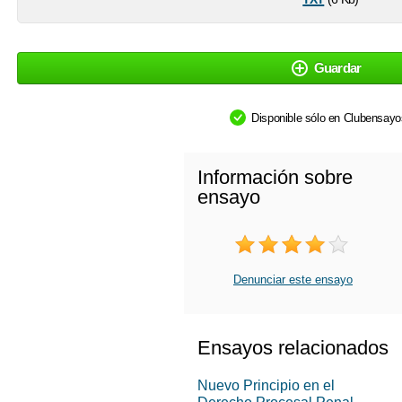
Guardar
Disponible sólo en Clubensay
Información sobre
ensayo
Denunciar este ensayo
Ensayos relacionados
Nuevo Principio en el