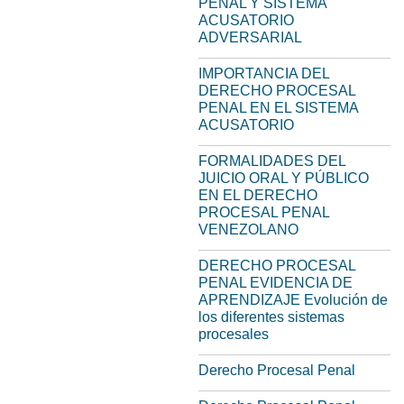
PENAL Y SISTEMA
ACUSATORIO
ADVERSARIAL
IMPORTANCIA DEL
DERECHO PROCESAL
PENAL EN EL SISTEMA
ACUSATORIO
FORMALIDADES DEL
JUICIO ORAL Y PÚBLICO
EN EL DERECHO
PROCESAL PENAL
VENEZOLANO
DERECHO PROCESAL
PENAL EVIDENCIA DE
APRENDIZAJE Evolución de
los diferentes sistemas
procesales
Derecho Procesal Penal