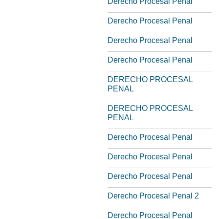
Derecho Procesal Penal
Derecho Procesal Penal
Derecho Procesal Penal
Derecho Procesal Penal
DERECHO PROCESAL
PENAL
DERECHO PROCESAL
PENAL
Derecho Procesal Penal
Derecho Procesal Penal
Derecho Procesal Penal
Derecho Procesal Penal 2
Derecho Procesal Penal