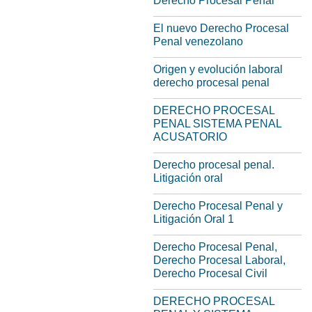
Derecho Procesal Penal
El nuevo Derecho Procesal
Penal venezolano
Origen y evolución laboral
derecho procesal penal
DERECHO PROCESAL
PENAL SISTEMA PENAL
ACUSATORIO
Derecho procesal penal.
Litigación oral
Derecho Procesal Penal y
Litigación Oral 1
Derecho Procesal Penal,
Derecho Procesal Laboral,
Derecho Procesal Civil
DERECHO PROCESAL