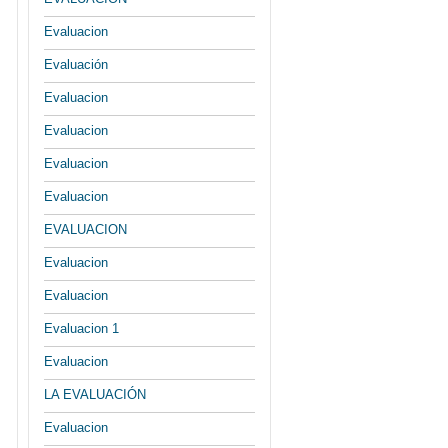
Evaluacion
Evaluación
Evaluacion
Evaluacion
Evaluacion
Evaluacion
EVALUACION
Evaluacion
Evaluacion
Evaluacion 1
Evaluacion
LA EVALUACIÓN
Evaluacion