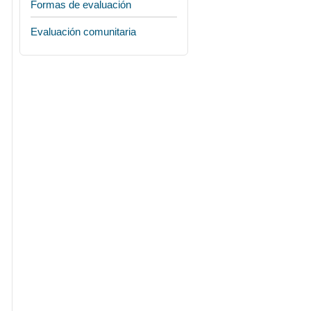
Formas de evaluación
Evaluación comunitaria