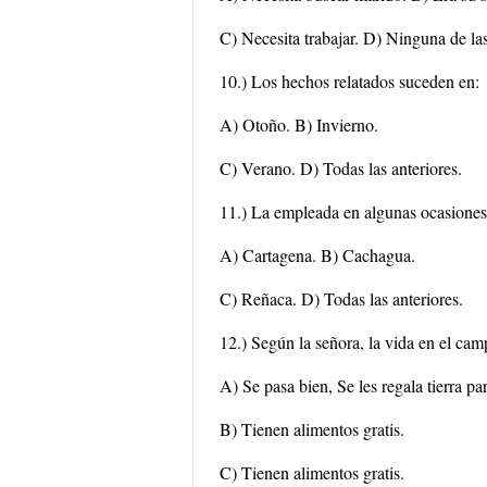
C) Necesita trabajar. D) Ninguna de las
10.) Los hechos relatados suceden en:
A) Otoño. B) Invierno.
C) Verano. D) Todas las anteriores.
11.) La empleada en algunas ocasiones 
A) Cartagena. B) Cachagua.
C) Reñaca. D) Todas las anteriores.
12.) Según la señora, la vida en el cam
A) Se pasa bien, Se les regala tierra pa
B) Tienen alimentos gratis.
C) Tienen alimentos gratis.