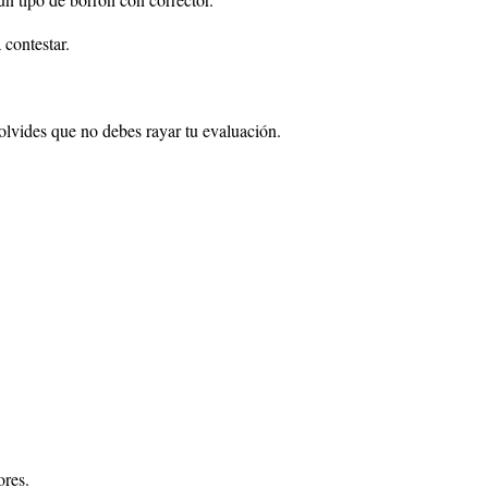
contestar.
olvides que no debes rayar tu evaluación.
ores.