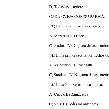
D) Todas las anteriores.
CADA OVEJA CON SU PAREJA:
13.) La señora Bernarda es la madre de
A) Margarita. B) Lucia.
C) Andrea. D) Ninguna de las anterior
14.) En la primer escena, los hechos oc
A) Valparaíso. B) Rancagua.
C) Santiago. D) Ninguna de las anterio
15.) La señora Bernarda canta una:
A) Cueca. B) Zamacueca.
C) Vals. D) Todas las anteriores.