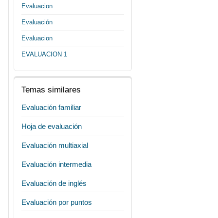
Evaluacion
Evaluación
Evaluacion
EVALUACION 1
Temas similares
Evaluación familiar
Hoja de evaluación
Evaluación multiaxial
Evaluación intermedia
Evaluación de inglés
Evaluación por puntos