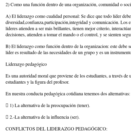
2) Como una función dentro de una organización, comunidad o soc
A) El liderazgo como cualidad personal: Se dice que todo líder debe
diversidad,confianza,participación,integridad y comunicación. Los es
líderes atienden a ser más brillantes, tienen mejor criterio, interact
decisiones, atienden a tomar el mando o el control, y se sienten seg
B) El liderazgo como función dentro de la organizacion: este debe s
líder es resultado de las necesidades de un grupo y es un instrumento
Liderazgo pedagógico
Es una autoridad moral que proviene de los estudiantes, a través de 
estudiantes y la figura del profesor.
En nuestra conducta pedagógica cotidiana tenemos dos alternativas:
 1) La alternativa de la preocupación (tener).
 2.-La alternativa de la influencia (ser).
CONFLICTOS DEL LIDERAZGO PEDAGÓGICO: