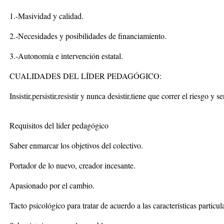
1.-Masividad y calidad.
2.-Necesidades y posibilidades de financiamiento.
3.-Autonomía e intervención estatal.
CUALIDADES DEL LÍDER PEDAGÓGICO:
Insistir,persistir,resistir y nunca desistir,tiene que correr el riesgo y s
Requisitos del líder pedagógico
Saber enmarcar los objetivos del colectivo.
Portador de lo nuevo, creador incesante.
Apasionado por el cambio.
Tacto psicológico para tratar de acuerdo a las características particul