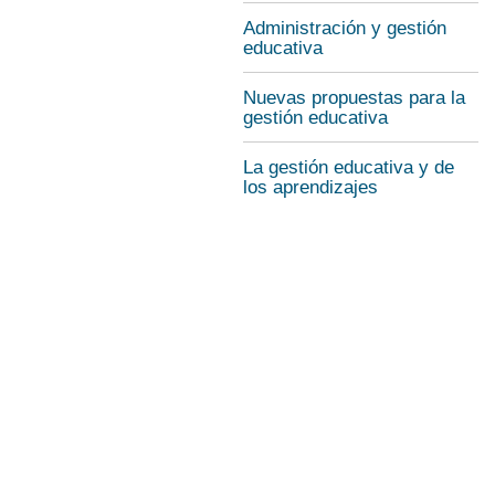
Administración y gestión
educativa
Nuevas propuestas para la
gestión educativa
La gestión educativa y de
los aprendizajes