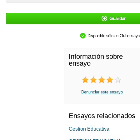
Guardar
Disponible sólo en Clubensay
Información sobre
ensayo
Denunciar este ensayo
Ensayos relacionados
Gestion Educativa