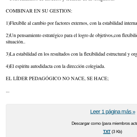
COMBINAR EN SU GESTION:
1)Flexiblle al cambio por factores externos, con la estabilidad intern
2)Un pensamiento estratégico para el logro de objetivos,con flexibili
situación..
3)La estabilidad en los resultados con la flexibilidad estructural y or
4)El espíritu autodidacta con la dirección colegiada.
EL LÍDER PEDAGÓGICO NO NACE, SE HACE;
...
Leer 1 página más »
Descargar como (para miembros actu
txt
(3 Kb)