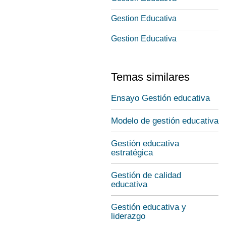
Gestion Educativa
Gestion Educativa
Temas similares
Ensayo Gestión educativa
Modelo de gestión educativa
Gestión educativa
estratégica
Gestión de calidad
educativa
Gestión educativa y
liderazgo