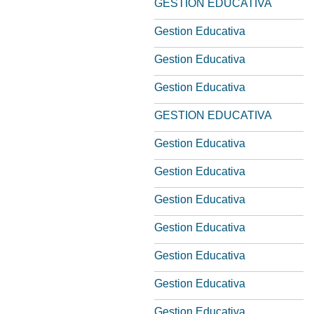
GESTION EDUCATIVA
Gestion Educativa
Gestion Educativa
Gestion Educativa
GESTION EDUCATIVA
Gestion Educativa
Gestion Educativa
Gestion Educativa
Gestion Educativa
Gestion Educativa
Gestion Educativa
Gestion Educativa