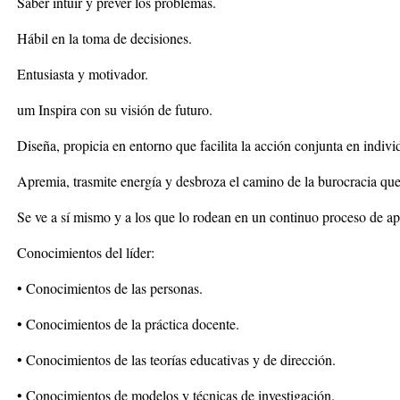
Saber intuir y prever los problemas.
Hábil en la toma de decisiones.
Entusiasta y motivador.
um Inspira con su visión de futuro.
Diseña, propicia en entorno que facilita la acción conjunta en indivi
Apremia, trasmite energía y desbroza el camino de la burocracia que 
Se ve a sí mismo y a los que lo rodean en un continuo proceso de ap
Conocimientos del líder:
• Conocimientos de las personas.
• Conocimientos de la práctica docente.
• Conocimientos de las teorías educativas y de dirección.
• Conocimientos de modelos y técnicas de investigación.