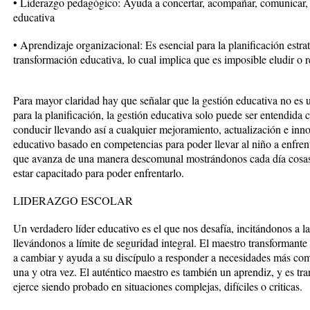
• Liderazgo pedagógico: Ayuda a concertar, acompañar, comunicar, 
educativa
• Aprendizaje organizacional: Es esencial para la planificación estrat
transformación educativa, lo cual implica que es imposible eludir o r
Para mayor claridad hay que señalar que la gestión educativa no es 
para la planificación, la gestión educativa solo puede ser entendi
conducir llevando así a cualquier mejoramiento, actualización e inno
educativo basado en competencias para poder llevar al niño a enfre
que avanza de una manera descomunal mostrándonos cada día cosas 
estar capacitado para poder enfrentarlo.
LIDERAZGO ESCOLAR
Un verdadero líder educativo es el que nos desafía, incitándonos a l
llevándonos a límite de seguridad integral. El maestro transformante
a cambiar y ayuda a su discípulo a responder a necesidades más com
una y otra vez. El auténtico maestro es también un aprendiz, y es tr
ejerce siendo probado en situaciones complejas, difíciles o criticas.