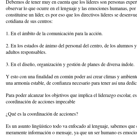
Debemos de tener muy en cuenta que los líderes son personas expert
observar lo que ocurre en el lenguaje y las emociones humanas, por 
constituirse un líder, es por eso que los directivos líderes se desenv
cotidiana de sus centros:
1. En el ámbito de la comunicación para la acción.
2. En los estados de ánimo del personal del centro, de los alumnos
adultos responsables.
3. En el diseño, organización y gestión de planes de diversa índole.
Y esto con una finalidad en común poder así crear climas y ambient
una armonía estable, de confianza necesario para tener así una dedic
Para poder alcanzar los objetivos que implica el liderazgo escolar, e
coordinación de acciones impecable
¿Qué es la coordinación de acciones?
Es un asunto lingüístico todo va enfocado al lenguaje, sabemos que 
meramente información o mensaje, ya que un ser humano es emocion