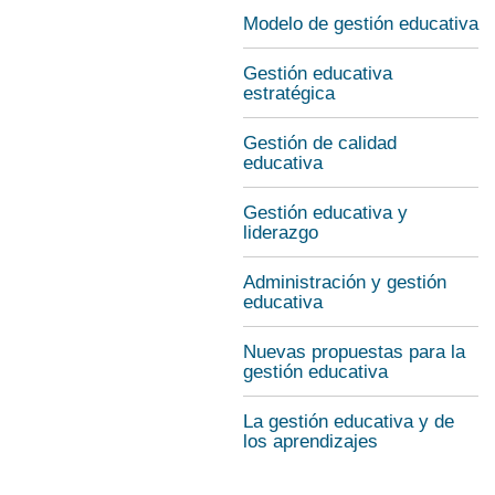
Modelo de gestión educativa
Gestión educativa
estratégica
Gestión de calidad
educativa
Gestión educativa y
liderazgo
Administración y gestión
educativa
Nuevas propuestas para la
gestión educativa
La gestión educativa y de
los aprendizajes