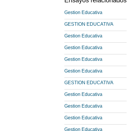
Ensayos relacionados
Gestion Educativa
GESTION EDUCATIVA
Gestion Educativa
Gestion Educativa
Gestion Educativa
Gestion Educativa
GESTION EDUCATIVA
Gestion Educativa
Gestion Educativa
Gestion Educativa
Gestion Educativa