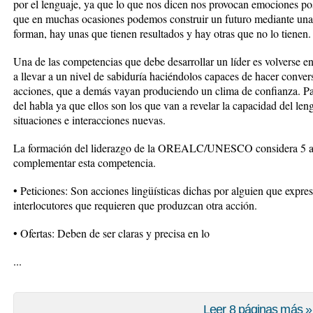
por el lenguaje, ya que lo que nos dicen nos provocan emociones posi
que en muchas ocasiones podemos construir un futuro mediante una 
forman, hay unas que tienen resultados y hay otras que no lo tienen.
Una de las competencias que debe desarrollar un líder es volverse e
a llevar a un nivel de sabiduría haciéndolos capaces de hacer conver
acciones, que a demás vayan produciendo un clima de confianza. Para
del habla ya que ellos son los que van a revelar la capacidad del len
situaciones e interacciones nuevas.
La formación del liderazgo de la OREALC/UNESCO considera 5 act
complementar esta competencia.
• Peticiones: Son acciones lingüísticas dichas por alguien que expre
interlocutores que requieren que produzcan otra acción.
• Ofertas: Deben de ser claras y precisa en lo
...
Leer 8 páginas más »