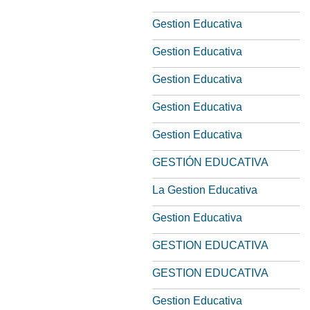
Gestion Educativa
Gestion Educativa
Gestion Educativa
Gestion Educativa
Gestion Educativa
GESTIÓN EDUCATIVA
La Gestion Educativa
Gestion Educativa
GESTION EDUCATIVA
GESTION EDUCATIVA
Gestion Educativa