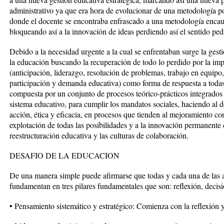
administrativo ya que era hora de evolucionar de una metodología pobr
donde el docente se encontraba enfrascado a una metodología encau
bloqueando así a la innovación de ideas perdiendo así el sentido pe
Debido a la necesidad urgente a la cual se enfrentaban surge la ges
la educación buscando la recuperación de todo lo perdido por la imp
(anticipación, liderazgo, resolución de problemas, trabajo en equip
participación y demanda educativa) como forma de respuesta a todas
compuesta por un conjunto de procesos teórico-prácticos integrados 
sistema educativo, para cumplir los mandatos sociales, haciendo al 
acción, ética y eficacia, en procesos que tienden al mejoramiento con
explotación de todas las posibilidades y a la innovación permanent
reestructuración educativa y las culturas de colaboración.
DESAFIO DE LA EDUCACION
De una manera simple puede afirmarse que todas y cada una de las ac
fundamentan en tres pilares fundamentales que son: reflexión, decisi
• Pensamiento sistemático y estratégico: Comienza con la reflexión y