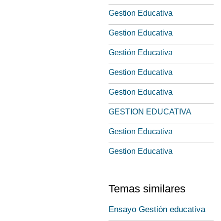
Gestion Educativa
Gestion Educativa
Gestión Educativa
Gestion Educativa
Gestion Educativa
GESTION EDUCATIVA
Gestion Educativa
Gestion Educativa
Temas similares
Ensayo Gestión educativa