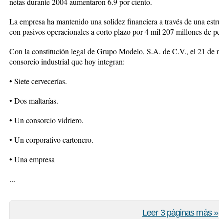
netas durante 2004 aumentaron 6.9 por ciento.
La empresa ha mantenido una solidez financiera a través de una estru
con pasivos operacionales a corto plazo por 4 mil 207 millones de p
Con la constitución legal de Grupo Modelo, S.A. de C.V., el 21 de 
consorcio industrial que hoy integran:
• Siete cervecerías.
• Dos maltarías.
• Un consorcio vidriero.
• Un corporativo cartonero.
• Una empresa
...
Leer 3 páginas más »