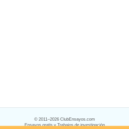
© 2011–2026 ClubEnsayos.com
Ensayos gratis y Trabajos de investigación