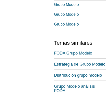
Grupo Modelo
Grupo Modelo
Grupo Modelo
Temas similares
FODA Grupo Modelo
Estrategia de Grupo Modelo
Distribución grupo modelo
Grupo Modelo análisis
FODA