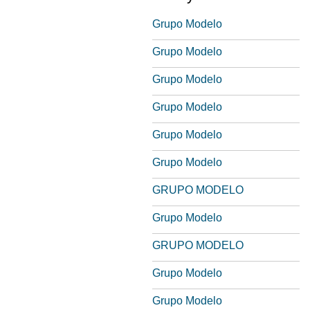
Grupo Modelo
Grupo Modelo
Grupo Modelo
Grupo Modelo
Grupo Modelo
Grupo Modelo
GRUPO MODELO
Grupo Modelo
GRUPO MODELO
Grupo Modelo
Grupo Modelo