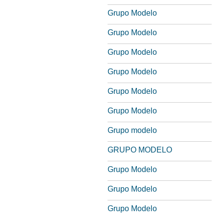
Grupo Modelo
Grupo Modelo
Grupo Modelo
Grupo Modelo
Grupo Modelo
Grupo Modelo
Grupo modelo
GRUPO MODELO
Grupo Modelo
Grupo Modelo
Grupo Modelo