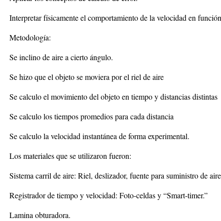
Interpretar físicamente el comportamiento de la velocidad en función
Metodología:
Se inclino de aire a cierto ángulo.
Se hizo que el objeto se moviera por el riel de aire
Se calculo el movimiento del objeto en tiempo y distancias distintas
Se calculo los tiempos promedios para cada distancia
Se calculo la velocidad instantánea de forma experimental.
Los materiales que se utilizaron fueron:
Sistema carril de aire: Riel, deslizador, fuente para suministro de ai
Registrador de tiempo y velocidad: Foto-celdas y “Smart-timer.”
Lamina obturadora.