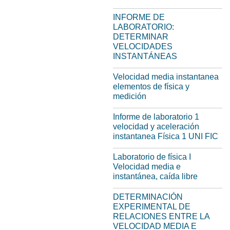
INFORME DE
LABORATORIO:
DETERMINAR
VELOCIDADES
INSTANTÁNEAS
Velocidad media instantanea
elementos de física y
medición
Informe de laboratorio 1
velocidad y aceleración
instantanea Física 1 UNI FIC
Laboratorio de física I
Velocidad media e
instantánea, caída libre
DETERMINACIÓN
EXPERIMENTAL DE
RELACIONES ENTRE LA
VELOCIDAD MEDIA E