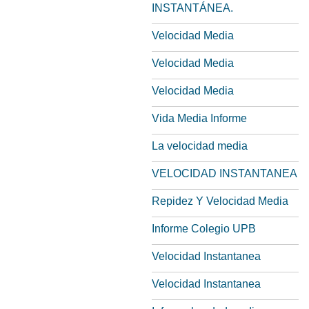
INSTANTÁNEA.
Velocidad Media
Velocidad Media
Velocidad Media
Vida Media Informe
La velocidad media
VELOCIDAD INSTANTANEA
Repidez Y Velocidad Media
Informe Colegio UPB
Velocidad Instantanea
Velocidad Instantanea