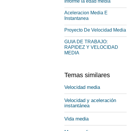
Informe la edad media
Aceleracion Media E
Instantanea
Proyecto De Velocidad Media
GUIA DE TRABAJO:
RAPIDEZ Y VELOCIDAD
MEDIA
Temas similares
Velocidad media
Velocidad y aceleración
instantánea
Vida media