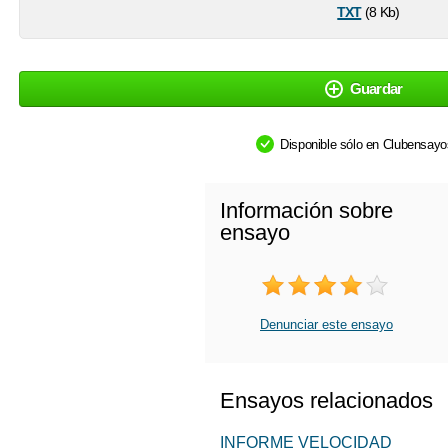
txt
(8 Kb)
Guardar
Disponible sólo en Clubensay
Información sobre
ensayo
Denunciar este ensayo
Ensayos relacionados
INFORME VELOCIDAD