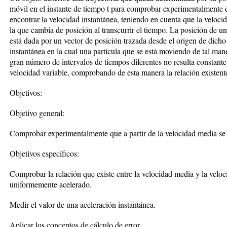
móvil en el instante de tiempo t para comprobar experimentalmente q
encontrar la velocidad instantánea, teniendo en cuenta que la veloci
la que cambia de posición al transcurrir el tiempo. La posición de un
está dada por un vector de posición trazada desde el origen de dicho 
instantánea en la cual una partícula que se está moviendo de tal ma
gran número de intervalos de tiempos diferentes no resulta constante
velocidad variable, comprobando de esta manera la relación existent
Objetivos:
Objetivo general:
Comprobar experimentalmente que a partir de la velocidad media se 
Objetivos específicos:
Comprobar la relación que existe entre la velocidad media y la velo
uniformemente acelerado.
Medir el valor de una aceleración instantánea.
Aplicar los conceptos de cálculo de error.