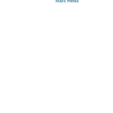
Mass media