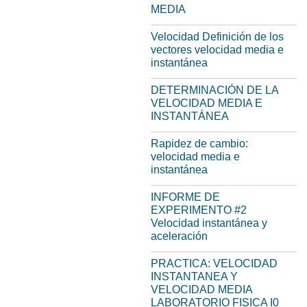
MEDIA
Velocidad Definición de los
vectores velocidad media e
instantánea
DETERMINACIÓN DE LA
VELOCIDAD MEDIA E
INSTANTÁNEA
Rapidez de cambio:
velocidad media e
instantánea
INFORME DE
EXPERIMENTO #2
Velocidad instantánea y
aceleración
PRACTICA: VELOCIDAD
INSTANTANEA Y
VELOCIDAD MEDIA
LABORATORIO FISICA I0