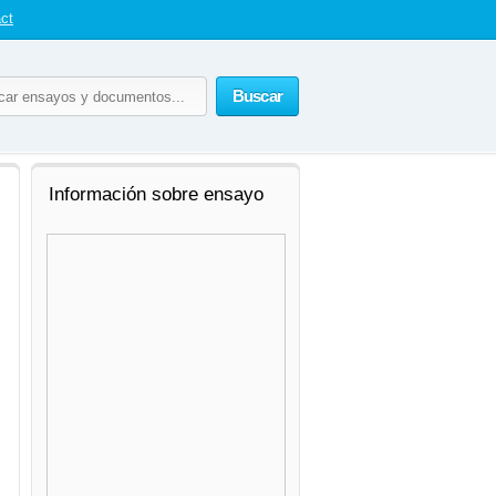
ct
Buscar
Información sobre ensayo