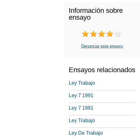
Información sobre
ensayo
Denunciar este ensayo
Ensayos relacionados
Ley Trabajo
Ley 7 1991
Ley 7 1991
Ley Trabajo
Ley De Trabajo