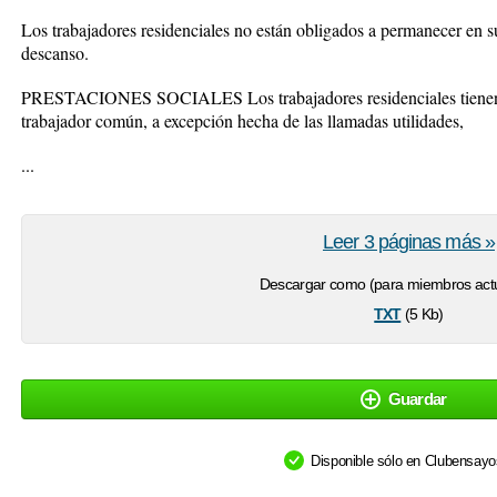
Los trabajadores residenciales no están obligados a permanecer en su
descanso.
PRESTACIONES SOCIALES Los trabajadores residenciales tienen l
trabajador común, a excepción hecha de las llamadas utilidades,
...
Leer 3 páginas más »
Descargar como (para miembros actu
txt
(5 Kb)
Guardar
Disponible sólo en Clubensay