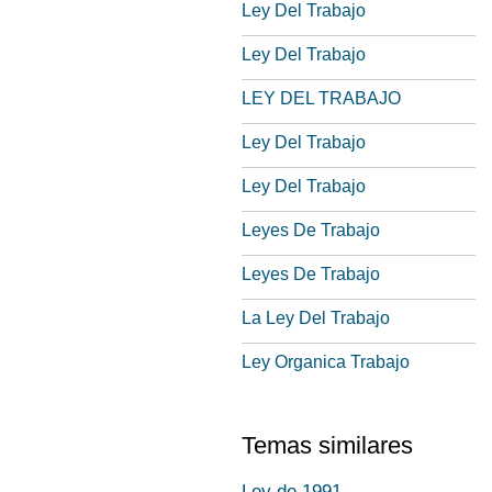
Ley Del Trabajo
Ley Del Trabajo
LEY DEL TRABAJO
Ley Del Trabajo
Ley Del Trabajo
Leyes De Trabajo
Leyes De Trabajo
La Ley Del Trabajo
Ley Organica Trabajo
Temas similares
Ley de 1991