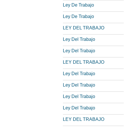
Ley De Trabajo
Ley De Trabajo
LEY DEL TRABAJO
Ley Del Trabajo
Ley Del Trabajo
LEY DEL TRABAJO
Ley Del Trabajo
Ley Del Trabajo
Ley Del Trabajo
Ley Del Trabajo
LEY DEL TRABAJO