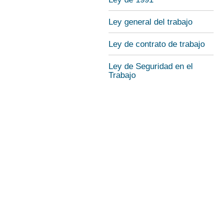
Ley general del trabajo
Ley de contrato de trabajo
Ley de Seguridad en el
Trabajo