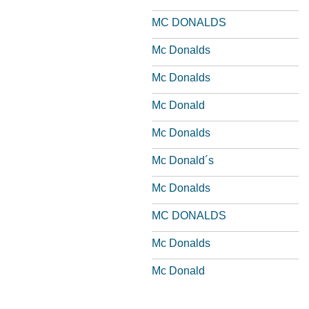
MC DONALDS
Mc Donalds
Mc Donalds
Mc Donald
Mc Donalds
Mc Donald´s
Mc Donalds
MC DONALDS
Mc Donalds
Mc Donald