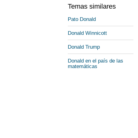
Temas similares
Pato Donald
Donald Winnicott
Donald Trump
Donald en el país de las
matemáticas