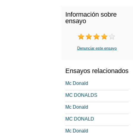
Información sobre
ensayo
Denunciar este ensayo
Ensayos relacionados
Mc Donald
MC DONALDS
Mc Donald
MC DONALD
Mc Donald