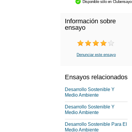
Disponible sólo en Clubensay
Información sobre
ensayo
Denunciar este ensayo
Ensayos relacionados
Desarrollo Sostenible Y
Medio Ambiente
Desarrollo Sostenible Y
Medio Ambiente
Desarrollo Sostenible Para El
Medio Ambiente