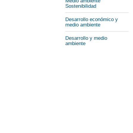
Medio ambiente
Sostenibilidad
Desarrollo económico y
medio ambiente
Desarrollo y medio
ambiente