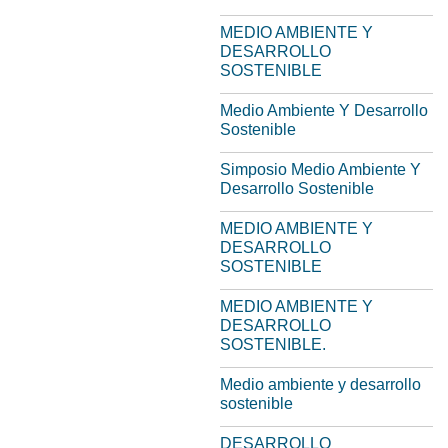
MEDIO AMBIENTE Y
DESARROLLO
SOSTENIBLE
Medio Ambiente Y Desarrollo
Sostenible
Simposio Medio Ambiente Y
Desarrollo Sostenible
MEDIO AMBIENTE Y
DESARROLLO
SOSTENIBLE
MEDIO AMBIENTE Y
DESARROLLO
SOSTENIBLE.
Medio ambiente y desarrollo
sostenible
DESARROLLO