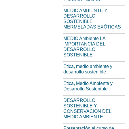
MEDIO AMBIENTE Y
DESARROLLO
SOSTENIBLE
MERMELADAS EXÓTICAS
MEDIO Ambiente LA
IMPORTANCIA DEL
DESARROLLO
SOSTENIBLE
Ética, medio ambiente y
desarrollo sostenible
Ética, Medio Ambiente y
Desarrollo Sostenible
DESARROLLO
SOSTENIBLE Y
CONSERVACION DEL
MEDIO AMBIENTE
Presentación al curso de