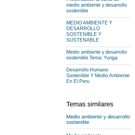
medio ambiente y desarrollo
sostenible
MEDIO AMBIENTE Y
DESARROLLO
SOSTENIBLE Y
SUSTENABLE
Medio ambiente y desarrollo
sostenible Tema: Yunga
Desarrollo Humano
Sostenible Y Medio Ambiente
En El Peru
Temas similares
Medio ambiente y desarrollo
sostenible