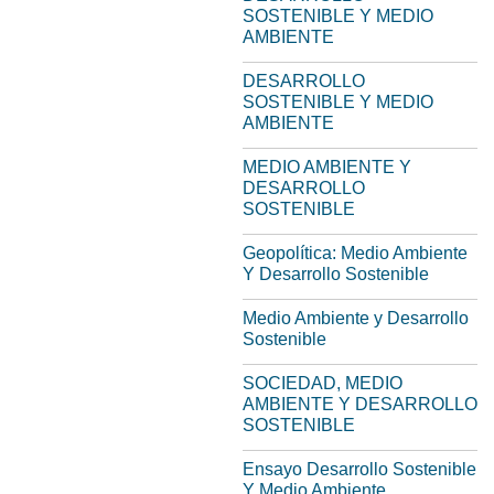
SOSTENIBLE Y MEDIO
AMBIENTE
DESARROLLO
SOSTENIBLE Y MEDIO
AMBIENTE
MEDIO AMBIENTE Y
DESARROLLO
SOSTENIBLE
Geopolítica: Medio Ambiente
Y Desarrollo Sostenible
Medio Ambiente y Desarrollo
Sostenible
SOCIEDAD, MEDIO
AMBIENTE Y DESARROLLO
SOSTENIBLE
Ensayo Desarrollo Sostenible
Y Medio Ambiente