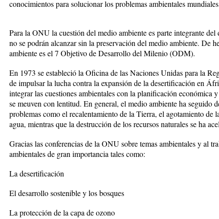
conocimientos para solucionar los problemas ambientales mundiales
Para la ONU la cuestión del medio ambiente es parte integrante del 
no se podrán alcanzar sin la preservación del medio ambiente. De he
ambiente es el 7 Objetivo de Desarrollo del Milenio (ODM).
En 1973 se estableció la Oficina de las Naciones Unidas para la 
de impulsar la lucha contra la expansión de la desertificación en Áfr
integrar las cuestiones ambientales con la planificación económica y
se meuven con lentitud. En general, el medio ambiente ha seguido d
problemas como el recalentamiento de la Tierra, el agotamiento de 
agua, mientras que la destrucción de los recursos naturales se ha ac
Gracias las conferencias de la ONU sobre temas ambientales y al 
ambientales de gran importancia tales como:
La desertificación
El desarrollo sostenible y los bosques
La protección de la capa de ozono