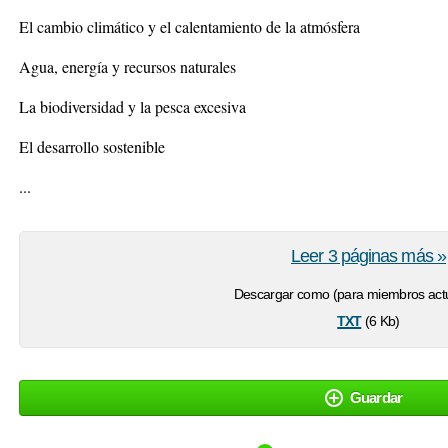
El cambio climático y el calentamiento de la atmósfera
Agua, energía y recursos naturales
La biodiversidad y la pesca excesiva
El desarrollo sostenible
...
Leer 3 páginas más »
Descargar como (para miembros actu
txt
(6 Kb)
Guardar