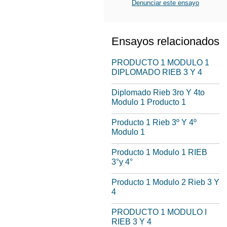
Denunciar este ensayo
Ensayos relacionados
PRODUCTO 1 MODULO 1
DIPLOMADO RIEB 3 Y 4
Diplomado Rieb 3ro Y 4to
Modulo 1 Producto 1
Producto 1 Rieb 3º Y 4º
Modulo 1
Producto 1 Modulo 1 RIEB
3°y 4°
Producto 1 Modulo 2 Rieb 3 Y
4
PRODUCTO 1 MODULO I
RIEB 3 Y 4