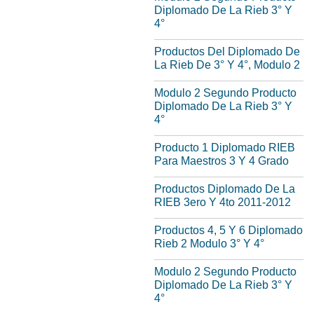
Diplomado De La Rieb 3° Y
4°
Productos Del Diplomado De
La Rieb De 3° Y 4°, Modulo 2
Modulo 2 Segundo Producto
Diplomado De La Rieb 3° Y
4°
Producto 1 Diplomado RIEB
Para Maestros 3 Y 4 Grado
Productos Diplomado De La
RIEB 3ero Y 4to 2011-2012
Productos 4, 5 Y 6 Diplomado
Rieb 2 Modulo 3° Y 4°
Modulo 2 Segundo Producto
Diplomado De La Rieb 3° Y
4°