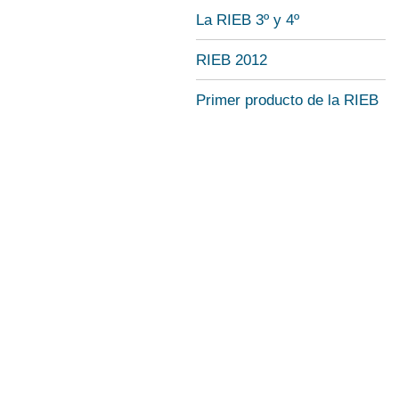
La RIEB 3º y 4º
RIEB 2012
Primer producto de la RIEB