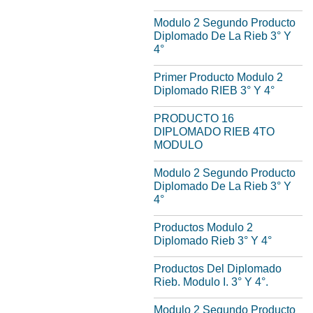
Modulo 2 Segundo Producto
Diplomado De La Rieb 3° Y
4°
Primer Producto Modulo 2
Diplomado RIEB 3° Y 4°
PRODUCTO 16
DIPLOMADO RIEB 4TO
MODULO
Modulo 2 Segundo Producto
Diplomado De La Rieb 3° Y
4°
Productos Modulo 2
Diplomado Rieb 3° Y 4°
Productos Del Diplomado
Rieb. Modulo I. 3° Y 4°.
Modulo 2 Segundo Producto