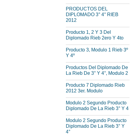
PRODUCTOS DEL
DIPLOMADO 3° 4° RIEB
2012
Producto 1, 2 Y 3 Del
Diplomado Rieb 2ero Y 4to
Producto 3, Modulo 1 Rieb 3º
Y 4º
Productos Del Diplomado De
La Rieb De 3° Y 4°, Modulo 2
Producto 7 Diplomado Rieb
2012 3er. Modulo
Modulo 2 Segundo Producto
Diplomado De La Rieb 3° Y 4
Modulo 2 Segundo Producto
Diplomado De La Rieb 3° Y
4°