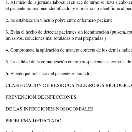
1. Al inicio de la jornada laboral el enlace de turno se lleva a cabo
el paciente no sea bien identificado, y el mismo no identifique al per
2. Se establece un vínculo pobre entre enfermero-paciente
3. Evita el hecho de detectar pacientes sin identificación (pulsera, ro
invasivos, soluciones mal rotuladas o mal preparadas )
4. Compromete la aplicación de manera correcta de los demás indic
5. La calidad de la comunicación enfermero-paciente asi como la de
6. El enfoque holístico del paciente es tardado.
CLASIFICACION DE RESIDUOS PELIGROSOS BIOLOGICO
PREVENCION DE INFECCIONES
DE LAS INFECCIONES NOSOCOMIALES
PROBLEMA DETECTADO