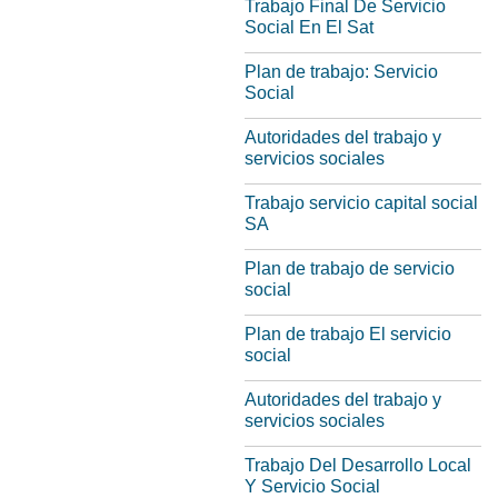
Trabajo Final De Servicio
Social En El Sat
Plan de trabajo: Servicio
Social
Autoridades del trabajo y
servicios sociales
Trabajo servicio capital social
SA
Plan de trabajo de servicio
social
Plan de trabajo El servicio
social
Autoridades del trabajo y
servicios sociales
Trabajo Del Desarrollo Local
Y Servicio Social