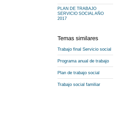
PLAN DE TRABAJO
SERVICIO SOCIAL AÑO
2017
Temas similares
Trabajo final Servicio social
Programa anual de trabajo
Plan de trabajo social
Trabajo social familiar