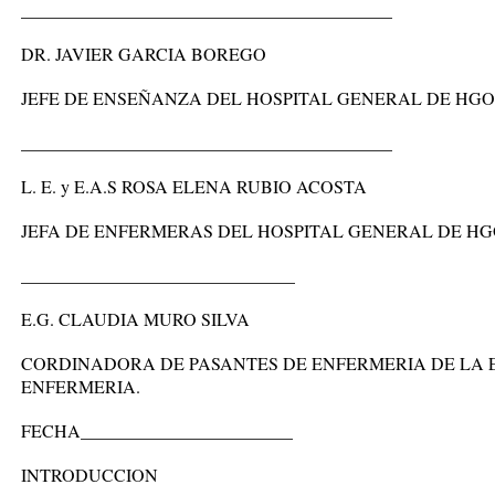
__________________________________________
DR. JAVIER GARCIA BOREGO
JEFE DE ENSEÑANZA DEL HOSPITAL GENERAL DE HGO
__________________________________________
L. E. y E.A.S ROSA ELENA RUBIO ACOSTA
JEFA DE ENFERMERAS DEL HOSPITAL GENERAL DE H
_______________________________
E.G. CLAUDIA MURO SILVA
CORDINADORA DE PASANTES DE ENFERMERIA DE LA 
ENFERMERIA.
FECHA________________________
INTRODUCCION