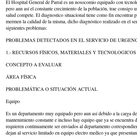
El Hospital General de Parral es un nosocomio equipado con tecnolo
pero aun así el constante crecimiento de la población, trae consigo 
salud compete. El diagnostico situacional tiene como fin encontrar 
mermen la calidad de la misma, dicho diagnóstico realizado en el ser
siguientes problemas:
PROBLEMAS DETECTADOS EN EL SERVICIO DE URGEN
1.- RECURSOS FÍSICOS, MATERIALES Y TECNOLOGICOS
CONCEPTO A EVALUAR
ÁREA FÍSICA
PROBLEMÁTICA O SITUACIÓN ACTUAL
Equipo
Es un departamento muy equipado pero aun así debido a la carga de 
mantenimiento constante e incluso hay equipo que ya se encuentra d
requieren continuamente ser enviados al departamento correspondie
dejan al servicio limitado en equipo electro medico ya que presentan