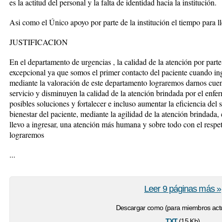
es la actitud del personal y la falta de identidad hacia la institución.
Asi como el Único apoyo por parte de la institución el tiempo para l
JUSTIFICACION
En el departamento de urgencias , la calidad de la atención por part
excepcional ya que somos el primer contacto del paciente cuando in
mediante la valoración de este departamento lograremos darnos cuenta
servicio y disminuyen la calidad de la atención brindada por el enferm
posibles soluciones y fortalecer e incluso aumentar la eficiencia del s
bienestar del paciente, mediante la agilidad de la atención brindada
llevo a ingresar, una atención más humana y sobre todo con el respet
lograremos
...
Leer 9 páginas más »
Descargar como (para miembros actu
txt
(15 Kb)