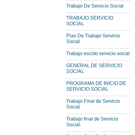
Trabajo De Servicio Social
TRABAJO SERVICIO
SOCIAL
Plan De Trabajo Servicio
Social
Trabajo escrito servicio social
GENERAL DE SERVICIO
SOCIAL
PROGRAMA DE INICIO DE
SERVICIO SOCIAL
Trabajo Final de Servicio
Social
Trabajo final de Servicio
Social.