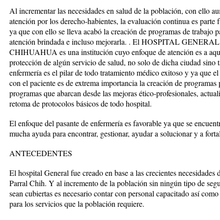
Al incrementar las necesidades en salud de la población, con ello au
atención por los derecho-habientes, la evaluación continua es parte f
ya que con ello se lleva acabó la creación de programas de trabajo pa
atención brindada e incluso mejorarla. . El HOSPITAL GE
CHIHUAHUA es una institución cuyo enfoque de atención es a aquel
protección de algún servicio de salud, no solo de dicha ciudad sino 
enfermería es el pilar de todo tratamiento médico exitoso y ya que el
con el paciente es de extrema importancia la creación de programas p
programas que abarcan desde las mejoras ético-profesionales, actual
retoma de protocolos básicos de todo hospital.
El enfoque del pasante de enfermería es favorable ya que se encuent
mucha ayuda para encontrar, gestionar, ayudar a solucionar y a fortal
ANTECEDENTES
El hospital General fue creado en base a las crecientes necesidades 
Parral Chih. Y al incremento de la población sin ningún tipo de seg
sean cubiertas es necesario contar con personal capacitado así com
para los servicios que la población requiere.