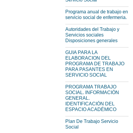
Programa anual de trabajo en
servicio social de enfermeria.
Autoridades del Trabajo y
Servicios sociales
Disposiciones generales
GUIA PARA LA
ELABORACION DEL
PROGRAMA DE TRABAJO
PARA PASANTES EN
SERVICIO SOCIAL
PROGRAMA TRABAJO
SOCIAL. INFORMACIÓN
GENERAL.
IDENTIFICACIÓN DEL
ESPACIO ACADÉMICO
Plan De Trabajo Servicio
Social