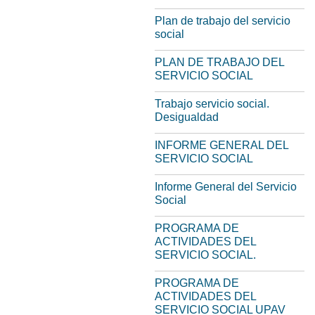
Plan de trabajo del servicio
social
PLAN DE TRABAJO DEL
SERVICIO SOCIAL
Trabajo servicio social.
Desigualdad
INFORME GENERAL DEL
SERVICIO SOCIAL
Informe General del Servicio
Social
PROGRAMA DE
ACTIVIDADES DEL
SERVICIO SOCIAL.
PROGRAMA DE
ACTIVIDADES DEL
SERVICIO SOCIAL UPAV