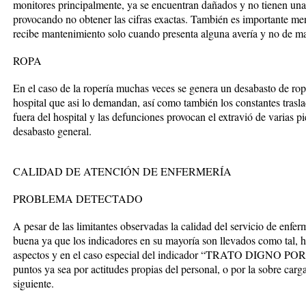
monitores principalmente, ya se encuentran dañados y no tienen una
provocando no obtener las cifras exactas. También es importante me
recibe mantenimiento solo cuando presenta alguna avería y no de m
ROPA
En el caso de la ropería muchas veces se genera un desabasto de ro
hospital que asi lo demandan, así como también los constantes trasla
fuera del hospital y las defunciones provocan el extravió de varias 
desabasto general.
CALIDAD DE ATENCIÓN DE ENFERMERÍA
PROBLEMA DETECTADO
A pesar de las limitantes observadas la calidad del servicio de enfe
buena ya que los indicadores en su mayoría son llevados como tal, 
aspectos y en el caso especial del indicador “TRATO DIGNO P
puntos ya sea por actitudes propias del personal, o por la sobre carga
siguiente.