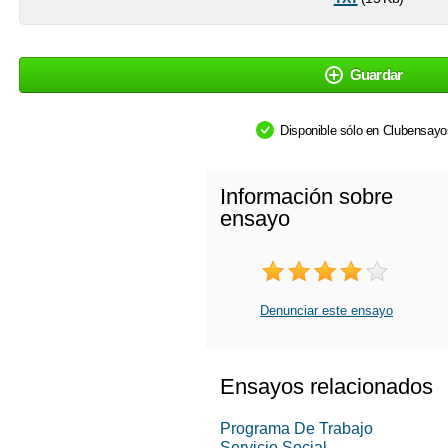
Guardar
Disponible sólo en Clubensay
Información sobre
ensayo
Denunciar este ensayo
Ensayos relacionados
Programa De Trabajo
Servicio Social