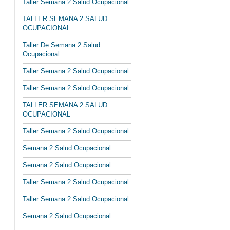
Taller Semana 2 Salud Ocupacional
TALLER SEMANA 2 SALUD
OCUPACIONAL
Taller De Semana 2 Salud
Ocupacional
Taller Semana 2 Salud Ocupacional
Taller Semana 2 Salud Ocupacional
TALLER SEMANA 2 SALUD
OCUPACIONAL
Taller Semana 2 Salud Ocupacional
Semana 2 Salud Ocupacional
Semana 2 Salud Ocupacional
Taller Semana 2 Salud Ocupacional
Taller Semana 2 Salud Ocupacional
Semana 2 Salud Ocupacional