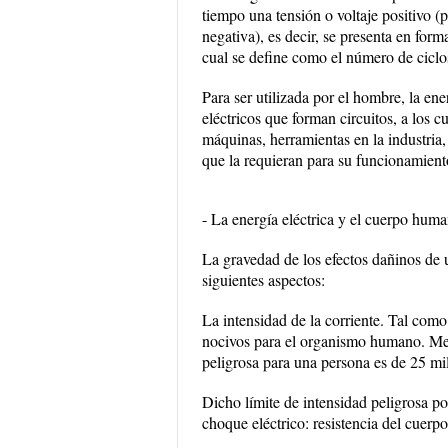
tiempo una tensión o voltaje positivo (
negativa), es decir, se presenta en forma
cual se define como el número de ciclo
Para ser utilizada por el hombre, la en
eléctricos que forman circuitos, a los c
máquinas, herramientas en la industria,
que la requieran para su funcionamient
- La energía eléctrica y el cuerpo hum
La gravedad de los efectos dañinos de 
siguientes aspectos:
La intensidad de la corriente. Tal como 
nocivos para el organismo humano. Med
peligrosa para una persona es de 25 m
Dicho límite de intensidad peligrosa po
choque eléctrico: resistencia del cuer