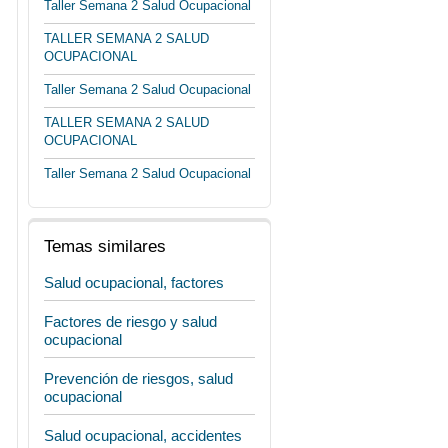
Taller Semana 2 Salud Ocupacional
TALLER SEMANA 2 SALUD
OCUPACIONAL
Taller Semana 2 Salud Ocupacional
TALLER SEMANA 2 SALUD
OCUPACIONAL
Taller Semana 2 Salud Ocupacional
Temas similares
Salud ocupacional, factores
Factores de riesgo y salud
ocupacional
Prevención de riesgos, salud
ocupacional
Salud ocupacional, accidentes