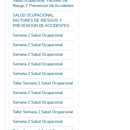
Salud Ocupacional: Factores De
Riesgo Y Prevencion De Accidentes
SALUD OCUPACIONAL:
FACTORES DE RIESGOS Y
PREVENCION DE ACCIDENTES
Semana 2 Salud Ocupacional
Semana 2 Salud Ocupacional
Semana 2 Salud Ocupacional
Semana 2 Salud Ocupacional
Semana 2 Salud Ocupacional
Taller Semana 2 Salud Ocupacional
Semana 2 Salud Ocupacional
Semana 2 Salud Ocupacional
Taller Semana 2 Salud Ocupacional
Semana 2 Salud Ocupacional