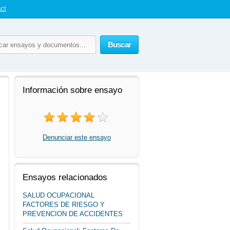
ct
Buscar
Información sobre ensayo
Denunciar este ensayo
Ensayos relacionados
SALUD OCUPACIONAL
FACTORES DE RIESGO Y
PREVENCION DE ACCIDENTES