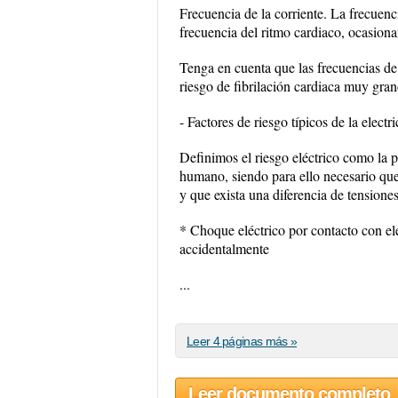
Frecuencia de la corriente. La frecuenc
frecuencia del ritmo cardiaco, ocasiona
Tenga en cuenta que las frecuencias de
riesgo de fibrilación cardiaca muy gran
- Factores de riesgo típicos de la electri
Definimos el riesgo eléctrico como la po
humano, siendo para ello necesario que
y que exista una diferencia de tensione
* Choque eléctrico por contacto con el
accidentalmente
...
Leer 4 páginas más »
Leer documento completo