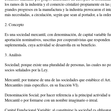
los ramos de la industria y el comercio cristalizó propiamente en las
grandes progresos en la manufactura y la industria provocaron el int
más necesitadas, a circulación, según que sean al portador, a la orde
2. Concepto
Es una sociedad mercantil, con denominación, de capital variable fu
aportación nominativos, suscritas por cooperativistas que responden
suplementada, cuya actividad se desarrolla en su beneficio.
3. Análisis
Sociedad; porque existe una pluralidad de personas, las cuales no p
socios señalados por la Ley.
Mercantil; por tratarse de una de las sociedades que establece el Ar
Mercantiles (más específico, en su fracción VI).
Denominación Social; por hacer referencia a la principal actividad u 
Mercantil o por formarse con un nombre imaginario o irreal.
Capital Fundacional Variable; al constituirse la sociedad es obligat