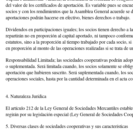
del valor de los certificados de aportación. Es variable pues se encu
socios y con los rendimientos que la Asamblea General acuerde se d
aportaciones podrán hacerse en efectivo, bienes derechos o trabajo.
Dividendos en participaciones iguales; los socios tienen derecho a la
repartirán no en proporción al capital aportado, ni tampoco conforme 
estatutos, sino a la proporción al tiempo trabajado por cada socio, si
en proporción al monto de las operaciones realizadas si se trata de
Responsabilidad Limitada; las sociedades cooperativas podrán adopt
o suplementada. Será limitada cuando, los socios solamente se obligu
aportación que hubieren suscrito. Será suplementada cuando, los soc
operaciones sociales, hasta por la cantidad determinada en el acta con
4. Naturaleza Jurídica
El artículo 212 de la Ley General de Sociedades Mercantiles estable
regirán por su legislación especial (Ley General de Sociedades Coop
5. Diversas clases de sociedades cooperativas y sus características