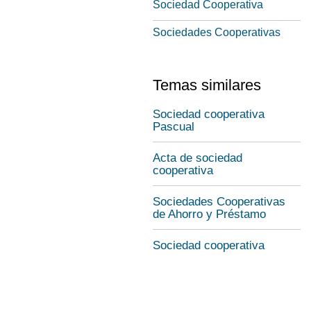
Sociedad Cooperativa
Sociedades Cooperativas
Temas similares
Sociedad cooperativa
Pascual
Acta de sociedad
cooperativa
Sociedades Cooperativas
de Ahorro y Préstamo
Sociedad cooperativa