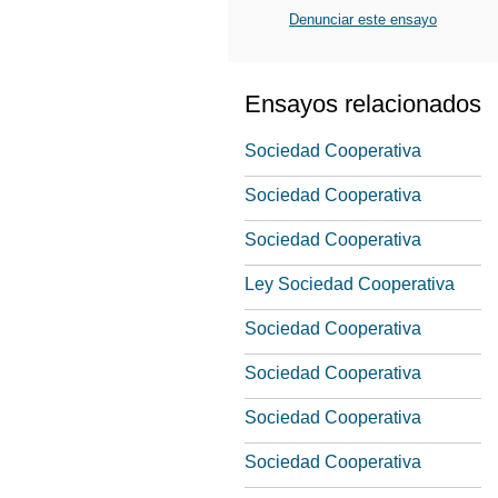
Denunciar este ensayo
Ensayos relacionados
Sociedad Cooperativa
Sociedad Cooperativa
Sociedad Cooperativa
Ley Sociedad Cooperativa
Sociedad Cooperativa
Sociedad Cooperativa
Sociedad Cooperativa
Sociedad Cooperativa