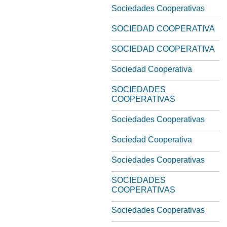
Sociedades Cooperativas
SOCIEDAD COOPERATIVA
SOCIEDAD COOPERATIVA
Sociedad Cooperativa
SOCIEDADES
COOPERATIVAS
Sociedades Cooperativas
Sociedad Cooperativa
Sociedades Cooperativas
SOCIEDADES
COOPERATIVAS
Sociedades Cooperativas