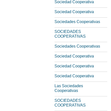
Sociedad Cooperativa
Sociedad Cooperativa
Sociedades Cooperativas
SOCIEDADES
COOPERATIVAS
Sociedades Cooperativas
Sociedad Cooperativa
Sociedad Cooperativa
Sociedad Cooperativa
Las Sociedades
Cooperativas
SOCIEDADES
COOPERATIVAS