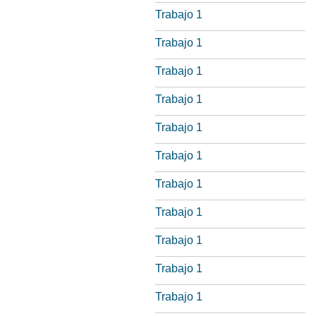
Trabajo 1
Trabajo 1
Trabajo 1
Trabajo 1
Trabajo 1
Trabajo 1
Trabajo 1
Trabajo 1
Trabajo 1
Trabajo 1
Trabajo 1