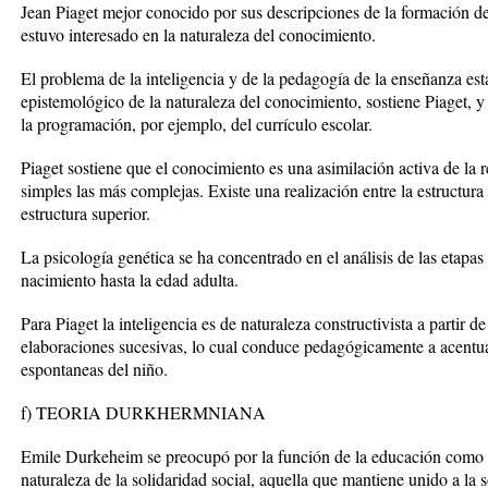
Jean Piaget mejor conocido por sus descripciones de la formación de
estuvo interesado en la naturaleza del conocimiento.
El problema de la inteligencia y de la pedagogía de la enseñanza es
epistemológico de la naturaleza del conocimiento, sostiene Piaget, y 
la programación, por ejemplo, del currículo escolar.
Piaget sostiene que el conocimiento es una asimilación activa de la 
simples las más complejas. Existe una realización entre la estructur
estructura superior.
La psicología genética se ha concentrado en el análisis de las etapas 
nacimiento hasta la edad adulta.
Para Piaget la inteligencia es de naturaleza constructivista a partir 
elaboraciones sucesivas, lo cual conduce pedagógicamente a acentua
espontaneas del niño.
f) TEORIA DURKHERMNIANA
Emile Durkeheim se preocupó por la función de la educación como u
naturaleza de la solidaridad social, aquella que mantiene unido a la 