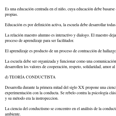
Es una educación centrada en el niño, cuya educación debe basarse e
propias.
Educación es por definición activa, la escuela debe desarrollar toda
La relación maestro alumno es interactivo y dialogo. El maestro deja
proceso de aprendizaje para ser facilitador.
El aprendizaje es producto de un proceso de contracción de hallazg
La escuela debe ser organizada y funcionar como una comunicación
desarrollen los valores de cooperación, respeto, solidaridad, amor a
d) TEORÍA CONDUCTISTA
Desarrolla durante la primera mitad del siglo XX propone una cienc
experimentación con la conducta. Se rebelo contra la psicología clás
y su método era la instropeccion.
La ciencia del conductismo se concentro en el análisis de la conduc
ambiente.