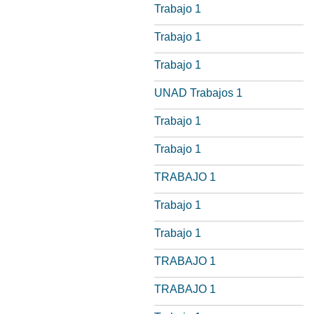
Trabajo 1
Trabajo 1
Trabajo 1
UNAD Trabajos 1
Trabajo 1
Trabajo 1
TRABAJO 1
Trabajo 1
Trabajo 1
TRABAJO 1
TRABAJO 1