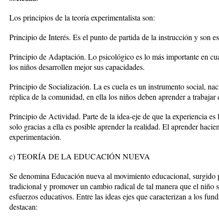
Los principios de la teoría experimentalista son:
Principio de Interés. Es el punto de partida de la instrucción y son e
Principio de Adaptación. Lo psicológico es lo más importante en cua
los niños desarrollen mejor sus capacidades.
Principio de Socialización. La es cuela es un instrumento social, nac
réplica de la comunidad, en ella los niños deben aprender a trabajar
Principio de Actividad. Parte de la idea-eje de que la experiencia es
solo gracias a ella es posible aprender la realidad. El aprender haci
experimentación.
c) TEORÍA DE LA EDUCACIÓN NUEVA
Se denomina Educación nueva al movimiento educacional, surgido p
tradicional y promover un cambio radical de tal manera que el niño s
esfuerzos educativos. Entre las ideas ejes que caracterizan a los fu
destacan: