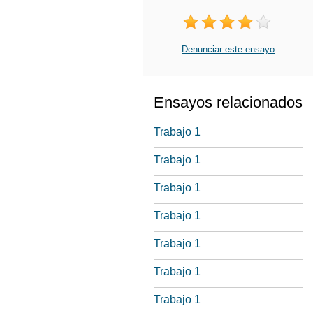
Denunciar este ensayo
Ensayos relacionados
Trabajo 1
Trabajo 1
Trabajo 1
Trabajo 1
Trabajo 1
Trabajo 1
Trabajo 1