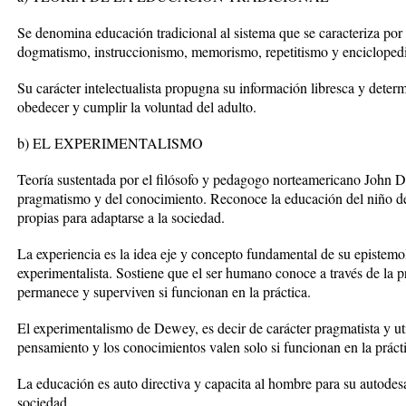
Se denomina educación tradicional al sistema que se caracteriza por 
dogmatismo, instruccionismo, memorismo, repetitismo y encicloped
Su carácter intelectualista propugna su información libresca y determ
obedecer y cumplir la voluntad del adulto.
b) EL EXPERIMENTALISMO
Teoría sustentada por el filósofo y pedagogo norteamericano John 
pragmatismo y del conocimiento. Reconoce la educación del niño de 
propias para adaptarse a la sociedad.
La experiencia es la idea eje y concepto fundamental de su epistemo
experimentalista. Sostiene que el ser humano conoce a través de la p
permanece y superviven si funcionan en la práctica.
El experimentalismo de Dewey, es decir de carácter pragmatista y util
pensamiento y los conocimientos valen solo si funcionan en la práct
La educación es auto directiva y capacita al hombre para su autodesa
sociedad.