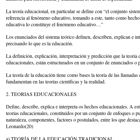
La teoría educacional, en particular se define con “el conjunto sist
referencia al fenómeno educativo, tomando a este, tanto como hecho
educativa lo constituye el fenómeno educativo…”
Los enunciados del sistema teórico definen, describen, explican e in
precisando lo que es la educación.
La definición, explicación, interpretación y predicción que la teoría
educacionales, están estructurados en un conjunto de enunciados o 
La teoría de la educación tiene como bases la teoría de las llamadas 
fundamentan en las teorías científicas y la realidad.
2. TEORIAS EDUCACIONALES
Define, describe, explica e interpreta os hechos educacionales. A e
teorías educacionales, constituidos por un conjunto de enfoques o pun
naturaleza, componentes, factores o postulados, entre los que desta
Leonardo(20)
a) TEORÍA DE LA EDUCACIÓN TRADICIONAL