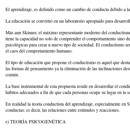
El aprendizaje, es definido como un cambio de conducta debido a la
La educación se convirtió en un laboratorio apropiado para desarrolla
Más aun Skinner, el máximo representante moderno del conductismo, 
tiene la capacidad no solo de comprender el comportamiento sino de
psicológicas para crear u nuevo tipo de sociedad. El conductismo se
el caos del comportamiento humano.
El tipo de educación que propone el conductismo es aquel que destac
las formas de pensamiento ya la eliminación de las inclinaciones dest
común.
La base instrumental de esta propuesta reside en desarrollar el cond
hábitos adecuados a fin de que cada personas ocupe su lugar en la s
En realidad la teoría conductista del aprendizaje, especialmente en Sk
conductas; es decir, las relaciones entre estímulos y reacciones.
e) TEORÍA PSICOGENÉTICA