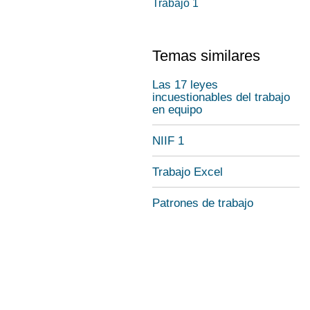
Trabajo 1
Temas similares
Las 17 leyes
incuestionables del trabajo
en equipo
NIIF 1
Trabajo Excel
Patrones de trabajo