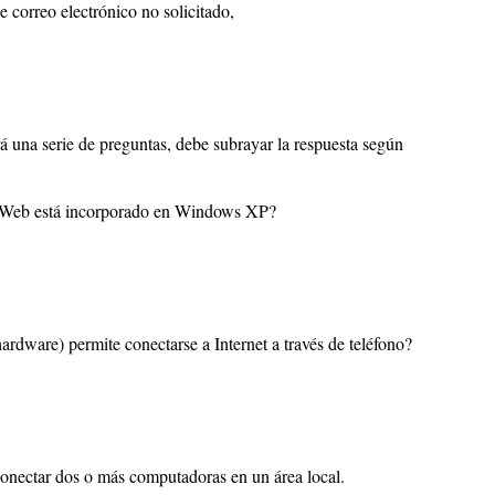
 correo electrónico no solicitado,
á una serie de preguntas, debe subrayar la respuesta según
s Web está incorporado en Windows XP?
hardware) permite conectarse a Internet a través de teléfono?
conectar dos o más computadoras en un área local.