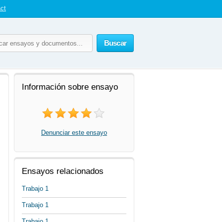
ct
Buscar
Información sobre ensayo
Denunciar este ensayo
Ensayos relacionados
Trabajo 1
Trabajo 1
Trabajo 1