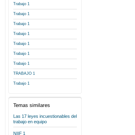
Trabajo 1
Trabajo 1
Trabajo 1
Trabajo 1
Trabajo 1
Trabajo 1
Trabajo 1
TRABAJO 1
Trabajo 1
Temas similares
Las 17 leyes incuestionables del
trabajo en equipo
NIIF 1