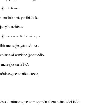
) en Internet.
 en Internet, posibilita la
jes y/o archivos.
e) de correo electrónico que
ibir mensajes y/o archivos.
ectarse al servidor (por medio
s mensajes en la PC.
rónicas que contiene texto,
ntesis el número que corresponda al enunciado del lado