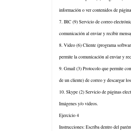
información o ver contenidos de páginas
7. IRC (9) Servicio de correo electrónico
comunicación al enviar y recibir mensa
8. Video (6) Cliente (programa softwar
permite la comunicación al enviar y rec
9. Gmail (3) Protocolo que permite con
de un cliente) de correo y descargar lo
10. Skype (2) Servicio de páginas elect
Imágenes y/o videos.
Ejercicio 4
Instrucciones: Escriba dentro del paré