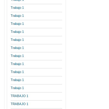
Trabajo 1
Trabajo 1
Trabajo 1
Trabajo 1
Trabajo 1
Trabajo 1
Trabajo 1
Trabajo 1
Trabajo 1
Trabajo 1
Trabajo 1
TRABAJO 1
TRABAJO 1