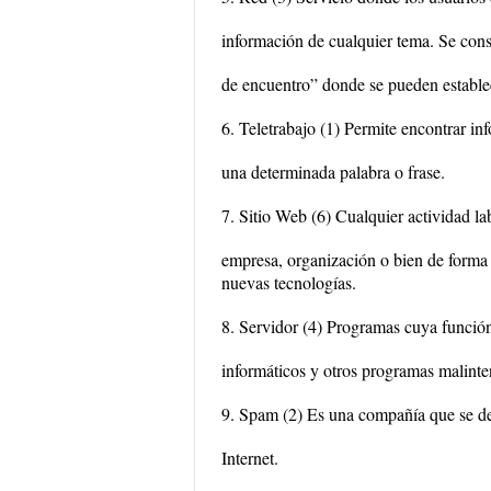
información de cualquier tema. Se cons
de encuentro” donde se pueden establec
6. Teletrabajo (1) Permite encontrar in
una determinada palabra o frase.
7. Sitio Web (6) Cualquier actividad la
empresa, organización o bien de forma 
nuevas tecnologías.
8. Servidor (4) Programas cuya función 
informáticos y otros programas malin
9. Spam (2) Es una compañía que se ded
Internet.