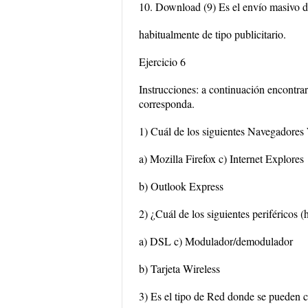
10. Download (9) Es el envío masivo de
habitualmente de tipo publicitario.
Ejercicio 6
Instrucciones: a continuación encontrar
corresponda.
1) Cuál de los siguientes Navegadore
a) Mozilla Firefox c) Internet Explores
b) Outlook Express
2) ¿Cuál de los siguientes periféricos (
a) DSL c) Modulador/demodulador
b) Tarjeta Wireless
3) Es el tipo de Red donde se pueden 