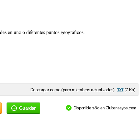
edes en uno o diferentes puntos geográficos.
txt
Descargar como (para miembros actualizados)
(7 Kb)
Guardar
Disponible sólo en Clubensayos.com