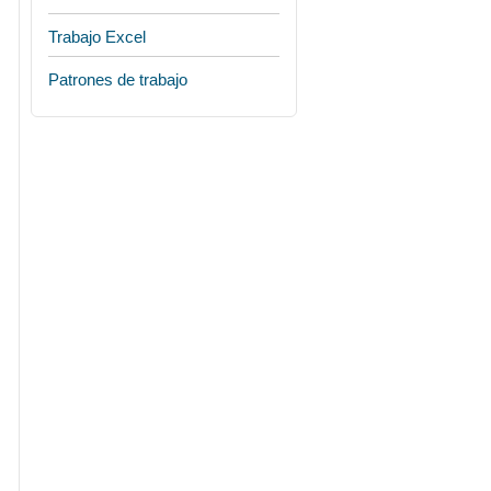
Trabajo Excel
Patrones de trabajo