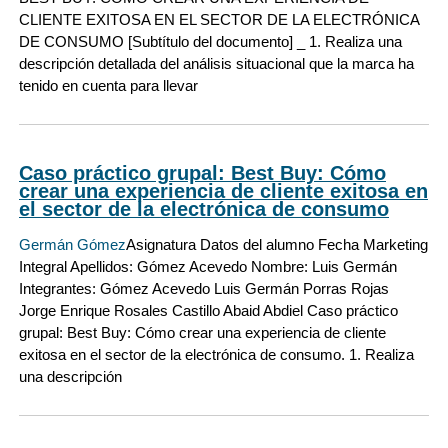
CLIENTE EXITOSA EN EL SECTOR DE LA ELECTRÓNICA
DE CONSUMO [Subtítulo del documento] _ 1. Realiza una
descripción detallada del análisis situacional que la marca ha
tenido en cuenta para llevar
Caso práctico grupal: Best Buy: Cómo
crear una experiencia de cliente exitosa en
el sector de la electrónica de consumo
Germán Gómez
Asignatura Datos del alumno Fecha Marketing
Integral Apellidos: Gómez Acevedo Nombre: Luis Germán
Integrantes: Gómez Acevedo Luis Germán Porras Rojas
Jorge Enrique Rosales Castillo Abaid Abdiel Caso práctico
grupal: Best Buy: Cómo crear una experiencia de cliente
exitosa en el sector de la electrónica de consumo. 1. Realiza
una descripción