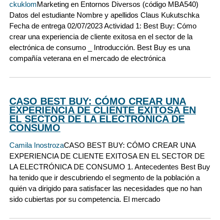
ckuklom
Marketing en Entornos Diversos (código MBA540)
Datos del estudiante Nombre y apellidos Claus Kukutschka
Fecha de entrega 02/07/2023 Actividad 1: Best Buy: Cómo
crear una experiencia de cliente exitosa en el sector de la
electrónica de consumo _ Introducción. Best Buy es una
compañía veterana en el mercado de electrónica
CASO BEST BUY: CÓMO CREAR UNA
EXPERIENCIA DE CLIENTE EXITOSA EN
EL SECTOR DE LA ELECTRÓNICA DE
CONSUMO
Camila Inostroza
CASO BEST BUY: CÓMO CREAR UNA
EXPERIENCIA DE CLIENTE EXITOSA EN EL SECTOR DE
LA ELECTRÓNICA DE CONSUMO 1. Antecedentes Best Buy
ha tenido que ir descubriendo el segmento de la población a
quién va dirigido para satisfacer las necesidades que no han
sido cubiertas por su competencia. El mercado