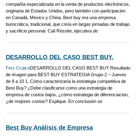
compañía especializada en la venta de productos electrónicos,
originaria de Estados Unidos, pero también con participación
en Canadá, México y China. Best buy era una empresa
burocrática, tradicional, que creía en largas jornadas de trabajo
y sacrificio personal. Cali Ressler, ejecutiva de
DESARROLLO DEL CASO BEST BUY.
Ferz Ccaico
DESARROLLO DEL CASO BEST BUY Resultado
de imagen para BEST BUY ESTRATEGIA Grupo 2 – Jueves
de 8 a 10 1. Cómo caracterizaría la estrategia competitiva de
Best Buy? ¿Debe clasificarse como una estrategia de
empresa de costos bajos, ¿cómo estrategia de diferenciación,
¿de mejores costos? Explique. En conclusión se
Best Buy Análisis de Empresa