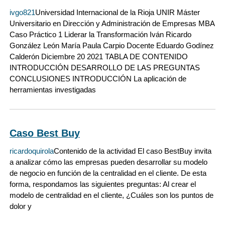
ivgo821
Universidad Internacional de la Rioja UNIR Máster
Universitario en Dirección y Administración de Empresas MBA
Caso Práctico 1 Liderar la Transformación Iván Ricardo
González León María Paula Carpio Docente Eduardo Godínez
Calderón Diciembre 20 2021 TABLA DE CONTENIDO
INTRODUCCIÓN DESARROLLO DE LAS PREGUNTAS
CONCLUSIONES INTRODUCCIÓN La aplicación de
herramientas investigadas
Caso Best Buy
ricardoquirola
Contenido de la actividad El caso BestBuy invita
a analizar cómo las empresas pueden desarrollar su modelo
de negocio en función de la centralidad en el cliente. De esta
forma, respondamos las siguientes preguntas: Al crear el
modelo de centralidad en el cliente, ¿Cuáles son los puntos de
dolor y