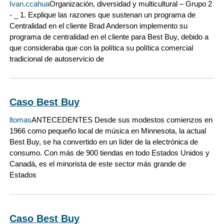
Ivan.ccahua
Organización, diversidad y multicultural – Grupo 2
- _ 1. Explique las razones que sustenan un programa de
Centralidad en el cliente Brad Anderson implemento su
programa de centralidad en el cliente para Best Buy, debido a
que consideraba que con la política su política comercial
tradicional de autoservicio de
Caso Best Buy
ltomas
ANTECEDENTES Desde sus modestos comienzos en
1966 como pequeño local de música en Minnesota, la actual
Best Buy, se ha convertido en un líder de la electrónica de
consumo. Con más de 900 tiendas en todo Estados Unidos y
Canadá, es el minorista de este sector más grande de
Estados
Caso Best Buy