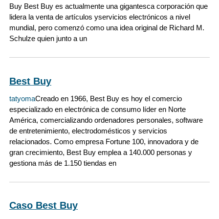
Buy Best Buy es actualmente una gigantesca corporación que
lidera la venta de artículos yservicios electrónicos a nivel
mundial, pero comenzó como una idea original de Richard M.
Schulze quien junto a un
Best Buy
tatyoma
Creado en 1966, Best Buy es hoy el comercio
especializado en electrónica de consumo líder en Norte
América, comercializando ordenadores personales, software
de entretenimiento, electrodomésticos y servicios
relacionados. Como empresa Fortune 100, innovadora y de
gran crecimiento, Best Buy emplea a 140.000 personas y
gestiona más de 1.150 tiendas en
Caso Best Buy