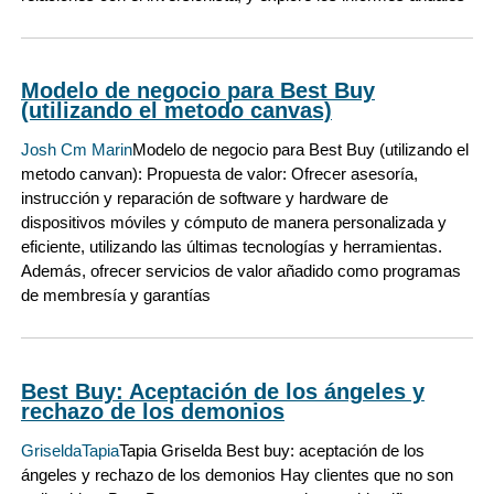
Modelo de negocio para Best Buy
(utilizando el metodo canvas)
Josh Cm Marin
Modelo de negocio para Best Buy (utilizando el
metodo canvan): Propuesta de valor: Ofrecer asesoría,
instrucción y reparación de software y hardware de
dispositivos móviles y cómputo de manera personalizada y
eficiente, utilizando las últimas tecnologías y herramientas.
Además, ofrecer servicios de valor añadido como programas
de membresía y garantías
Best Buy: Aceptación de los ángeles y
rechazo de los demonios
GriseldaTapia
Tapia Griselda Best buy: aceptación de los
ángeles y rechazo de los demonios Hay clientes que no son