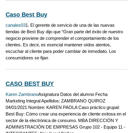
Caso Best Buy
canales03
1. El gerente de servicio de una de las nuevas
tiendas de Best Buy dijo que “Gran parte del éxito de nuestro
negocio proviene de comprender el comportamiento de los
clientes. Es decir, es esencial mantener oídos atentos,
escuchar al cliente para poder cambiar de inmediato. Los
consumidores se fijan
CASO BEST BUY
Karen Zambrano
Asignatura Datos del alumno Fecha
Marketing Integral Apellidos: ZAMBRANO QUIROZ
04/01/2021 Nombre: KAREN PAOLA Caso práctico grupal:
Best Buy: Cómo crear una experiencia de cliente exitosa en el
sector de la electrónica de consumo. MBA DIRECCIÓN Y
ADMINISTRACIÓN DE EMPRESAS Grupo 102 - Equipo 11 -