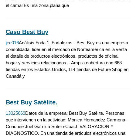
el camal Es una zona plana que
Caso Best Buy
jce016
Análisis Foda 1. Fortalezas - Best Buy es una empresa
consolidada, líder en el mercado de Norteamérica en la venta
al detalle de productos electrónicos, productos de oficina,
hogar y servicios relacionados. - Amplia cobertura con 668
tiendas en los Estados Unidos, 114 tiendas de Future Shop en
Canadá y
Best Buy Satélite.
13025669
Datos de la empresa: Best Buy Satélite. Personas
que intervienen en la actividad: Monica Hernandez Carmona-
Coachee Joel Garnica Sotelo-Coach VALORACION Y
DIAGNOSTICO. En una tienda de artículos electrónicos una