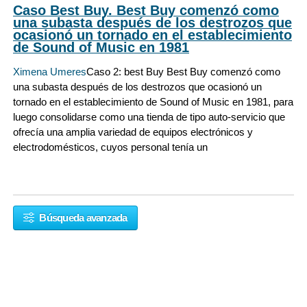
Caso Best Buy. Best Buy comenzó como
una subasta después de los destrozos que
ocasionó un tornado en el establecimiento
de Sound of Music en 1981
Ximena Umeres
Caso 2: best Buy Best Buy comenzó como
una subasta después de los destrozos que ocasionó un
tornado en el establecimiento de Sound of Music en 1981, para
luego consolidarse como una tienda de tipo auto-servicio que
ofrecía una amplia variedad de equipos electrónicos y
electrodomésticos, cuyos personal tenía un
Búsqueda avanzada