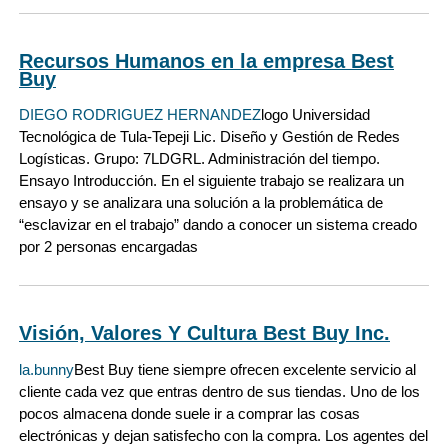
Recursos Humanos en la empresa Best
Buy
DIEGO RODRIGUEZ HERNANDEZ
logo Universidad
Tecnológica de Tula-Tepeji Lic. Diseño y Gestión de Redes
Logísticas. Grupo: 7LDGRL. Administración del tiempo.
Ensayo Introducción. En el siguiente trabajo se realizara un
ensayo y se analizara una solución a la problemática de
“esclavizar en el trabajo” dando a conocer un sistema creado
por 2 personas encargadas
Visión, Valores Y Cultura Best Buy Inc.
la.bunny
Best Buy tiene siempre ofrecen excelente servicio al
cliente cada vez que entras dentro de sus tiendas. Uno de los
pocos almacena donde suele ir a comprar las cosas
electrónicas y dejan satisfecho con la compra. Los agentes del