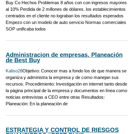
Buy Co Hechos Problemas 8 años con con ingresos mayores
al 10% Perdida de 2 millones de dólares. los establecimientos
centrados en el cliente no lograban los resultados esperados
Empezo con un modelo de auto servicio Normas comerciales
SOP unificaba todos
Administracion de empresas. Planeación
de Best Buy
Kaliso28
Objetivo: Conocer mas a fondo los de que manera se
organiza y administra la empresa y de como manejan sus
recursos. Procedimiento: Investigación en internet tanto desde
la página principal de la empresa y documentos en línea como
noticias entrevistas a CEO entre otras Resultados:
Planeación: En la planeación de
ESTRATEGIA Y CONTROL DE RIESGOS