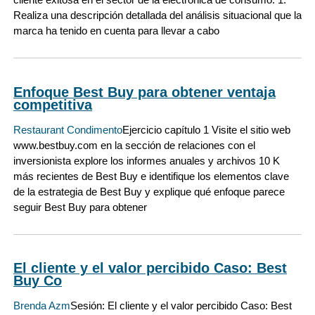
Realiza una descripción detallada del análisis situacional que la
marca ha tenido en cuenta para llevar a cabo
Enfoque Best Buy para obtener ventaja
competitiva
Restaurant Condimento
Ejercicio capítulo 1 Visite el sitio web
www.bestbuy.com en la sección de relaciones con el
inversionista explore los informes anuales y archivos 10 K
más recientes de Best Buy e identifique los elementos clave
de la estrategia de Best Buy y explique qué enfoque parece
seguir Best Buy para obtener
El cliente y el valor percibido Caso: Best
Buy Co
Brenda Azm
Sesión: El cliente y el valor percibido Caso: Best