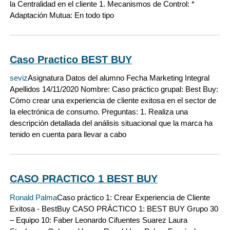
la Centralidad en el cliente 1. Mecanismos de Control: *
Adaptación Mutua: En todo tipo
Caso Practico BEST BUY
seviz
Asignatura Datos del alumno Fecha Marketing Integral
Apellidos 14/11/2020 Nombre: Caso práctico grupal: Best Buy:
Cómo crear una experiencia de cliente exitosa en el sector de
la electrónica de consumo. Preguntas: 1. Realiza una
descripción detallada del análisis situacional que la marca ha
tenido en cuenta para llevar a cabo
CASO PRACTICO 1 BEST BUY
Ronald Palma
Caso práctico 1: Crear Experiencia de Cliente
Exitosa - BestBuy CASO PRÁCTICO 1: BEST BUY Grupo 30
– Equipo 10: Faber Leonardo Cifuentes Suarez Laura