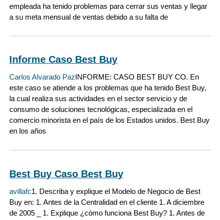
empleada ha tenido problemas para cerrar sus ventas y llegar
a su meta mensual de ventas debido a su falta de
Informe Caso Best Buy
Carlos Alvarado Paz
INFORME: CASO BEST BUY CO. En
este caso se atiende a los problemas que ha tenido Best Buy,
la cual realiza sus actividades en el sector servicio y de
consumo de soluciones tecnológicas, especializada en el
comercio minorista en el país de los Estados unidos. Best Buy
en los años
Best Buy Caso Best Buy
avillafc
1. Describa y explique el Modelo de Negocio de Best
Buy en: 1. Antes de la Centralidad en el cliente 1. A diciembre
de 2005 _ 1. Explique ¿cómo funciona Best Buy? 1. Antes de