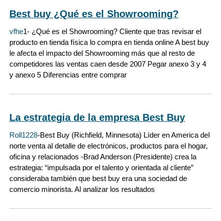
Best buy ¿Qué es el Showrooming?
vfhe
1- ¿Qué es el Showrooming? Cliente que tras revisar el
producto en tienda física lo compra en tienda online A best buy
le afecta el impacto del Showrooming más que al resto de
competidores las ventas caen desde 2007 Pegar anexo 3 y 4
y anexo 5 Diferencias entre comprar
La estrategia de la empresa Best Buy
Roll1228
-Best Buy (Richfield, Minnesota) Líder en America del
norte venta al detalle de electrónicos, productos para el hogar,
oficina y relacionados -Brad Anderson (Presidente) crea la
estrategia: “impulsada por el talento y orientada al cliente”
consideraba también que best buy era una sociedad de
comercio minorista. Al analizar los resultados