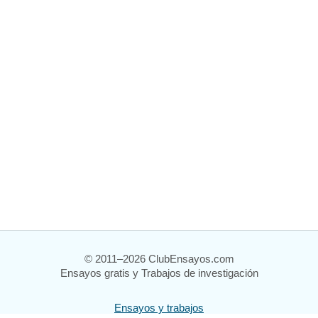
© 2011–2026 ClubEnsayos.com
Ensayos gratis y Trabajos de investigación
Ensayos y trabajos