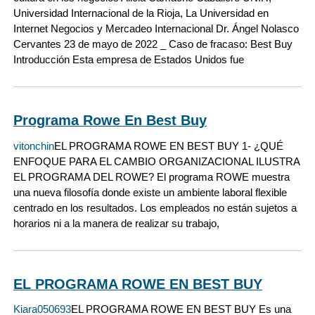
Universidad Internacional de la Rioja, La Universidad en
Internet Negocios y Mercadeo Internacional Dr. Ángel Nolasco
Cervantes 23 de mayo de 2022 _ Caso de fracaso: Best Buy
Introducción Esta empresa de Estados Unidos fue
Programa Rowe En Best Buy
vitonchin
EL PROGRAMA ROWE EN BEST BUY 1- ¿QUÉ
ENFOQUE PARA EL CAMBIO ORGANIZACIONAL ILUSTRA
EL PROGRAMA DEL ROWE? El programa ROWE muestra
una nueva filosofía donde existe un ambiente laboral flexible
centrado en los resultados. Los empleados no están sujetos a
horarios ni a la manera de realizar su trabajo,
EL PROGRAMA ROWE EN BEST BUY
Kiara050693
EL PROGRAMA ROWE EN BEST BUY Es una