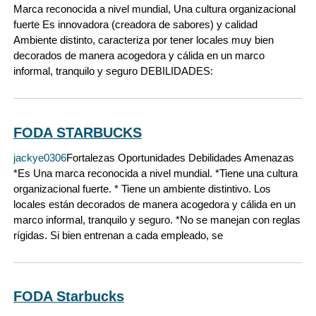
Marca reconocida a nivel mundial, Una cultura organizacional
fuerte Es innovadora (creadora de sabores) y calidad
Ambiente distinto, caracteriza por tener locales muy bien
decorados de manera acogedora y cálida en un marco
informal, tranquilo y seguro DEBILIDADES:
FODA STARBUCKS
jackye0306
Fortalezas Oportunidades Debilidades Amenazas
*Es Una marca reconocida a nivel mundial. *Tiene una cultura
organizacional fuerte. * Tiene un ambiente distintivo. Los
locales están decorados de manera acogedora y cálida en un
marco informal, tranquilo y seguro. *No se manejan con reglas
rígidas. Si bien entrenan a cada empleado, se
FODA Starbucks