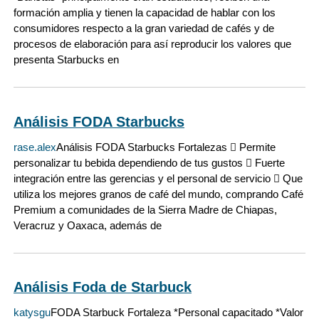
formación amplia y tienen la capacidad de hablar con los
consumidores respecto a la gran variedad de cafés y de
procesos de elaboración para así reproducir los valores que
presenta Starbucks en
Análisis FODA Starbucks
rase.alex
Análisis FODA Starbucks Fortalezas  Permite
personalizar tu bebida dependiendo de tus gustos  Fuerte
integración entre las gerencias y el personal de servicio  Que
utiliza los mejores granos de café del mundo, comprando Café
Premium a comunidades de la Sierra Madre de Chiapas,
Veracruz y Oaxaca, además de
Análisis Foda de Starbuck
katysgu
FODA Starbuck Fortaleza *Personal capacitado *Valor