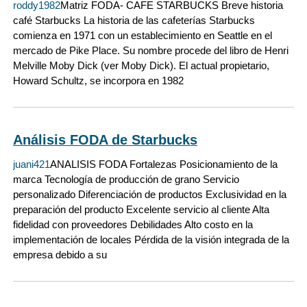
roddy1982
Matriz FODA- CAFE STARBUCKS Breve historia
café Starbucks La historia de las cafeterías Starbucks
comienza en 1971 con un establecimiento en Seattle en el
mercado de Pike Place. Su nombre procede del libro de Henri
Melville Moby Dick (ver Moby Dick). El actual propietario,
Howard Schultz, se incorpora en 1982
Análisis FODA de Starbucks
juani421
ANALISIS FODA Fortalezas Posicionamiento de la
marca Tecnología de producción de grano Servicio
personalizado Diferenciación de productos Exclusividad en la
preparación del producto Excelente servicio al cliente Alta
fidelidad con proveedores Debilidades Alto costo en la
implementación de locales Pérdida de la visión integrada de la
empresa debido a su