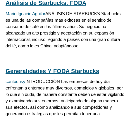
Análisis de Starbucks. FODA
Mario Ignacio Aguilar
ANÁLISIS DE STARBUCKS Starbucks
es una de las compañías más exitosas en el sentido del
consumo de café en los últimos años. Su negocio ha
alcanzado un alto prestigio y aceptación en su expansión
internacional, incluso llegando a países con una gran cultura
del té, como lo es China, adaptándose
Generalidades Y FODA Starbucks
caritocrisy
INTRODUCCIÓN Las empresas de hoy día
enfrentan a entornos muy diversos, complejos y globales, por
lo que sin duda, de manera constante deben de estar vigilando
y examinando sus entornos, anticipando de alguna manera
sus efectos, así como analizando a sus competidores y
generando estrategias que les permitan tener una