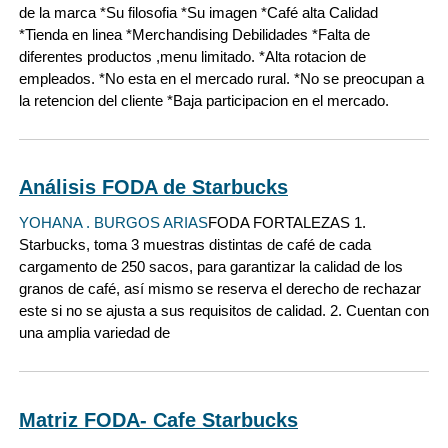
de la marca *Su filosofia *Su imagen *Café alta Calidad
*Tienda en linea *Merchandising Debilidades *Falta de
diferentes productos ,menu limitado. *Alta rotacion de
empleados. *No esta en el mercado rural. *No se preocupan a
la retencion del cliente *Baja participacion en el mercado.
Análisis FODA de Starbucks
YOHANA . BURGOS ARIAS
FODA FORTALEZAS 1.
Starbucks, toma 3 muestras distintas de café de cada
cargamento de 250 sacos, para garantizar la calidad de los
granos de café, así mismo se reserva el derecho de rechazar
este si no se ajusta a sus requisitos de calidad. 2. Cuentan con
una amplia variedad de
Matriz FODA- Cafe Starbucks