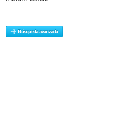
Búsqueda avanzada