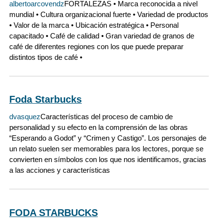
albertoarcovendz
FORTALEZAS • Marca reconocida a nivel
mundial • Cultura organizacional fuerte • Variedad de productos
• Valor de la marca • Ubicación estratégica • Personal
capacitado • Café de calidad • Gran variedad de granos de
café de diferentes regiones con los que puede preparar
distintos tipos de café •
Foda Starbucks
dvasquez
Características del proceso de cambio de
personalidad y su efecto en la comprensión de las obras
“Esperando a Godot” y “Crimen y Castigo”. Los personajes de
un relato suelen ser memorables para los lectores, porque se
convierten en símbolos con los que nos identificamos, gracias
a las acciones y características
FODA STARBUCKS