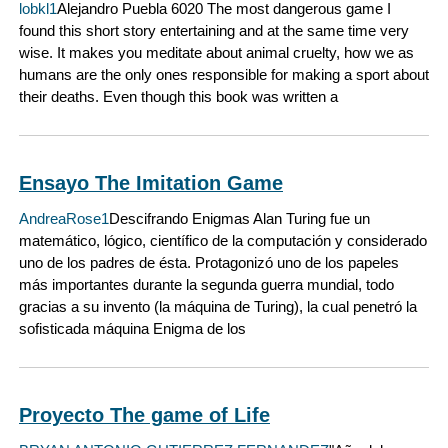
lobkl1
Alejandro Puebla 6020 The most dangerous game I
found this short story entertaining and at the same time very
wise. It makes you meditate about animal cruelty, how we as
humans are the only ones responsible for making a sport about
their deaths. Even though this book was written a
Ensayo The Imitation Game
AndreaRose1
Descifrando Enigmas Alan Turing fue un
matemático, lógico, científico de la computación y considerado
uno de los padres de ésta. Protagonizó uno de los papeles
más importantes durante la segunda guerra mundial, todo
gracias a su invento (la máquina de Turing), la cual penetró la
sofisticada máquina Enigma de los
Proyecto The game of Life