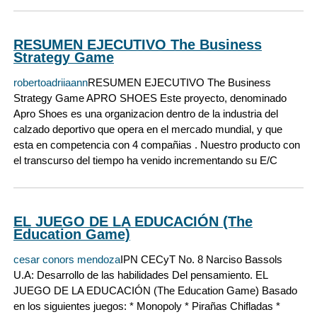
RESUMEN EJECUTIVO The Business
Strategy Game
robertoadriiaann
RESUMEN EJECUTIVO The Business
Strategy Game APRO SHOES Este proyecto, denominado
Apro Shoes es una organizacion dentro de la industria del
calzado deportivo que opera en el mercado mundial, y que
esta en competencia con 4 compañias . Nuestro producto con
el transcurso del tiempo ha venido incrementando su E/C
EL JUEGO DE LA EDUCACIÓN (The
Education Game)
cesar conors mendoza
IPN CECyT No. 8 Narciso Bassols
U.A: Desarrollo de las habilidades Del pensamiento. EL
JUEGO DE LA EDUCACIÓN (The Education Game) Basado
en los siguientes juegos: * Monopoly * Pirañas Chifladas *