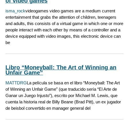
of video games
isma_rock
videogames video games are a medium current
entertainment that grabs the attention of children, teenagers
and adults, this consists of a virtual game in which one or more
people interact with each other by means of a controller and a
device equipped with video images, this electronic device can
be
Libro “Moneyball: The Art of Winning an
Unfair Game”
MATTDRG
La película se basa en el libro “Moneyball: The Art
of Winning an Unfair Game” (que traducido sería “El Arte de
Ganar un Juego Injusto”), escrito por Michael M. Lewis, que
cuenta la historia real de Billy Beane (Brad Pitt), un ex jugador
de beisbol convertido en manager general del