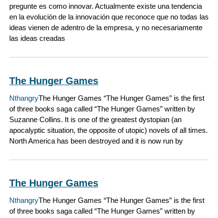
pregunte es como innovar. Actualmente existe una tendencia
en la evolución de la innovación que reconoce que no todas las
ideas vienen de adentro de la empresa, y no necesariamente
las ideas creadas
The Hunger Games
Nthangry
The Hunger Games “The Hunger Games” is the first
of three books saga called “The Hunger Games” written by
Suzanne Collins. It is one of the greatest dystopian (an
apocalyptic situation, the opposite of utopic) novels of all times.
North America has been destroyed and it is now run by
The Hunger Games
Nthangry
The Hunger Games “The Hunger Games” is the first
of three books saga called “The Hunger Games” written by