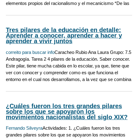
elementos propios del racionalismo y el mecanicismo *De las
Tres pilares de la educación en detalle:
Aprender a conocer, aprender a hacer y
aprender a vivir juntos
correito para buscar info
Caracheo Rubio Ana Laura Grupo: 7.5
Andragogía. Tarea 2 4 pilares de la educación. Saber conocer.
Este pilar, tiene mucha cabida en lo escolar, ya que, tiene que
ver con conocer y comprender como es que funciona el
entorno en el cual nos desarrollamos, a la vez que se combina
¿Cuáles fueron los tres grandes pilares
sobre los que se apoyaron los
movimientos nacionalistas del siglo XIX?
Fernando Silveyra
Actividades: 1. ¿Cuáles fueron los tres
grandes pilares sobre los que se apoyaron los movimientos