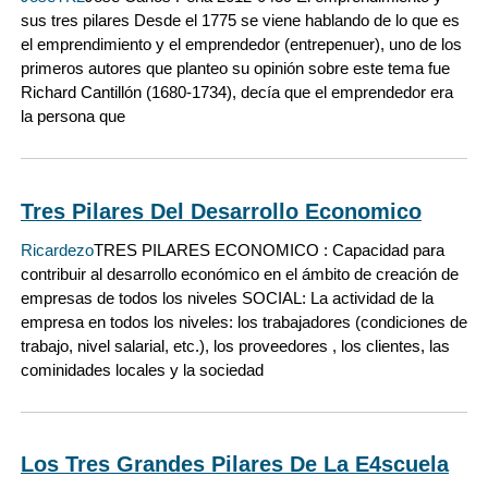
sus tres pilares Desde el 1775 se viene hablando de lo que es
el emprendimiento y el emprendedor (entrepenuer), uno de los
primeros autores que planteo su opinión sobre este tema fue
Richard Cantillón (1680-1734), decía que el emprendedor era
la persona que
Tres Pilares Del Desarrollo Economico
Ricardezo
TRES PILARES ECONOMICO : Capacidad para
contribuir al desarrollo económico en el ámbito de creación de
empresas de todos los niveles SOCIAL: La actividad de la
empresa en todos los niveles: los trabajadores (condiciones de
trabajo, nivel salarial, etc.), los proveedores , los clientes, las
cominidades locales y la sociedad
Los Tres Grandes Pilares De La E4scuela