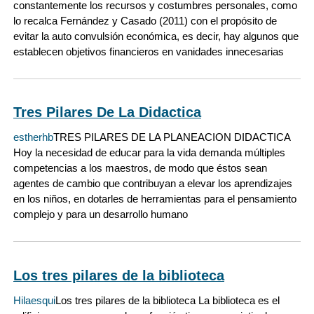
constantemente los recursos y costumbres personales, como
lo recalca Fernández y Casado (2011) con el propósito de
evitar la auto convulsión económica, es decir, hay algunos que
establecen objetivos financieros en vanidades innecesarias
Tres Pilares De La Didactica
estherhb
TRES PILARES DE LA PLANEACION DIDACTICA
Hoy la necesidad de educar para la vida demanda múltiples
competencias a los maestros, de modo que éstos sean
agentes de cambio que contribuyan a elevar los aprendizajes
en los niños, en dotarles de herramientas para el pensamiento
complejo y para un desarrollo humano
Los tres pilares de la biblioteca
Hilaesqui
Los tres pilares de la biblioteca La biblioteca es el