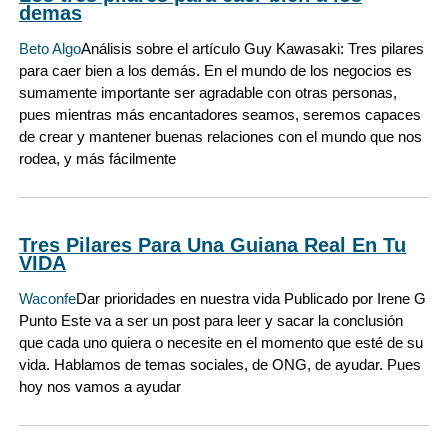
demas
Beto Algo
Análisis sobre el artículo Guy Kawasaki: Tres pilares
para caer bien a los demás. En el mundo de los negocios es
sumamente importante ser agradable con otras personas,
pues mientras más encantadores seamos, seremos capaces
de crear y mantener buenas relaciones con el mundo que nos
rodea, y más fácilmente
Tres Pilares Para Una Guiana Real En Tu
VIDA
Waconfe
Dar prioridades en nuestra vida Publicado por Irene G
Punto Este va a ser un post para leer y sacar la conclusión
que cada uno quiera o necesite en el momento que esté de su
vida. Hablamos de temas sociales, de ONG, de ayudar. Pues
hoy nos vamos a ayudar