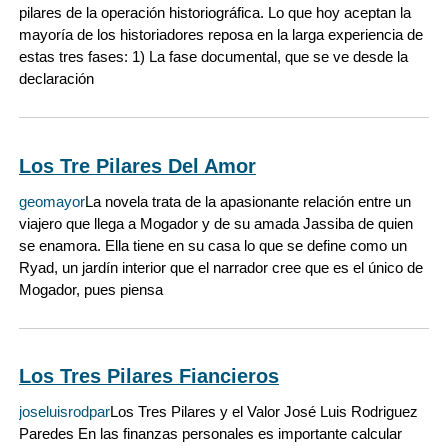
pilares de la operación historiográfica. Lo que hoy aceptan la
mayoría de los historiadores reposa en la larga experiencia de
estas tres fases: 1) La fase documental, que se ve desde la
declaración
Los Tre Pilares Del Amor
geomayor
La novela trata de la apasionante relación entre un
viajero que llega a Mogador y de su amada Jassiba de quien
se enamora. Ella tiene en su casa lo que se define como un
Ryad, un jardín interior que el narrador cree que es el único de
Mogador, pues piensa
Los Tres Pilares Fiancieros
joseluisrodpar
Los Tres Pilares y el Valor José Luis Rodriguez
Paredes En las finanzas personales es importante calcular