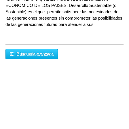
ECONOMICO DE LOS PAISES. Desarrollo Sustentable (o
Sostenible) es el que “permite satisfacer las necesidades de
las generaciones presentes sin comprometer las posibilidades
de las generaciones futuras para atender a sus
Búsqueda avanzada