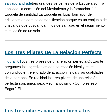
salvadorandrade
tres grandes vertientes de la Escuela son: la
santidad, la comunión del Movimiento y la formación. 1.1
Escuela de santidad La Escuela es lugar formador de
cristianos en camino de santificación porque es un conjunto de
cristianos que buscan caminos de santidad en el seguimiento
e imitación de un solo
Los Tres Pilares De La Relacion Perfecta
indurain01
Los tres pilares de una relación perfecta Quizás te
preguntes los ingredientes de una relación ideal y estés
confundido entre el grado de atracción física y las cualidades
de la persona. En realidad los tres pilares de una relación
perfecta son: amor, sexo y romanticismo ¿Cómo es eso
Edgar? El
Los tres pilares para caer bien a los