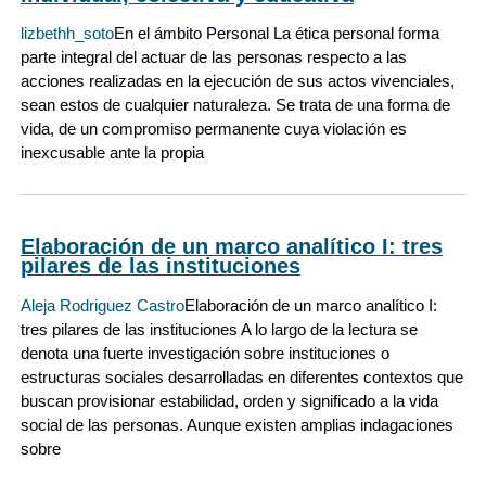
lizbethh_soto
En el ámbito Personal La ética personal forma
parte integral del actuar de las personas respecto a las
acciones realizadas en la ejecución de sus actos vivenciales,
sean estos de cualquier naturaleza. Se trata de una forma de
vida, de un compromiso permanente cuya violación es
inexcusable ante la propia
Elaboración de un marco analítico I: tres
pilares de las instituciones
Aleja Rodriguez Castro
Elaboración de un marco analítico I:
tres pilares de las instituciones A lo largo de la lectura se
denota una fuerte investigación sobre instituciones o
estructuras sociales desarrolladas en diferentes contextos que
buscan provisionar estabilidad, orden y significado a la vida
social de las personas. Aunque existen amplias indagaciones
sobre