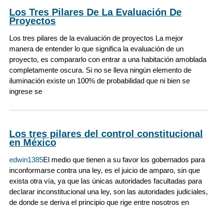
Los Tres Pilares De La Evaluación De
Proyectos
Los tres pilares de la evaluación de proyectos La mejor
manera de entender lo que significa la evaluación de un
proyecto, es compararlo con entrar a una habitación amoblada
completamente oscura. Si no se lleva ningún elemento de
iluminación existe un 100% de probabilidad que ni bien se
ingrese se
Los tres pilares del control constitucional
en México
edwin1385
El medio que tienen a su favor los gobernados para
inconformarse contra una ley, es el juicio de amparo, sin que
exista otra vía, ya que las únicas autoridades facultadas para
declarar inconstitucional una ley, son las autoridades judiciales,
de donde se deriva el principio que rige entre nosotros en