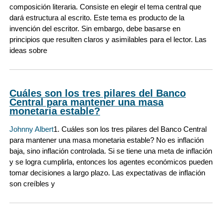
composición literaria. Consiste en elegir el tema central que
dará estructura al escrito. Este tema es producto de la
invención del escritor. Sin embargo, debe basarse en
principios que resulten claros y asimilables para el lector. Las
ideas sobre
Cuáles son los tres pilares del Banco
Central para mantener una masa
monetaria estable?
Johnny Albert
1. Cuáles son los tres pilares del Banco Central
para mantener una masa monetaria estable? No es inflación
baja, sino inflación controlada. Si se tiene una meta de inflación
y se logra cumplirla, entonces los agentes económicos pueden
tomar decisiones a largo plazo. Las expectativas de inflación
son creíbles y