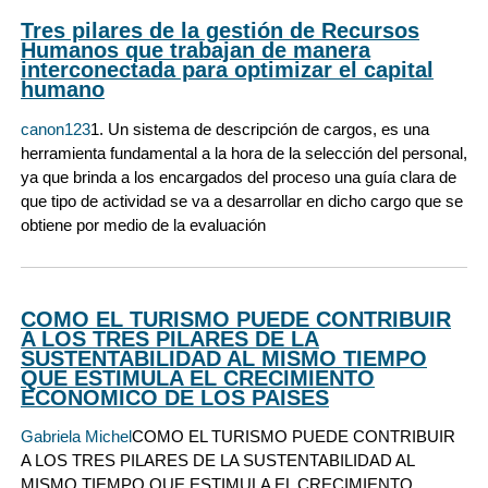
Tres pilares de la gestión de Recursos
Humanos que trabajan de manera
interconectada para optimizar el capital
humano
canon123
1. Un sistema de descripción de cargos, es una
herramienta fundamental a la hora de la selección del personal,
ya que brinda a los encargados del proceso una guía clara de
que tipo de actividad se va a desarrollar en dicho cargo que se
obtiene por medio de la evaluación
COMO EL TURISMO PUEDE CONTRIBUIR
A LOS TRES PILARES DE LA
SUSTENTABILIDAD AL MISMO TIEMPO
QUE ESTIMULA EL CRECIMIENTO
ECONOMICO DE LOS PAISES
Gabriela Michel
COMO EL TURISMO PUEDE CONTRIBUIR
A LOS TRES PILARES DE LA SUSTENTABILIDAD AL
MISMO TIEMPO QUE ESTIMULA EL CRECIMIENTO