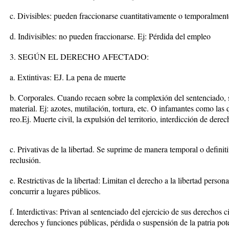
c. Divisibles: pueden fraccionarse cuantitativamente o temporalmente
d. Indivisibles: no pueden fraccionarse. Ej: Pérdida del empleo
3. SEGÚN EL DERECHO AFECTADO:
a. Extintivas: EJ. La pena de muerte
b. Corporales. Cuando recaen sobre la complexión del sentenciado, s
material. Ej: azotes, mutilación, tortura, etc. O infamantes como las 
reo.Ej. Muerte civil, la expulsión del territorio, interdicción de dere
c. Privativas de la libertad. Se suprime de manera temporal o definiti
reclusión.
e. Restrictivas de la libertad: Limitan el derecho a la libertad person
concurrir a lugares públicos.
f. Interdictivas: Privan al sentenciado del ejercicio de sus derechos c
derechos y funciones públicas, pérdida o suspensión de la patria pot