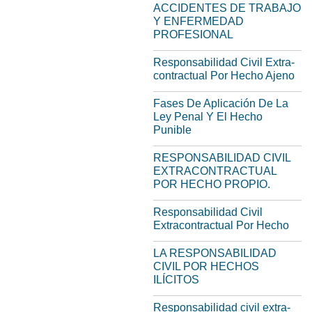
ACCIDENTES DE TRABAJO
Y ENFERMEDAD
PROFESIONAL
Responsabilidad Civil Extra-
contractual Por Hecho Ajeno
Fases De Aplicación De La
Ley Penal Y El Hecho
Punible
RESPONSABILIDAD CIVIL
EXTRACONTRACTUAL
POR HECHO PROPIO.
Responsabilidad Civil
Extracontractual Por Hecho
LA RESPONSABILIDAD
CIVIL POR HECHOS
ILÍCITOS
Responsabilidad civil extra-