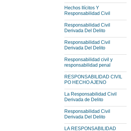
Hechos Ilícitos Y
Responsabilidad Civil
Responsabilidad Civil
Derivada Del Delito
Responsabilidad Civil
Derivada Del Delito
Responsabilidad civil y
responsabilidad penal
RESPONSABILIDAD CIVIL
PO HECHO AJENO
La Responsabilidad Civil
Derivada de Delito
Responsabilidad Civil
Derivada Del Delito
LA RESPONSABILIDAD