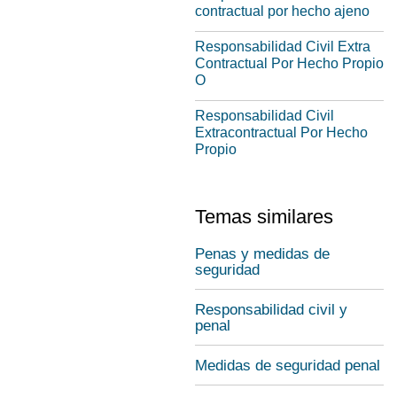
contractual por hecho ajeno
Responsabilidad Civil Extra
Contractual Por Hecho Propio
O
Responsabilidad Civil
Extracontractual Por Hecho
Propio
Temas similares
Penas y medidas de
seguridad
Responsabilidad civil y
penal
Medidas de seguridad penal