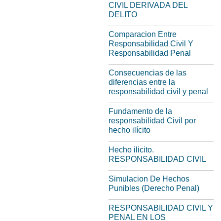
CIVIL DERIVADA DEL
DELITO
Comparacion Entre
Responsabilidad Civil Y
Responsabilidad Penal
Consecuencias de las
diferencias entre la
responsabilidad civil y penal
Fundamento de la
responsabilidad Civil por
hecho ilícito
Hecho ilicito.
RESPONSABILIDAD CIVIL
Simulacion De Hechos
Punibles (Derecho Penal)
RESPONSABILIDAD CIVIL Y
PENAL EN LOS