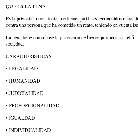
QUE ES LA PENA
Es la privación o restricción de bienes jurídicos reconocidos o cread
contra una persona que ha cometido un reato, teniendo en cuenta las
La pena tiene como base la protección de bienes jurídicos con el fi
sociedad.
CARACTERISTICAS
• LEGALIDAD.
• HUMANIDAD
• JUDICIALIDAD
• PROPORCIONALIDAD
• IGUALDAD
• INDIVIDUALIDAD