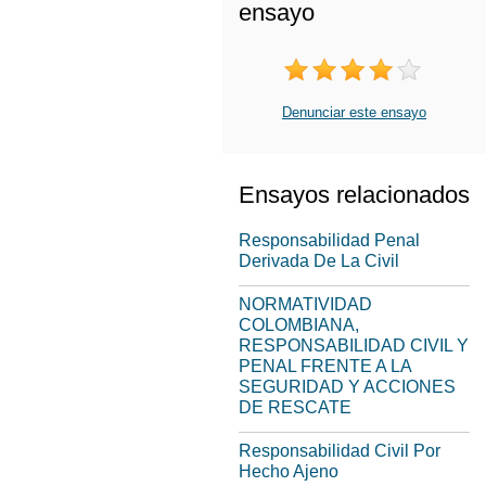
ensayo
Denunciar este ensayo
Ensayos relacionados
Responsabilidad Penal
Derivada De La Civil
NORMATIVIDAD
COLOMBIANA,
RESPONSABILIDAD CIVIL Y
PENAL FRENTE A LA
SEGURIDAD Y ACCIONES
DE RESCATE
Responsabilidad Civil Por
Hecho Ajeno