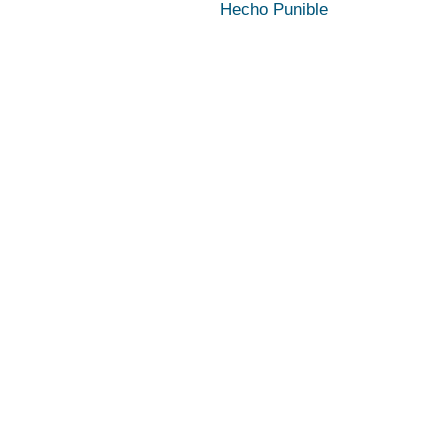
Hecho Punible