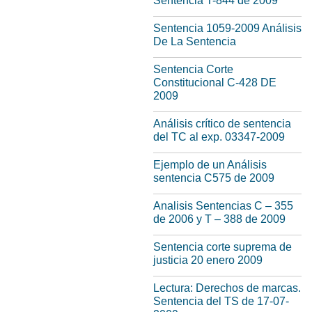
Sentencia T-844 de 2009
Sentencia 1059-2009 Análisis
De La Sentencia
Sentencia Corte
Constitucional C-428 DE
2009
Análisis crítico de sentencia
del TC al exp. 03347-2009
Ejemplo de un Análisis
sentencia C575 de 2009
Analisis Sentencias C – 355
de 2006 y T – 388 de 2009
Sentencia corte suprema de
justicia 20 enero 2009
Lectura: Derechos de marcas.
Sentencia del TS de 17-07-