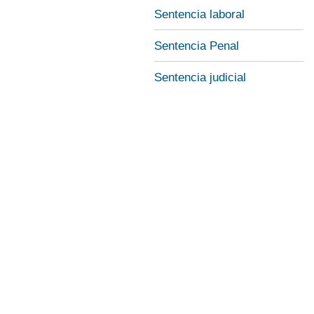
Sentencia laboral
Sentencia Penal
Sentencia judicial