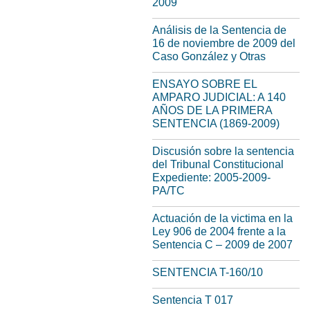
2009
Análisis de la Sentencia de
16 de noviembre de 2009 del
Caso González y Otras
ENSAYO SOBRE EL
AMPARO JUDICIAL: A 140
AÑOS DE LA PRIMERA
SENTENCIA (1869-2009)
Discusión sobre la sentencia
del Tribunal Constitucional
Expediente: 2005-2009-
PA/TC
Actuación de la victima en la
Ley 906 de 2004 frente a la
Sentencia C – 2009 de 2007
SENTENCIA T-160/10
Sentencia T 017