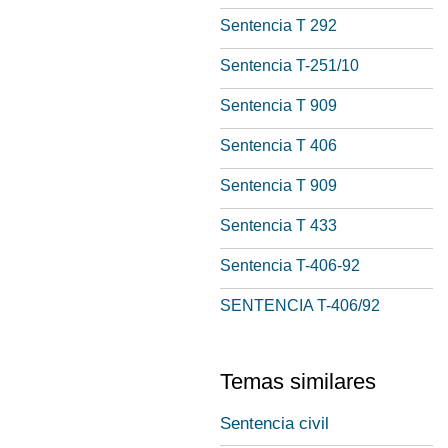
Sentencia T 292
Sentencia T-251/10
Sentencia T 909
Sentencia T 406
Sentencia T 909
Sentencia T 433
Sentencia T-406-92
SENTENCIA T-406/92
Temas similares
Sentencia civil