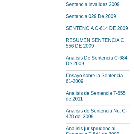
Sentencia Invalidez 2009
Sentencia 029 De 2009
SENTENCIA C-614 DE 2009
RESUMEN SENTENCIA C
556 DE 2009
Analisis De Sentencia C-684
De 2009
Ensayo sobre la Sentencia
61-2009
Analisis de Sentencia T-555
de 2011
Analisis de Sentencia No. C-
428 del 2009
Analisis jurisprudencial