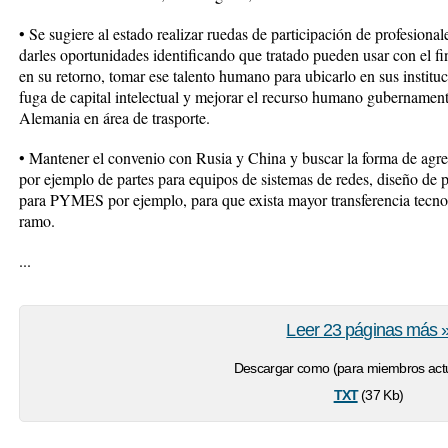
• Se sugiere al estado realizar ruedas de participación de profesiona
darles oportunidades identificando que tratado pueden usar con el fin
en su retorno, tomar ese talento humano para ubicarlo en sus instituc
fuga de capital intelectual y mejorar el recurso humano gubernament
Alemania en área de trasporte.
• Mantener el convenio con Rusia y China y buscar la forma de agreg
por ejemplo de partes para equipos de sistemas de redes, diseño de
para PYMES por ejemplo, para que exista mayor transferencia tecno
ramo.
...
Leer 23 páginas más 
Descargar como (para miembros actu
txt
(37 Kb)