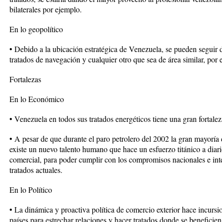
bilaterales por ejemplo.
En lo geopolítico
• Debido a la ubicación estratégica de Venezuela, se pueden seguir
tratados de navegación y cualquier otro que sea de área similar, por 
Fortalezas
En lo Económico
• Venezuela en todos sus tratados energéticos tiene una gran fortalez
• A pesar de que durante el paro petrolero del 2002 la gran mayorí
existe un nuevo talento humano que hace un esfuerzo titánico a diar
comercial, para poder cumplir con los compromisos nacionales e inte
tratados actuales.
En lo Político
• La dinámica y proactiva política de comercio exterior hace incursio
países para estrechar relaciones y hacer tratados donde se beneficie