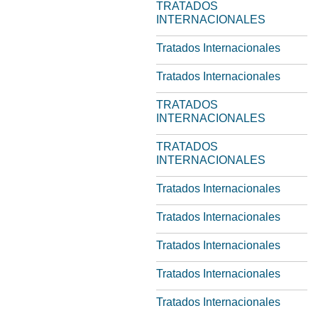
TRATADOS
INTERNACIONALES
Tratados Internacionales
Tratados Internacionales
TRATADOS
INTERNACIONALES
TRATADOS
INTERNACIONALES
Tratados Internacionales
Tratados Internacionales
Tratados Internacionales
Tratados Internacionales
Tratados Internacionales