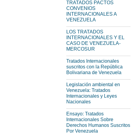
TRATADOS PACTOS
CONVENIOS
INTERNACIONALES A
VENEZUELA
LOS TRATADOS
INTERNACIONALES Y EL
CASO DE VENEZUELA-
MERCOSUR
Tratados Internacionales
suscritos con la República
Bolivariana de Venezuela
Legislación ambiental en
Venezuela: Tratados
Internacionales y Leyes
Nacionales
Ensayo: Tratados
Internacionales Sobre
Derechos Humanos Suscritos
Por Venezuela