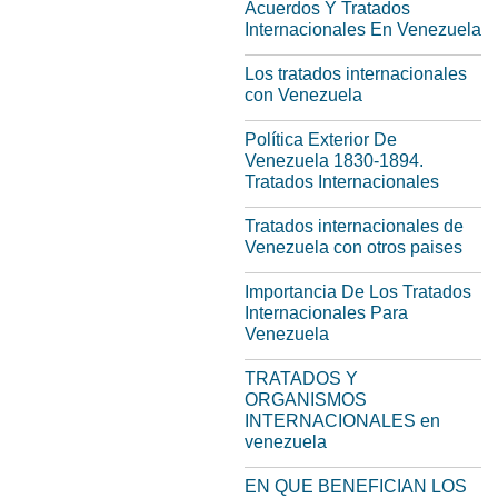
Acuerdos Y Tratados
Internacionales En Venezuela
Los tratados internacionales
con Venezuela
Política Exterior De
Venezuela 1830-1894.
Tratados Internacionales
Tratados internacionales de
Venezuela con otros paises
Importancia De Los Tratados
Internacionales Para
Venezuela
TRATADOS Y
ORGANISMOS
INTERNACIONALES en
venezuela
EN QUE BENEFICIAN LOS