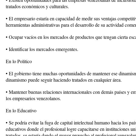
tratados económicos y culturales.
• El empresario estaría en capacidad de medir sus ventajas competiti
herramientas administrativas para el desarrollo de su actividad comer
• Ocupar vacíos en los mercados de productos que tengan cierta esc
• Identificar los mercados emergentes.
En lo Político
• El gobierno tiene muchas oportunidades de mantener ese dinamismo 
dinamismo puede seguir haciendo tratados en cualquier área.
• Mantener buenas relaciones internacionales con demás países y em
los empresarios venezolanos.
En lo Educativo
• Se podría evitar la fuga de capital intelectual humano hacia los paí
educativos donde el profesional logre capacitarse en instituciones uni
tratados, se estaría dando el mayor provecho al profesional venezol