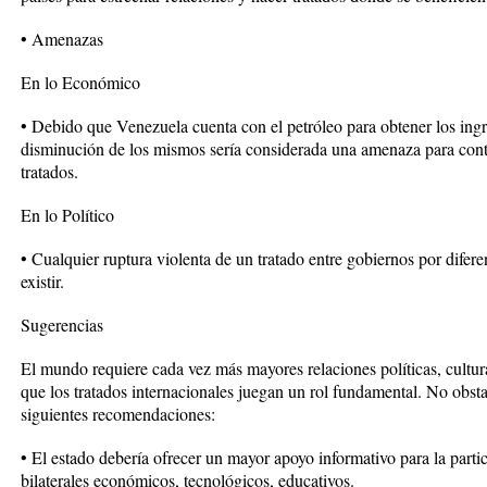
• Amenazas
En lo Económico
• Debido que Venezuela cuenta con el petróleo para obtener los ingr
disminución de los mismos sería considerada una amenaza para conti
tratados.
En lo Político
• Cualquier ruptura violenta de un tratado entre gobiernos por difere
existir.
Sugerencias
El mundo requiere cada vez más mayores relaciones políticas, cultura
que los tratados internacionales juegan un rol fundamental. No obstan
siguientes recomendaciones:
• El estado debería ofrecer un mayor apoyo informativo para la part
bilaterales económicos, tecnológicos, educativos.