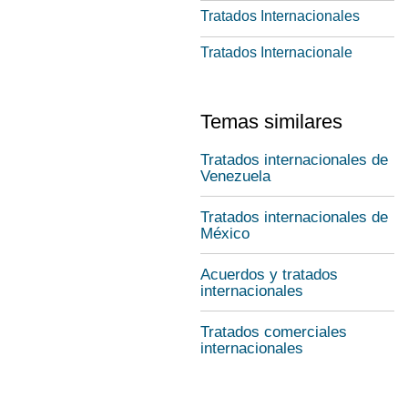
Tratados Internacionales
Tratados Internacionale
Temas similares
Tratados internacionales de
Venezuela
Tratados internacionales de
México
Acuerdos y tratados
internacionales
Tratados comerciales
internacionales