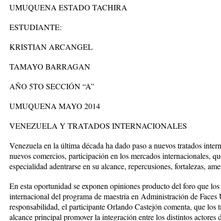
UMUQUENA ESTADO TACHIRA
ESTUDIANTE:
KRISTIAN ARCANGEL
TAMAYO BARRAGAN
AÑO 5TO SECCIÓN “A”
UMUQUENA MAYO 2014
VENEZUELA Y TRATADOS INTERNACIONALES
Venezuela en la última década ha dado paso a nuevos tratados intern
nuevos comercios, participación en los mercados internacionales, que
especialidad adentrarse en su alcance, repercusiones, fortalezas, ame
En esta oportunidad se exponen opiniones producto del foro que los 
internacional del programa de maestría en Administración de Faces 
responsabilidad, el participante Orlando Castejón comenta, que los 
alcance principal promover la integración entre los distintos actores 