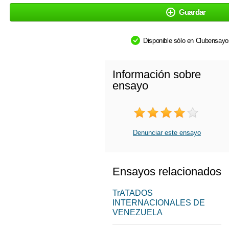
Guardar
Disponible sólo en Clubensay
Información sobre
ensayo
Denunciar este ensayo
Ensayos relacionados
TrATADOS
INTERNACIONALES DE
VENEZUELA