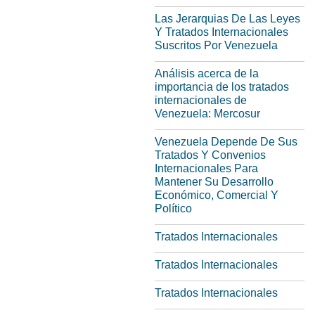
Las Jerarquias De Las Leyes
Y Tratados Internacionales
Suscritos Por Venezuela
Análisis acerca de la
importancia de los tratados
internacionales de
Venezuela: Mercosur
Venezuela Depende De Sus
Tratados Y Convenios
Internacionales Para
Mantener Su Desarrollo
Económico, Comercial Y
Político
Tratados Internacionales
Tratados Internacionales
Tratados Internacionales