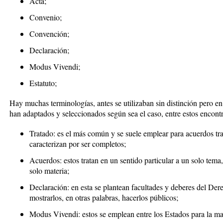
Acta;
Convenio;
Convención;
Declaración;
Modus Vivendi;
Estatuto;
Hay muchas terminologías, antes se utilizaban sin distinción pero en 
han adaptados y seleccionados según sea el caso, entre estos encont
Tratado: es el más común y se suele emplear para acuerdos tr
caracterizan por ser completos;
Acuerdos: estos tratan en un sentido particular a un solo tema
solo materia;
Declaración: en esta se plantean facultades y deberes del Der
mostrarlos, en otras palabras, hacerlos públicos;
Modus Vivendi: estos se emplean entre los Estados para la ma