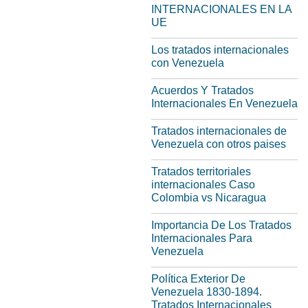
INTERNACIONALES EN LA
UE
Los tratados internacionales
con Venezuela
Acuerdos Y Tratados
Internacionales En Venezuela
Tratados internacionales de
Venezuela con otros paises
Tratados territoriales
internacionales Caso
Colombia vs Nicaragua
Importancia De Los Tratados
Internacionales Para
Venezuela
Política Exterior De
Venezuela 1830-1894.
Tratados Internacionales