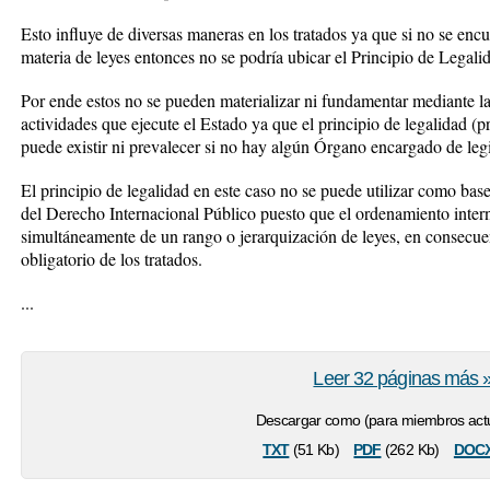
Esto influye de diversas maneras en los tratados ya que si no se enc
materia de leyes entonces no se podría ubicar el Principio de Legali
Por ende estos no se pueden materializar ni fundamentar mediante la
actividades que ejecute el Estado ya que el principio de legalidad (
puede existir ni prevalecer si no hay algún Órgano encargado de legi
El principio de legalidad en este caso no se puede utilizar como bas
del Derecho Internacional Público puesto que el ordenamiento inter
simultáneamente de un rango o jerarquización de leyes, en consecue
obligatorio de los tratados.
...
Leer 32 páginas más 
Descargar como (para miembros actu
txt
pdf
doc
(51 Kb)
(262 Kb)