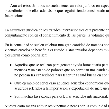
Aun así estos términos no suelen tener un valor jurídico en específ
procedimiento de ellos además de que seguirá siendo considerado un
Internacional.
La naturaleza jurídica de los tratados internacionales está presente 
conjuntamente con en el consentimiento de las partes, la voluntad qu
En la actualidad se suelen celebrar una gran cantidad de tratados co
vínculos creados se beneficia el Estado. Estos tratados dependes muc
ejecutaran como podría ser:
Aquellos que se realizan para generar ayuda humanitaria para
recursos y un estado de pobreza que no permitan una calidad d
no posean las capacidades para tener una salud buena en conj
Otro ejemplo de ser el caso aquellos acuerdos económicos que 
acuerdos referidos a la importación y exportación de mercancí
Son muchas las razones para celebrar acuerdos internacionales
Nuestra carta magna admite los vínculos o nexos con la comunidad int