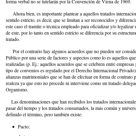
forma verbal no se tutelarán por la Convención de Viena de 1969.
Ahora bien, es importante plantear a aquellos tratados internacio
sentido estricto, es decir, que se limitan a ser reconocidos y diferen
este caso el tramite o técnica empleado para oficializar y/o legalizar
de este, por lo tanto en sentido estricto se diferencia por su estructu
tratado.
Por el contrario hay algunos acuerdos que no pueden ser consider
Público por una serie de factores y aspectos como lo es aquellos que
realizadas (p. Ej.: aquellos acuerdos que se celebren entre empresas
tipo de convenios es regulado por el Derecho Internacional Privado
alianzas matrimoniales que se han de efectuar en forma de contrato po
realeza ya que esto no procede ni interviene como un tratado deleg
Organismo.
Las denominaciones que han recibidos los tratados internacionales
pasar del tiempo y los tratados consumados, la más común y univers
definido el término, pero también existe:
Pacto;