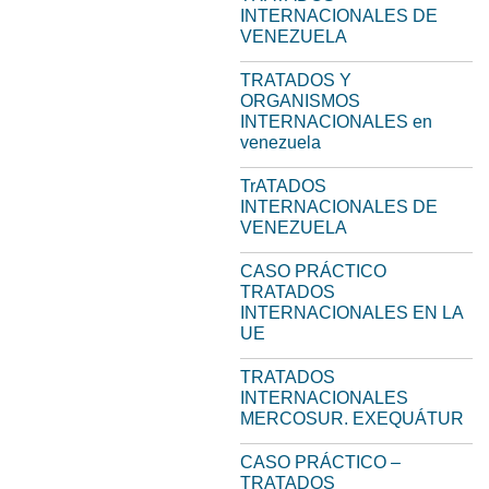
INTERNACIONALES DE
VENEZUELA
TRATADOS Y
ORGANISMOS
INTERNACIONALES en
venezuela
TrATADOS
INTERNACIONALES DE
VENEZUELA
CASO PRÁCTICO
TRATADOS
INTERNACIONALES EN LA
UE
TRATADOS
INTERNACIONALES
MERCOSUR. EXEQUÁTUR
CASO PRÁCTICO –
TRATADOS