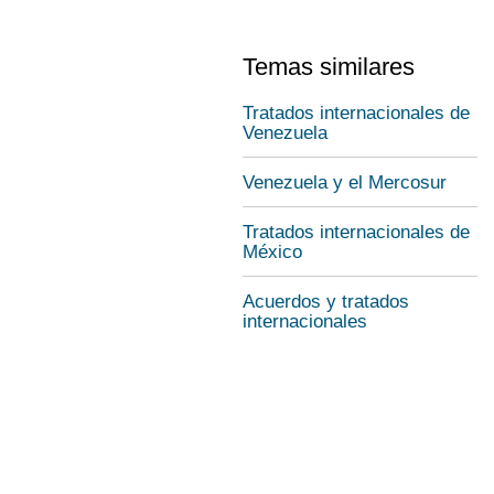
Temas similares
Tratados internacionales de
Venezuela
Venezuela y el Mercosur
Tratados internacionales de
México
Acuerdos y tratados
internacionales