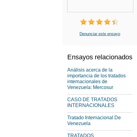
Denunciar este ensayo
Ensayos relacionados
Análisis acerca de la
importancia de los tratados
internacionales de
Venezuela: Mercosur
CASO DE TRATADOS
INTERNACIONALES
Tratado Internacional De
Venezuela
TRATADOS