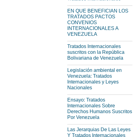
EN QUE BENEFICIAN LOS
TRATADOS PACTOS
CONVENIOS
INTERNACIONALES A
VENEZUELA
Tratados Internacionales
suscritos con la República
Bolivariana de Venezuela
Legislación ambiental en
Venezuela: Tratados
Internacionales y Leyes
Nacionales
Ensayo: Tratados
Internacionales Sobre
Derechos Humanos Suscritos
Por Venezuela
Las Jerarquias De Las Leyes
Y Tratados Internacionales