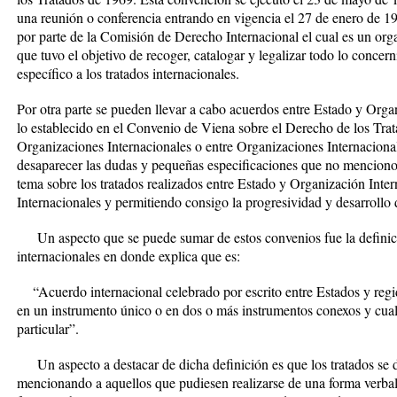
una reunión o conferencia entrando en vigencia el 27 de enero de 1
por parte de la Comisión de Derecho Internacional el cual es un o
que tuvo el objetivo de recoger, catalogar y legalizar todo lo concer
específico a los tratados internacionales.
Por otra parte se pueden llevar a cabo acuerdos entre Estado y Orga
lo establecido en el Convenio de Viena sobre el Derecho de los Trat
Organizaciones Internacionales o entre Organizaciones Internaciona
desaparecer las dudas y pequeñas especificaciones que no menciono 
tema sobre los tratados realizados entre Estado y Organización Inte
Internacionales y permitiendo consigo la progresividad y desarrollo d
Un aspecto que se puede sumar de estos convenios fue la definició
internacionales en donde explica que es:
“Acuerdo internacional celebrado por escrito entre Estados y regid
en un instrumento único o en dos o más instrumentos conexos y cua
particular”.
Un aspecto a destacar de dicha definición es que los tratados se d
mencionando a aquellos que pudiesen realizarse de una forma verbal 