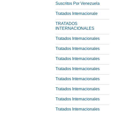
Suscritos Por Venezuela
Tratados Internacionale
TRATADOS
INTERNACIONALES
Tratados Internacionales
Tratados Internacionales
Tratados Internacionales
Tratados Internacionales
Tratados Internacionales
Tratados Internacionales
Tratados Internacionales
Tratados Internacionales