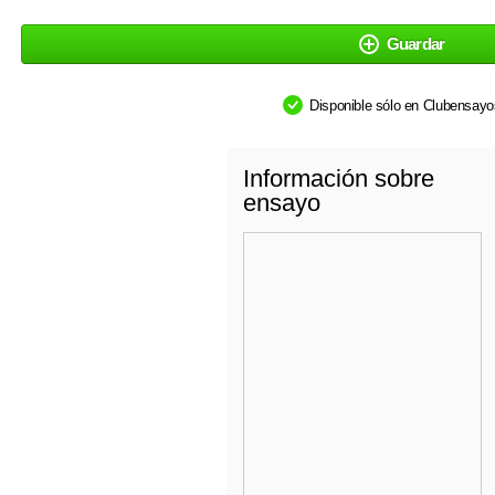
Guardar
Disponible sólo en Clubensay
Información sobre
ensayo