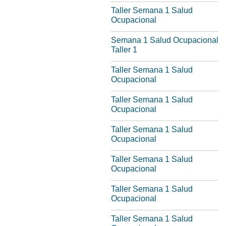
Taller Semana 1 Salud
Ocupacional
Semana 1 Salud Ocupacional
Taller 1
Taller Semana 1 Salud
Ocupacional
Taller Semana 1 Salud
Ocupacional
Taller Semana 1 Salud
Ocupacional
Taller Semana 1 Salud
Ocupacional
Taller Semana 1 Salud
Ocupacional
Taller Semana 1 Salud