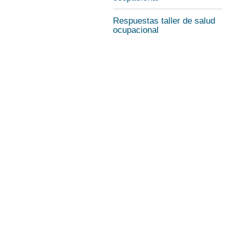
Respuestas taller de salud
ocupacional