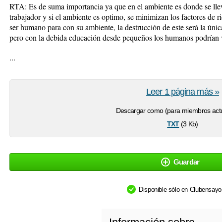
RTA: Es de suma importancia ya que en el ambiente es donde se lleva
trabajador y si el ambiente es optimo, se minimizan los factores de r
ser humano para con su ambiente, la destrucción de este será la únic
pero con la debida educación desde pequeños los humanos podrían va
...
Leer 1 página más »
Descargar como (para miembros actu
txt
(3 Kb)
Guardar
Disponible sólo en Clubensay