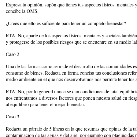
Expresa tu opinión, supón que tienes tus aspectos físicos, mentales y 
concibe la OMS.
¿Crees que ello es suficiente para tener un completo bienestar?
RTA: No, aparte de los aspectos físicos, mentales y sociales tambié
y protegerse de los posibles riesgos que se encuentre en su medio la
Caso 2
Una de las formas como se mide el desarrollo de las comunidades es p
consumo de bienes. Redacta en forma concisa tus conclusiones refere
medio ambiente en el que nos desenvolvemos nos permite tener los as
RTA: No, por lo general nunca se dan condiciones de total equilibr
nos enfrentamos a diversos factores que ponen nuestra salud en ries
al equilibrio para tener el mejor bienestar.
Caso 3
Redacta un párrafo de 5 líneas en la que resumas que opinas de la ta
contaminación de las aguas y del aire, por ejemplo con plaguicidas