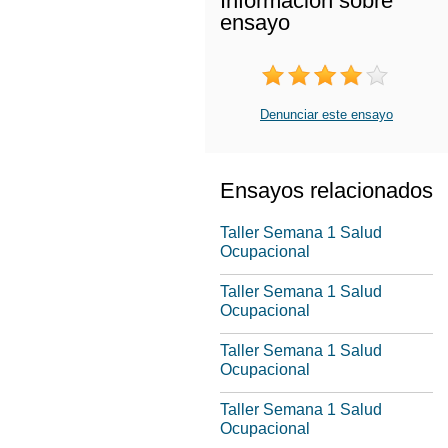
Información sobre
ensayo
Denunciar este ensayo
Ensayos relacionados
Taller Semana 1 Salud
Ocupacional
Taller Semana 1 Salud
Ocupacional
Taller Semana 1 Salud
Ocupacional
Taller Semana 1 Salud
Ocupacional