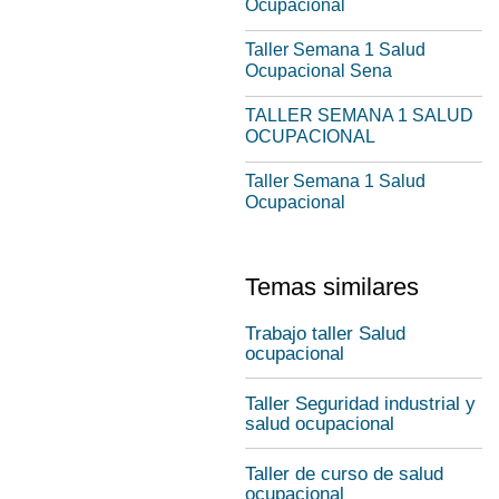
Ocupacional
Taller Semana 1 Salud
Ocupacional Sena
TALLER SEMANA 1 SALUD
OCUPACIONAL
Taller Semana 1 Salud
Ocupacional
Temas similares
Trabajo taller Salud
ocupacional
Taller Seguridad industrial y
salud ocupacional
Taller de curso de salud
ocupacional