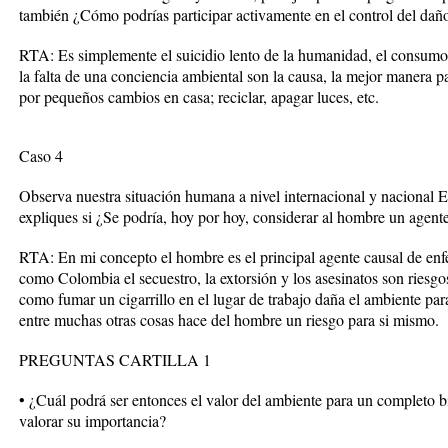
también ¿Cómo podrías participar activamente en el control del dañ
RTA: Es simplemente el suicidio lento de la humanidad, el consumo 
la falta de una conciencia ambiental son la causa, la mejor manera p
por pequeños cambios en casa; reciclar, apagar luces, etc.
Caso 4
Observa nuestra situación humana a nivel internacional y nacional Es
expliques si ¿Se podría, hoy por hoy, considerar al hombre un agen
RTA: En mi concepto el hombre es el principal agente causal de enf
como Colombia el secuestro, la extorsión y los asesinatos son riesg
como fumar un cigarrillo en el lugar de trabajo daña el ambiente pa
entre muchas otras cosas hace del hombre un riesgo para si mismo.
PREGUNTAS CARTILLA 1
• ¿Cuál podrá ser entonces el valor del ambiente para un completo b
valorar su importancia?