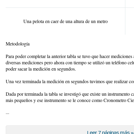
Una pelota en caer de una altura de un metro
Metodología
Para poder completar la anterior tabla se tuvo que hacer mediciones a
diversas mediciones pero ahora con tiempo se utilizó un teléfono ce
poder sacar la medición en segundos.
Una vez terminada la medición en segundos tuvimos que realizar co
Dada por terminada la tabla se investigó que existe un instrumento
más pequeños y ese instrumento se le conoce como
Cronometro Cien
...
Leer 7 páginas más »