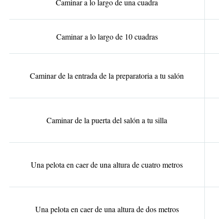
Caminar a lo largo de una cuadra
Caminar a lo largo de 10 cuadras
Caminar de la entrada de la preparatoria a tu salón
Caminar de la puerta del salón a tu silla
Una pelota en caer de una altura de cuatro metros
Una pelota en caer de una altura de dos metros