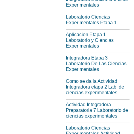
Experimentales
Laboratorio Ciencias
Experimentales Etapa 1
Aplicacion Etapa 1
Laboratorio y Ciencias
Experimentales
Integradora Etapa 3
Laboratorio De Las Ciencias
Experimentales
Como se da la Actividad
Integradora etapa 2 Lab. de
ciencias experimentales
Actividad Integradora
Preparatoria 7 Laboratorio de
ciencias experimentales
Laboratorio Ciencias
Experimentales,Actividad