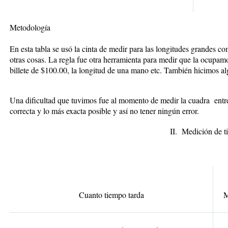
Metodología
En esta tabla se usó la cinta de medir para las longitudes grandes co
otras cosas. La regla fue otra herramienta para medir que la ocupam
billete de $100.00, la longitud de una mano etc. También hicimos a
Una dificultad que tuvimos fue al momento de medir la cuadra entr
correcta y lo más exacta posible y así no tener ningún error.
II. Medición de tiem
Cuanto tiempo tarda
M