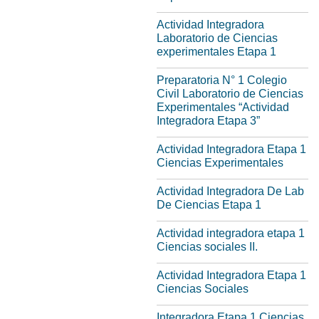
Actividad Integradora
Laboratorio de Ciencias
experimentales Etapa 1
Preparatoria N° 1 Colegio
Civil Laboratorio de Ciencias
Experimentales “Actividad
Integradora Etapa 3”
Actividad Integradora Etapa 1
Ciencias Experimentales
Actividad Integradora De Lab
De Ciencias Etapa 1
Actividad integradora etapa 1
Ciencias sociales II.
Actividad Integradora Etapa 1
Ciencias Sociales
Integradora Etapa 1 Ciencias