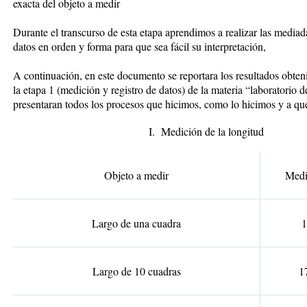
exacta del objeto a medir
Durante el transcurso de esta etapa aprendimos a realizar las mediad
datos en orden y forma para que sea fácil su interpretación,
A continuación, en este documento se reportara los resultados obte
la etapa 1 (medición y registro de datos) de la materia “laboratorio 
presentaran todos los procesos que hicimos, como lo hicimos y a que
I. Medición de la longitud
Objeto a medir
Medi
Largo de una cuadra
Largo de 10 cuadras
1