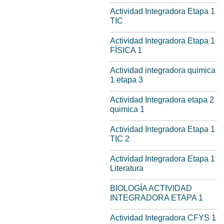
Actividad Integradora Etapa 1
TIC
Actividad Integradora Etapa 1
FÍSICA 1
Actividad integradora quimica
1 etapa 3
Actividad Integradora etapa 2
quimica 1
Actividad Integradora Etapa 1
TIC 2
Actividad Integradora Etapa 1
Literatura
BIOLOGÍA ACTIVIDAD
INTEGRADORA ETAPA 1
Actividad Integradora CFYS 1