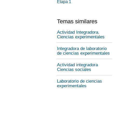
Etapa 1
Temas similares
Actividad Integradora.
Ciencias experimentales
Integradora de laboratorio
de ciencias experimentales
Actividad integradora
Ciencias sociales
Laboratorio de ciencias
experimentales