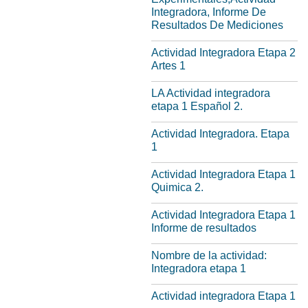
Integradora, Informe De
Resultados De Mediciones
Actividad Integradora Etapa 2
Artes 1
LA Actividad integradora
etapa 1 Español 2.
Actividad Integradora. Etapa
1
Actividad Integradora Etapa 1
Quimica 2.
Actividad Integradora Etapa 1
Informe de resultados
Nombre de la actividad:
Integradora etapa 1
Actividad integradora Etapa 1