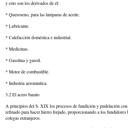
y esto son los derivados de él:
* Queroseno, para las lámparas de aceite.
* Lubricante.
* Calefacción doméstica e industrial.
* Medicinas.
* Gasolina y gasoil.
* Motor de combustible.
* Industria aeronáutica.
3.2 El acero barato
A principios del S. XIX los procesos de fundición y pudelación con
refinado para hacer hierro forjado, proporcionando a los fundidores 
colegas extranjeros.