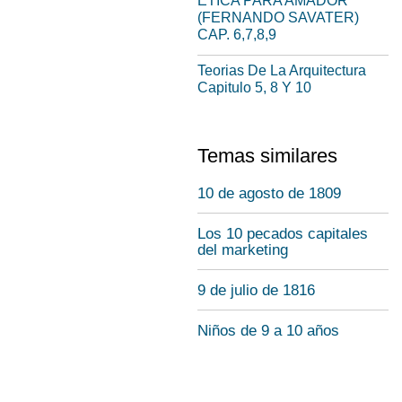
ETICA PARA AMADOR
(FERNANDO SAVATER)
CAP. 6,7,8,9
Teorias De La Arquitectura
Capitulo 5, 8 Y 10
Temas similares
10 de agosto de 1809
Los 10 pecados capitales
del marketing
9 de julio de 1816
Niños de 9 a 10 años