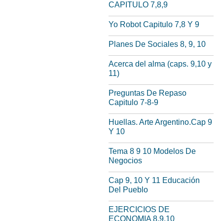
CAPITULO 7,8,9
Yo Robot Capitulo 7,8 Y 9
Planes De Sociales 8, 9, 10
Acerca del alma (caps. 9,10 y
11)
Preguntas De Repaso
Capitulo 7-8-9
Huellas. Arte Argentino.Cap 9
Y 10
Tema 8 9 10 Modelos De
Negocios
Cap 9, 10 Y 11 Educación
Del Pueblo
EJERCICIOS DE
ECONOMIA 8,9,10