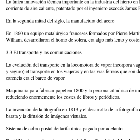
La única innovación técnica importante en la industria del hierro en 
corriente de aire caliente, patentado por el ingeniero escocés James
En la segunda mitad del siglo, la manufactura del acero.
En 1860 un equipo metalúrgico franceses formados por Pierre Marti
William, desarrollaron el horno de solera, era algo más lento y cost
3.3 El transporte y las comunicaciones
La evolución del transporte en la locomotora de vapor incorpora vag
y seguro) el transporte en los viajeros y en las vías férreas que son 
carencia era el barco de vapor.
Maquinaria para fabricar papel en 1800 y la persona cilíndrica de i
reduciendo enormemente los costes de libros y periódicos.
La invención de la litografía en 1819 y el desarrollo de la fotografí
barata y la difusión de imágenes visuales.
Sistema de cobro postal de tarifa única pagada por adelanto.