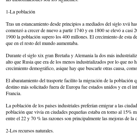
1-La población
Tras un estancamiento desde principios a mediados del siglo xvii has
comenzó a crecer de nuevo a partir 1740 y en 1800 se elevó a casi 2
1900 la población supero los 400 millones. El crecimiento de esta d
que en el resto del mundo aumentaba.
Durante el siglo xix gran Bretaña y Alemania la dos más industriali
alto que Rusia que era de los menos industrializados por lo que no ha
crecimiento demográfico, asique hay que buscarle otras causa, como 
El abaratamiento del trasporte facilito la migración de la población q
destino más solicitado fuera de Europa fue estados unidos y en el int
Francia.
La población de los países industriales preferían emigrar a las ciuda
población que vivía en ciudades pequeñas estaba en torno al 15% m
entre el 22 y 70 % las razones son principalmente las mejoras de la c
2-Los recursos naturales.