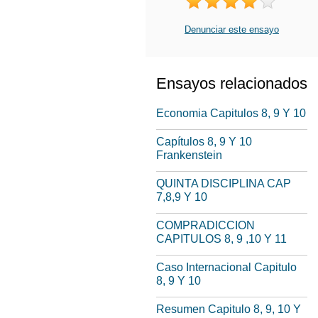
Denunciar este ensayo
Ensayos relacionados
Economia Capitulos 8, 9 Y 10
Capítulos 8, 9 Y 10
Frankenstein
QUINTA DISCIPLINA CAP
7,8,9 Y 10
COMPRADICCION
CAPITULOS 8, 9 ,10 Y 11
Caso Internacional Capitulo
8, 9 Y 10
Resumen Capitulo 8, 9, 10 Y