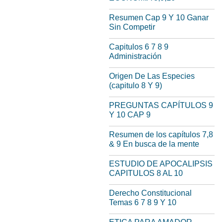
Resumen Cap 9 Y 10 Ganar
Sin Competir
Capitulos 6 7 8 9
Administración
Origen De Las Especies
(capitulo 8 Y 9)
PREGUNTAS CAPÍTULOS 9
Y 10 CAP 9
Resumen de los capítulos 7,8
& 9 En busca de la mente
ESTUDIO DE APOCALIPSIS
CAPITULOS 8 AL 10
Derecho Constitucional
Temas 6 7 8 9 Y 10