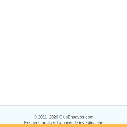
© 2011–2026 ClubEnsayos.com
Ensayos gratis y Trabajos de investigación