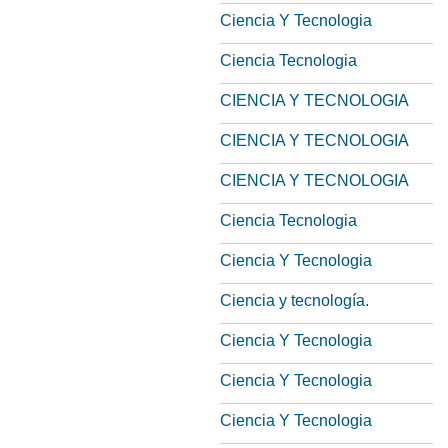
Ciencia Y Tecnologia
Ciencia Tecnologia
CIENCIA Y TECNOLOGIA
CIENCIA Y TECNOLOGIA
CIENCIA Y TECNOLOGIA
Ciencia Tecnologia
Ciencia Y Tecnologia
Ciencia y tecnología.
Ciencia Y Tecnologia
Ciencia Y Tecnologia
Ciencia Y Tecnologia