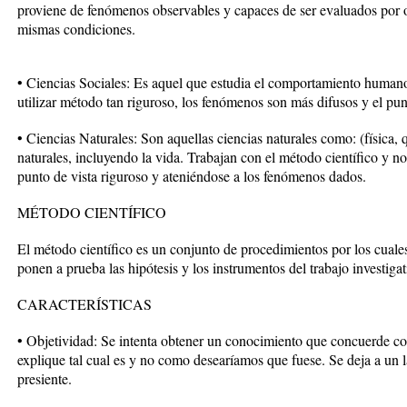
proviene de fenómenos observables y capaces de ser evaluados por ot
mismas condiciones.
• Ciencias Sociales: Es aquel que estudia el comportamiento humano 
utilizar método tan riguroso, los fenómenos son más difusos y el pun
• Ciencias Naturales: Son aquellas ciencias naturales como: (física,
naturales, incluyendo la vida. Trabajan con el método científico y 
punto de vista riguroso y ateniéndose a los fenómenos dados.
MÉTODO CIENTÍFICO
El método científico es un conjunto de procedimientos por los cuales
ponen a prueba las hipótesis y los instrumentos del trabajo investigat
CARACTERÍSTICAS
• Objetividad: Se intenta obtener un conocimiento que concuerde con 
explique tal cual es y no como desearíamos que fuese. Se deja a un la
presiente.