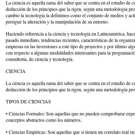
La ciencia es aquella rama del saber que se centra en el estudio de 
deducción de los principios que la rigen, según una metodología pr
cambio la tecnología la definimos como el conjunto de medios y act
persigue la alteración y la manipulación de su entorno.
Haciendo referencia a la ciencia y tecnología en Latinoamérica, hac
pasado inmediato, tendencias recientes, características de la organiz
empresas en las inversiones a este tipo de proyectos y por último a
con respecto a algunas modalidades interesantes para la programació
consultoría, de ciencia y tecnología.
CIENCIA
La ciencia es aquella rama del saber que se centra en el estudio de 
deducción de los principios que la rigen, según una metodología pro
TIPOS DE CIENCIAS
• Ciencias Formales: Son aquellas que no pueden comprobarse exper
conceptos abstractos como los números.
• Ciencias Empíricas: Son aquellas que sí tienen un correlato real e