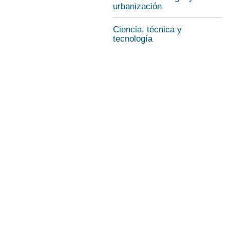
urbanización
Ciencia, técnica y
tecnología