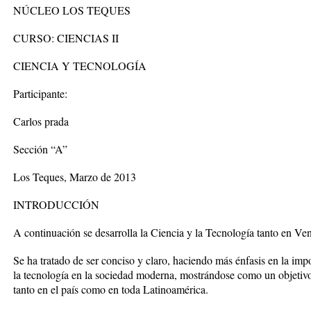
NÚCLEO LOS TEQUES
CURSO: CIENCIAS II
CIENCIA Y TECNOLOGÍA
Participante:
Carlos prada
Sección “A”
Los Teques, Marzo de 2013
INTRODUCCIÓN
A continuación se desarrolla la Ciencia y la Tecnología tanto en V
Se ha tratado de ser conciso y claro, haciendo más énfasis en la imp
la tecnología en la sociedad moderna, mostrándose como un objetivo 
tanto en el país como en toda Latinoamérica.