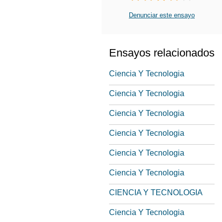
Denunciar este ensayo
Ensayos relacionados
Ciencia Y Tecnologia
Ciencia Y Tecnologia
Ciencia Y Tecnologia
Ciencia Y Tecnologia
Ciencia Y Tecnologia
Ciencia Y Tecnologia
CIENCIA Y TECNOLOGIA
Ciencia Y Tecnologia