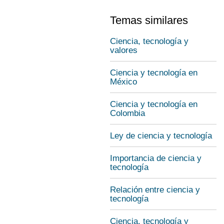
Temas similares
Ciencia, tecnología y
valores
Ciencia y tecnología en
México
Ciencia y tecnología en
Colombia
Ley de ciencia y tecnología
Importancia de ciencia y
tecnología
Relación entre ciencia y
tecnología
Ciencia, tecnología y