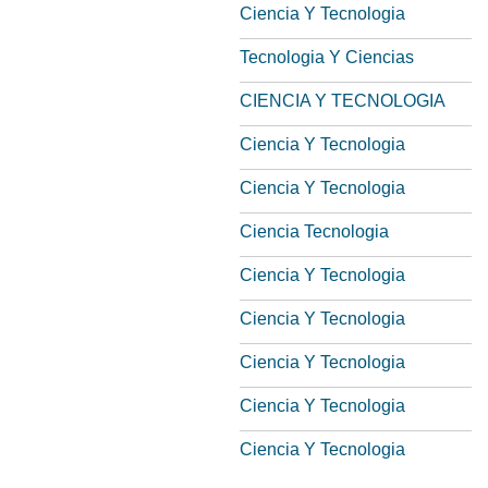
Ciencia Y Tecnologia
Tecnologia Y Ciencias
CIENCIA Y TECNOLOGIA
Ciencia Y Tecnologia
Ciencia Y Tecnologia
Ciencia Tecnologia
Ciencia Y Tecnologia
Ciencia Y Tecnologia
Ciencia Y Tecnologia
Ciencia Y Tecnologia
Ciencia Y Tecnologia