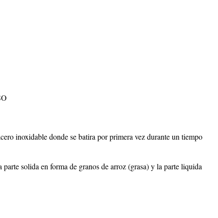
SO
acero inoxidable donde se batira por primera vez durante un tiempo
 parte solida en forma de granos de arroz (grasa) y la parte liquida