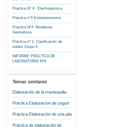
Practica N° 4 - Electroquimica
Practica n°4 Estereoisomería
Practica N°4: Nivelacion
Geométrica
Práctica nº 2: Clasificación de
suelos Grupo 4
INFORME PRÁCTICA DE
LABORATORIO Nº4
Temas similares
Elaboración de la mantequilla
Práctica Elaboración de yogurt
Práctica Elaboración de una pila
Práctica de elaboración de