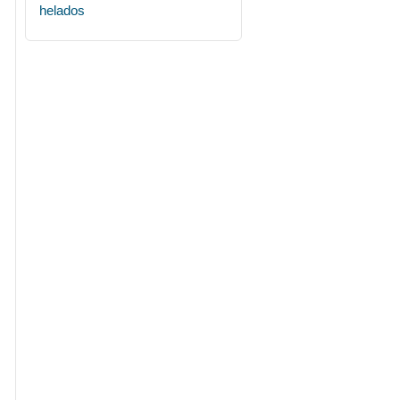
helados