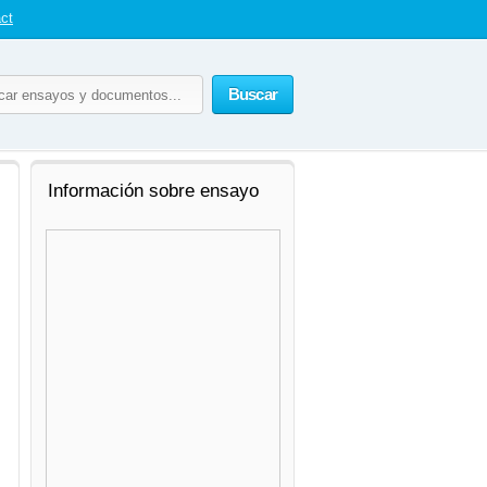
ct
Buscar
Información sobre ensayo