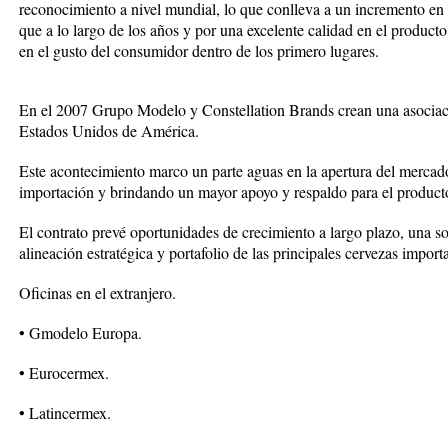
reconocimiento a nivel mundial, lo que conlleva a un incremento en la
que a lo largo de los años y por una excelente calidad en el product
en el gusto del consumidor dentro de los primero lugares.
En el 2007 Grupo Modelo y Constellation Brands crean una asociaci
Estados Unidos de América.
Este acontecimiento marco un parte aguas en la apertura del mercado
importación y brindando un mayor apoyo y respaldo para el product
El contrato prevé oportunidades de crecimiento a largo plazo, una so
alineación estratégica y portafolio de las principales cervezas import
Oficinas en el extranjero.
• Gmodelo Europa.
• Eurocermex.
• Latincermex.