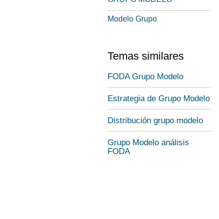
Modelo Grupo
Temas similares
FODA Grupo Modelo
Estrategia de Grupo Modelo
Distribución grupo modelo
Grupo Modelo análisis
FODA