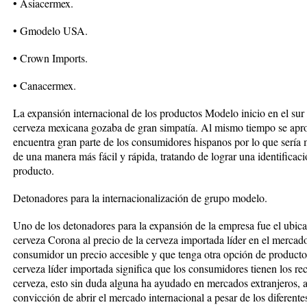
• Asiacermex.
• Gmodelo USA.
• Crown Imports.
• Canacermex.
La expansión internacional de los productos Modelo inicio en el sur
cerveza mexicana gozaba de gran simpatía. Al mismo tiempo se aprov
encuentra gran parte de los consumidores hispanos por lo que sería 
de una manera más fácil y rápida, tratando de lograr una identificac
producto.
Detonadores para la internacionalización de grupo modelo.
Uno de los detonadores para la expansión de la empresa fue el ubica
cerveza Corona al precio de la cerveza importada líder en el mercado,
consumidor un precio accesible y que tenga otra opción de producto, 
cerveza líder importada significa que los consumidores tienen los rec
cerveza, esto sin duda alguna ha ayudado en mercados extranjeros, 
convicción de abrir el mercado internacional a pesar de los diferente