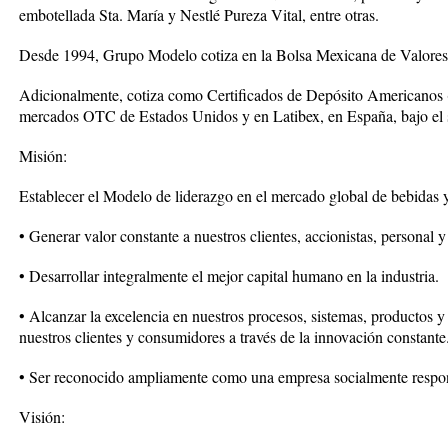
embotellada Sta. María y Nestlé Pureza Vital, entre otras.
Desde 1994, Grupo Modelo cotiza en la Bolsa Mexicana de Valore
Adicionalmente, cotiza como Certificados de Depósito Americano
mercados OTC de Estados Unidos y en Latibex, en España, bajo 
Misión:
Establecer el Modelo de liderazgo en el mercado global de bebidas 
• Generar valor constante a nuestros clientes, accionistas, personal y
• Desarrollar integralmente el mejor capital humano en la industria.
• Alcanzar la excelencia en nuestros procesos, sistemas, productos y 
nuestros clientes y consumidores a través de la innovación constante
• Ser reconocido ampliamente como una empresa socialmente respo
Visión: