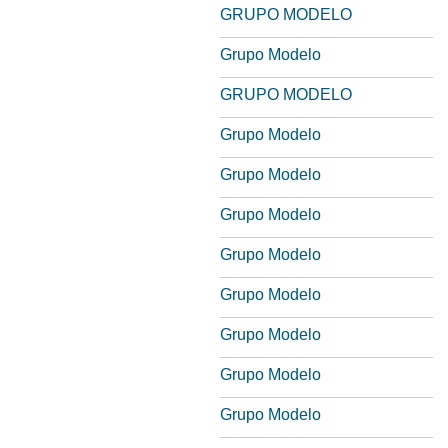
GRUPO MODELO
Grupo Modelo
GRUPO MODELO
Grupo Modelo
Grupo Modelo
Grupo Modelo
Grupo Modelo
Grupo Modelo
Grupo Modelo
Grupo Modelo
Grupo Modelo