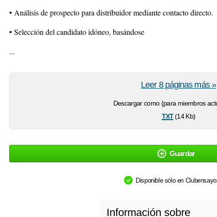
• Análisis de prospecto para distribuidor mediante contacto directo.
• Selección del candidato idóneo, basándose
...
Leer 8 páginas más »
Descargar como (para miembros actu
txt
(14 Kb)
Guardar
Disponible sólo en Clubensay
Información sobre