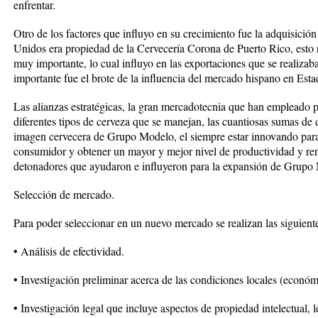
enfrentar.
Otro de los factores que influyo en su crecimiento fue la adquisici
Unidos era propiedad de la Cervecería Corona de Puerto Rico, esto
muy importante, lo cual influyo en las exportaciones que se realizab
importante fue el brote de la influencia del mercado hispano en Est
Las alianzas estratégicas, la gran mercadotecnia que han empleado p
diferentes tipos de cerveza que se manejan, las cuantiosas sumas de d
imagen cervecera de Grupo Modelo, el siempre estar innovando para 
consumidor y obtener un mayor y mejor nivel de productividad y ren
detonadores que ayudaron e influyeron para la expansión de Grupo M
Selección de mercado.
Para poder seleccionar en un nuevo mercado se realizan las siguiente
• Análisis de efectividad.
• Investigación preliminar acerca de las condiciones locales (económic
• Investigación legal que incluye aspectos de propiedad intelectual, l