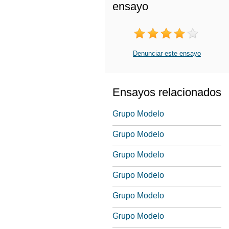
ensayo
Denunciar este ensayo
Ensayos relacionados
Grupo Modelo
Grupo Modelo
Grupo Modelo
Grupo Modelo
Grupo Modelo
Grupo Modelo