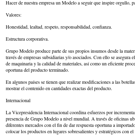
Hacer de nuestra empresa un Modelo a seguir que inspire orgullo, 
Valores:
Honestidad, lealtad, respeto, responsabilidad, confianza.
Estructura corporativa.
Grupo Modelo produce parte de sus propios insumos desde la mater
través de empresas subsidiarias y/o asociados. Con ello se asegura e
de maquinaria y la calidad de materiales, así como un eficiente proc
oportuna del producto terminado.
En algunos países se tienen que realizar modificaciones a las botella
mostrar el contenido en cantidades exactas del producto.
Internacional
La Vicepresidencia Internacional coordina esfuerzos por incrementar 
presencia de Grupo Modelo a nivel mundial. A través de oficinas ub
diferentes mercados con el fin de dar respuesta oportuna a importador
colocar los productos en lugares sobresalientes y estratégicos con e