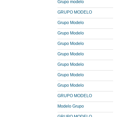
Grupo modelo
GRUPO MODELO
Grupo Modelo
Grupo Modelo
Grupo Modelo
Grupo Modelo
Grupo Modelo
Grupo Modelo
Grupo Modelo
GRUPO MODELO
Modelo Grupo
GRUPO MODELO