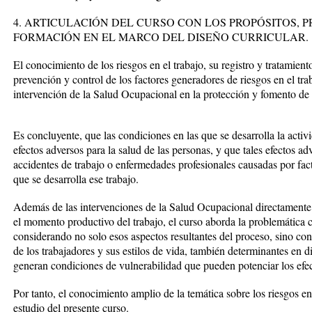
4. ARTICULACIÓN DEL CURSO CON LOS PROPÓSITOS, P
FORMACIÓN EN EL MARCO DEL DISEÑO CURRICULAR.
El conocimiento de los riesgos en el trabajo, su registro y tratamient
prevención y control de los factores generadores de riesgos en el trab
intervención de la Salud Ocupacional en la protección y fomento de l
Es concluyente, que las condiciones en las que se desarrolla la acti
efectos adversos para la salud de las personas, y que tales efectos a
accidentes de trabajo o enfermedades profesionales causadas por fac
que se desarrolla ese trabajo.
Además de las intervenciones de la Salud Ocupacional directamente e
el momento productivo del trabajo, el curso aborda la problemática
considerando no solo esos aspectos resultantes del proceso, sino cons
de los trabajadores y sus estilos de vida, también determinantes en d
generan condiciones de vulnerabilidad que pueden potenciar los efec
Por tanto, el conocimiento amplio de la temática sobre los riesgos en 
estudio del presente curso.