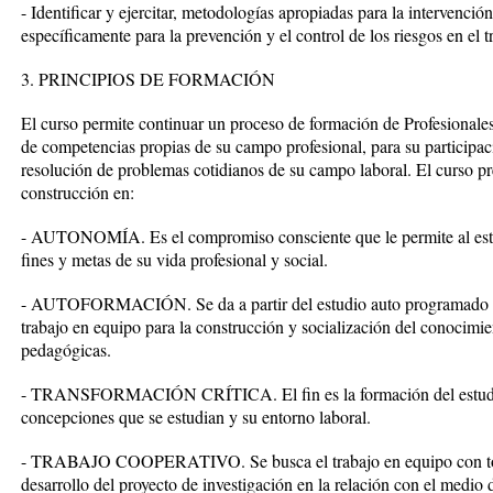
- Identificar y ejercitar, metodologías apropiadas para la intervenció
específicamente para la prevención y el control de los riesgos en el t
3. PRINCIPIOS DE FORMACIÓN
El curso permite continuar un proceso de formación de Profesionale
de competencias propias de su campo profesional, para su participaci
resolución de problemas cotidianos de su campo laboral. El curso pr
construcción en:
- AUTONOMÍA. Es el compromiso consciente que le permite al estudi
fines y metas de su vida profesional y social.
- AUTOFORMACIÓN. Se da a partir del estudio auto programado de
trabajo en equipo para la construcción y socialización del conocimien
pedagógicas.
- TRANSFORMACIÓN CRÍTICA. El fin es la formación del estudiant
concepciones que se estudian y su entorno laboral.
- TRABAJO COOPERATIVO. Se busca el trabajo en equipo con tod
desarrollo del proyecto de investigación en la relación con el medio 