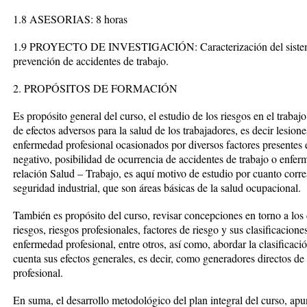
1.8 ASESORIAS: 8 horas
1.9 PROYECTO DE INVESTIGACIÓN: Caracterización del sistema d
prevención de accidentes de trabajo.
2. PROPÓSITOS DE FORMACIÓN
Es propósito general del curso, el estudio de los riesgos en el trabaj
de efectos adversos para la salud de los trabajadores, es decir lesion
enfermedad profesional ocasionados por diversos factores presentes e
negativo, posibilidad de ocurrencia de accidentes de trabajo o enfer
relación Salud – Trabajo, es aquí motivo de estudio por cuanto corre
seguridad industrial, que son áreas básicas de la salud ocupacional.
También es propósito del curso, revisar concepciones en torno a los
riesgos, riesgos profesionales, factores de riesgo y sus clasificacione
enfermedad profesional, entre otros, así como, abordar la clasificaci
cuenta sus efectos generales, es decir, como generadores directos de
profesional.
En suma, el desarrollo metodológico del plan integral del curso, apunt