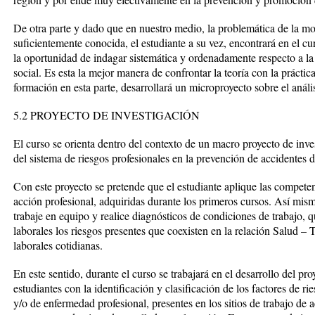
De otra parte y dado que en nuestro medio, la problemática de la mo
suficientemente conocida, el estudiante a su vez, encontrará en el cu
la oportunidad de indagar sistemática y ordenadamente respecto a la 
social. Es esta la mejor manera de confrontar la teoría con la práctic
formación en esta parte, desarrollará un microproyecto sobre el anális
5.2 PROYECTO DE INVESTIGACIÓN
El curso se orienta dentro del contexto de un macro proyecto de in
del sistema de riesgos profesionales en la prevención de accidentes d
Con este proyecto se pretende que el estudiante aplique las compete
acción profesional, adquiridas durante los primeros cursos. Así mismo
trabaje en equipo y realice diagnósticos de condiciones de trabajo, 
laborales los riesgos presentes que coexisten en la relación Salud –
laborales cotidianas.
En este sentido, durante el curso se trabajará en el desarrollo del pro
estudiantes con la identificación y clasificación de los factores de r
y/o de enfermedad profesional, presentes en los sitios de trabajo de