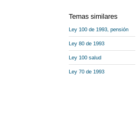
Temas similares
Ley 100 de 1993, pensión
Ley 80 de 1993
Ley 100 salud
Ley 70 de 1993