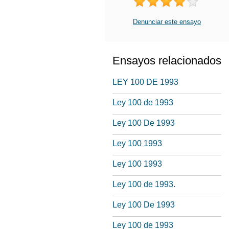
Denunciar este ensayo
Ensayos relacionados
LEY 100 DE 1993
Ley 100 de 1993
Ley 100 De 1993
Ley 100 1993
Ley 100 1993
Ley 100 de 1993.
Ley 100 De 1993
Ley 100 de 1993