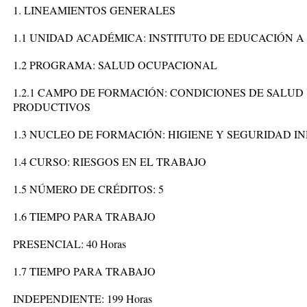
1. LINEAMIENTOS GENERALES
1.1 UNIDAD ACADÉMICA: INSTITUTO DE EDUCACIÓN A
1.2 PROGRAMA: SALUD OCUPACIONAL
1.2.1 CAMPO DE FORMACIÓN: CONDICIONES DE SALUD
PRODUCTIVOS
1.3 NUCLEO DE FORMACIÓN: HIGIENE Y SEGURIDAD I
1.4 CURSO: RIESGOS EN EL TRABAJO
1.5 NÚMERO DE CRÉDITOS: 5
1.6 TIEMPO PARA TRABAJO
PRESENCIAL: 40 Horas
1.7 TIEMPO PARA TRABAJO
INDEPENDIENTE: 199 Horas