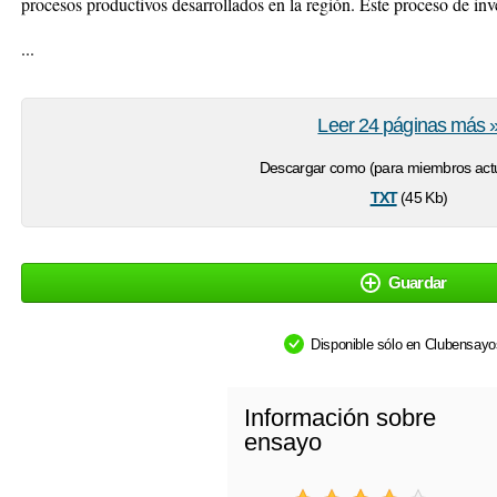
procesos productivos desarrollados en la región. Este proceso de inv
...
Leer 24 páginas más 
Descargar como (para miembros actu
txt
(45 Kb)
Guardar
Disponible sólo en Clubensay
Información sobre
ensayo