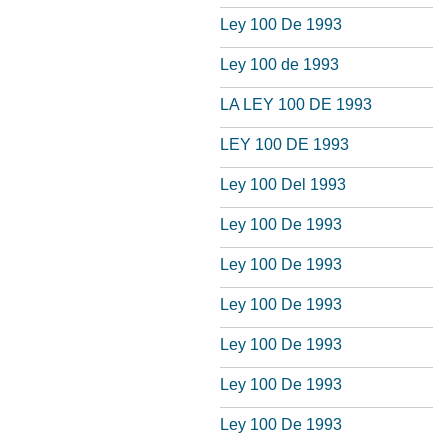
Ley 100 De 1993
Ley 100 de 1993
LA LEY 100 DE 1993
LEY 100 DE 1993
Ley 100 Del 1993
Ley 100 De 1993
Ley 100 De 1993
Ley 100 De 1993
Ley 100 De 1993
Ley 100 De 1993
Ley 100 De 1993