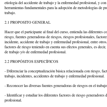
etiología del accidente de trabajo y la enfermedad profesional, y con
herramientas fundamentales para la adopción de metodologías de prev
trabajo.
2.1 PROPOSITO GENERAL
Hacer que el participante al final del curso, entienda las diferentes
riesgo, fuentes generadoras de riesgos, riesgos profesionales, factores
incidente, accidente de trabajo y enfermedad profesional, entre otros
factores de riesgo teniendo en cuenta sus efectos generales, es deci
de trabajo y/o de enfermedad profesional.
2.2 PROPÓSITOS ESPECÍFICOS
- Diferenciar la conceptualización básica relacionada con riesgo, fac
trabajo, incidentes, accidentes de trabajo y enfermedad profesional.
- Reconocer las diversas fuentes generadoras de riesgos en el trabajo
- Identificar y estudiar los diferentes factores de riesgo generadores
profesional.