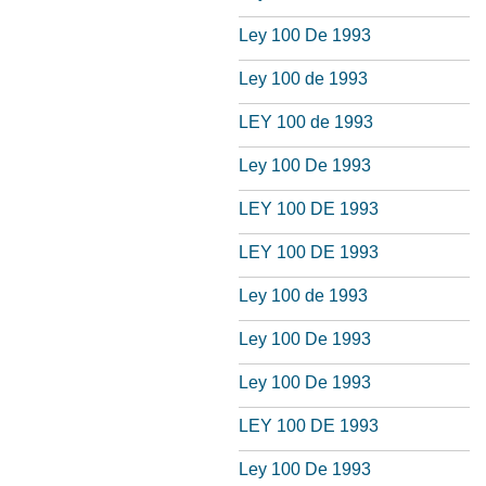
Ley 100 De 1993
Ley 100 de 1993
LEY 100 de 1993
Ley 100 De 1993
LEY 100 DE 1993
LEY 100 DE 1993
Ley 100 de 1993
Ley 100 De 1993
Ley 100 De 1993
LEY 100 DE 1993
Ley 100 De 1993