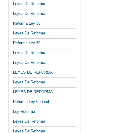
Leyes De Reforma
Leyes De Reforma
Reforma Ley 30
Leyes De Reforma
Reforma Ley 30
Leyes De Reforma
Leyes De Reforma
LEYES DE REFORMA
Leyes De Reforma
LEYES DE REFORMA
Reforma Ley Federal
Ley Reforma
Leyes De Reforma
Leyes De Reforma