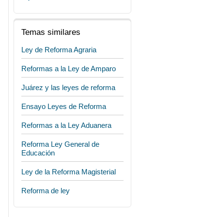
Temas similares
Ley de Reforma Agraria
Reformas a la Ley de Amparo
Juárez y las leyes de reforma
Ensayo Leyes de Reforma
Reformas a la Ley Aduanera
Reforma Ley General de
Educación
Ley de la Reforma Magisterial
Reforma de ley