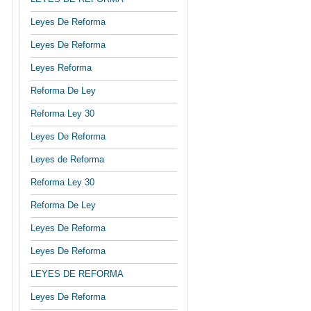
Leyes De Reforma
Leyes De Reforma
Leyes Reforma
Reforma De Ley
Reforma Ley 30
Leyes De Reforma
Leyes de Reforma
Reforma Ley 30
Reforma De Ley
Leyes De Reforma
Leyes De Reforma
LEYES DE REFORMA
Leyes De Reforma