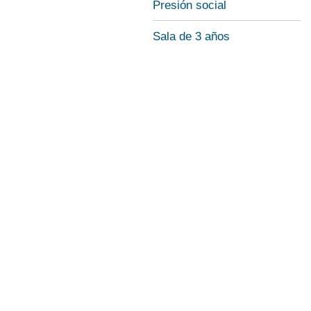
Presión social
Sala de 3 años