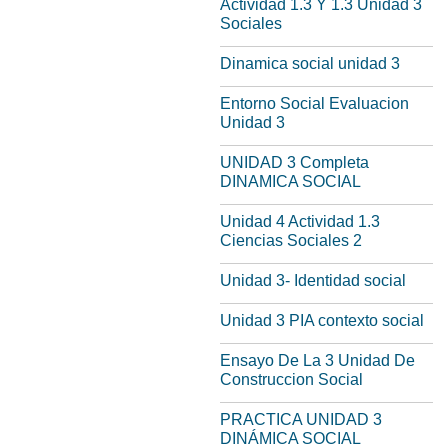
Actividad 1.3 Y 1.3 Unidad 3
Sociales
Dinamica social unidad 3
Entorno Social Evaluacion
Unidad 3
UNIDAD 3 Completa
DINAMICA SOCIAL
Unidad 4 Actividad 1.3
Ciencias Sociales 2
Unidad 3- Identidad social
Unidad 3 PIA contexto social
Ensayo De La 3 Unidad De
Construccion Social
PRACTICA UNIDAD 3
DINÁMICA SOCIAL