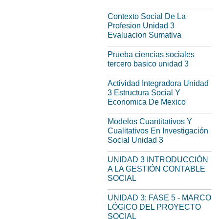
Contexto Social De La
Profesion Unidad 3
Evaluacion Sumativa
Prueba ciencias sociales
tercero basico unidad 3
Actividad Integradora Unidad
3 Estructura Social Y
Economica De Mexico
Modelos Cuantitativos Y
Cualitativos En Investigación
Social Unidad 3
UNIDAD 3 INTRODUCCIÓN
A LA GESTIÓN CONTABLE
SOCIAL
UNIDAD 3: FASE 5 - MARCO
LÓGICO DEL PROYECTO
SOCIAL