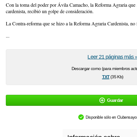
Con la toma del poder por Ávila Camacho, la Reforma Agraria que s
cardenista, recibió un golpe de consideración.
La Contra-reforma que se hizo a la Reforma Agraria Cardenista, no fu
...
Leer 21 páginas más 
Descargar como (para miembros actu
txt
(35 Kb)
Guardar
Disponible sólo en Clubensay