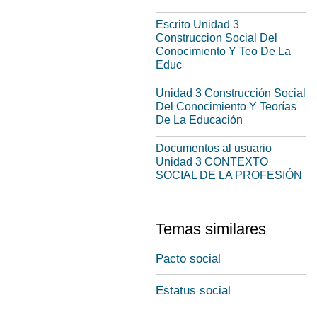
Escrito Unidad 3
Construccion Social Del
Conocimiento Y Teo De La
Educ
Unidad 3 Construcción Social
Del Conocimiento Y Teorías
De La Educación
Documentos al usuario
Unidad 3 CONTEXTO
SOCIAL DE LA PROFESIÓN
Temas similares
Pacto social
Estatus social