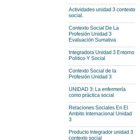
Actividades unidad 3 contexto
social.
Contexto Social De La
Profesión Unidad 3
Evaluación Sumativa
Integradora Unidad 3 Entorno
Politico Y Social
Contexto Social de la
Profesión Unidad 3
UNIDAD 3: La enfermería
como práctica social
Relaciones Sociales En El
Ambito Internacional Unidad
3
Producto Integrador unidad 3
contexto social