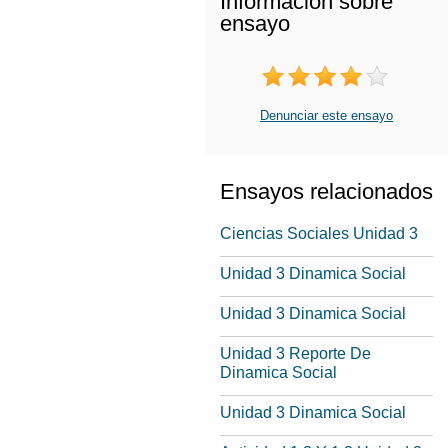
Información sobre
ensayo
Denunciar este ensayo
Ensayos relacionados
Ciencias Sociales Unidad 3
Unidad 3 Dinamica Social
Unidad 3 Dinamica Social
Unidad 3 Reporte De
Dinamica Social
Unidad 3 Dinamica Social