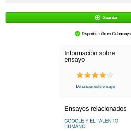
Guardar
Disponible sólo en Clubensay
Información sobre
ensayo
Denunciar este ensayo
Ensayos relacionados
GOOGLE Y EL TALENTO
HUMANO