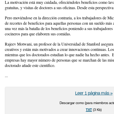
La motivación está muy cuidada, ofreciéndoles beneficios como lava
gratuitas, y visitas de doctores a sus oficinas. Desde esta perspectiv
Pero moviéndose en la dirección contraria, a los trabajadores de Mic
de recortes de beneficios para aquellas personas con un sueldo más 
una vez más la batalla de los beneficios poniendo a sus trabajadores
cocineros para que elaboren sus comidas.
Rajeev Motwani, un profesor de la Universidad de Stanford asegura
creativos y están más motivados a crear innovaciones continuas. Los
mientras que los doctorados estudian lo que nadie ha hecho antes.  
empresas hay mayor número de personas que se marchan de las mism
doctorado añade este científico.
...
Leer 1 página más »
Descargar como (para miembros actu
txt
(3 Kb)