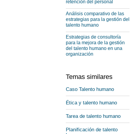
retención del personal
Análisis comparativo de las
estrategias para la gestión del
talento humano
Estrategias de consultoría
para la mejora de la gestión
del talento humano en una
organización
Temas similares
Caso Talento humano
Ética y talento humano
Tarea de talento humano
Planificación de talento