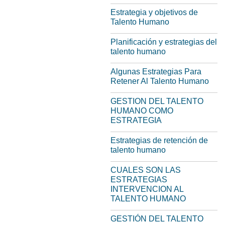
Estrategia y objetivos de
Talento Humano
Planificación y estrategias del
talento humano
Algunas Estrategias Para
Retener Al Talento Humano
GESTION DEL TALENTO
HUMANO COMO
ESTRATEGIA
Estrategias de retención de
talento humano
CUALES SON LAS
ESTRATEGIAS
INTERVENCION AL
TALENTO HUMANO
GESTIÓN DEL TALENTO