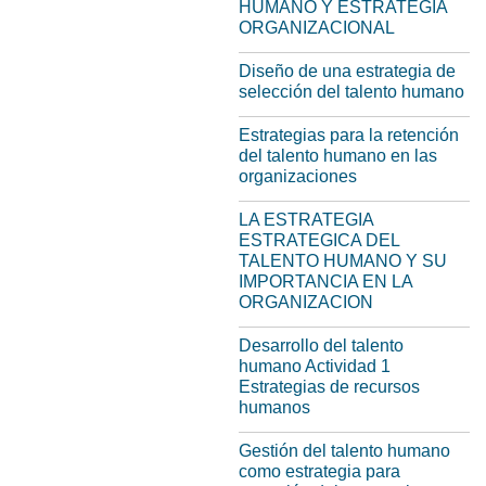
HUMANO Y ESTRATEGIA
ORGANIZACIONAL
Diseño de una estrategia de
selección del talento humano
Estrategias para la retención
del talento humano en las
organizaciones
LA ESTRATEGIA
ESTRATEGICA DEL
TALENTO HUMANO Y SU
IMPORTANCIA EN LA
ORGANIZACION
Desarrollo del talento
humano Actividad 1
Estrategias de recursos
humanos
Gestión del talento humano
como estrategia para