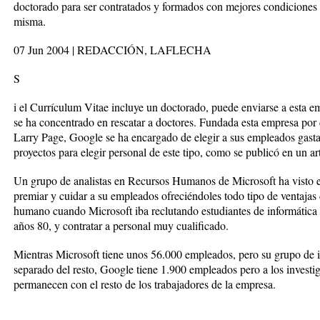
doctorado para ser contratados y formados con mejores condiciones 
misma.
07 Jun 2004 | REDACCIÓN, LAFLECHA
S
i el Currículum Vitae incluye un doctorado, puede enviarse a esta e
se ha concentrado en rescatar a doctores. Fundada esta empresa po
Larry Page, Google se ha encargado de elegir a sus empleados gast
proyectos para elegir personal de este tipo, como se publicó en un 
Un grupo de analistas en Recursos Humanos de Microsoft ha visto 
premiar y cuidar a su empleados ofreciéndoles todo tipo de ventajas de
humano cuando Microsoft iba reclutando estudiantes de informática 
años 80, y contratar a personal muy cualificado.
Mientras Microsoft tiene unos 56.000 empleados, pero su grupo de i
separado del resto, Google tiene 1.900 empleados pero a los investiga
permanecen con el resto de los trabajadores de la empresa.