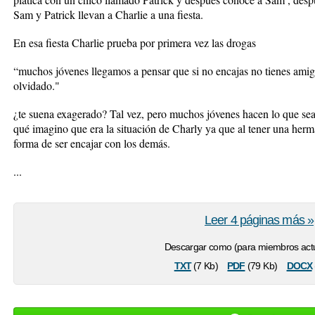
Sam y Patrick llevan a Charlie a una fiesta.
En esa fiesta Charlie prueba por primera vez las drogas
“muchos jóvenes llegamos a pensar que si no encajas no tienes amigo
olvidado."
¿te suena exagerado? Tal vez, pero muchos jóvenes hacen lo que sea
qué imagino que era la situación de Charly ya que al tener una herman
forma de ser encajar con los demás.
...
Leer 4 páginas más »
Descargar como (para miembros actu
txt
pdf
docx
(7 Kb)
(79 Kb)