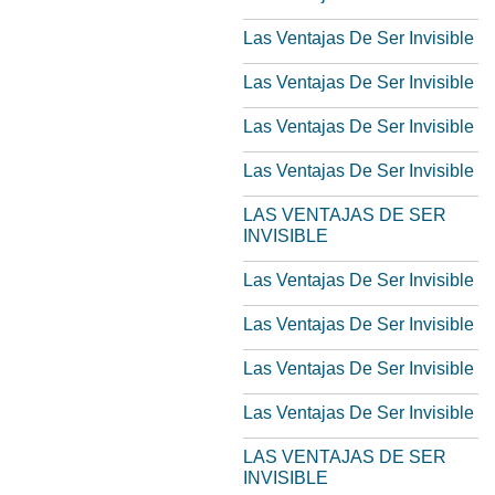
Las Ventajas De Ser Invisible
Las Ventajas De Ser Invisible
Las Ventajas De Ser Invisible
Las Ventajas De Ser Invisible
LAS VENTAJAS DE SER
INVISIBLE
Las Ventajas De Ser Invisible
Las Ventajas De Ser Invisible
Las Ventajas De Ser Invisible
Las Ventajas De Ser Invisible
LAS VENTAJAS DE SER
INVISIBLE