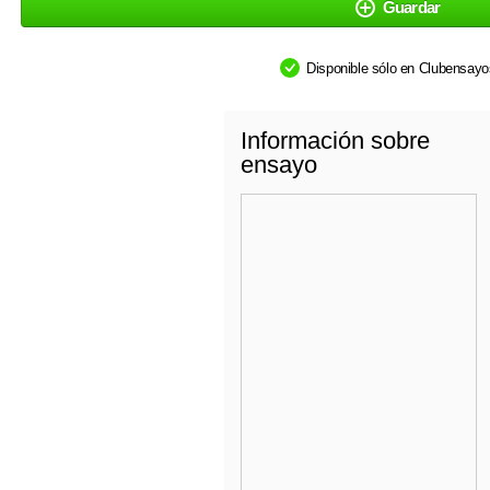
Guardar
Disponible sólo en Clubensay
Información sobre
ensayo