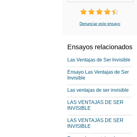
Denunciar este ensayo
Ensayos relacionados
Las Ventajas de Ser Invisible
Ensayo Las Ventajas de Ser
Invisible
Las ventajas de ser invisible
LAS VENTAJAS DE SER
INVISIBLE
LAS VENTAJAS DE SER
INVISIBLE