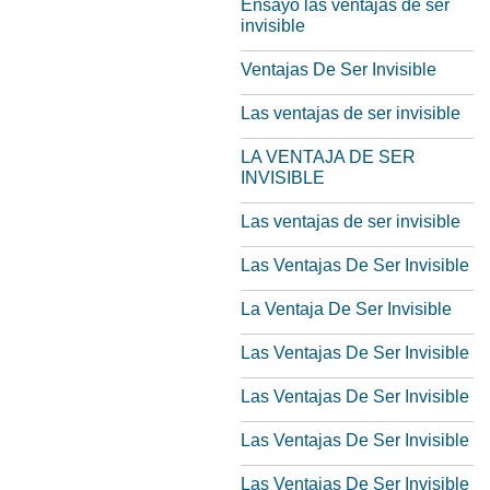
Ensayo las ventajas de ser
invisible
Ventajas De Ser Invisible
Las ventajas de ser invisible
LA VENTAJA DE SER
INVISIBLE
Las ventajas de ser invisible
Las Ventajas De Ser Invisible
La Ventaja De Ser Invisible
Las Ventajas De Ser Invisible
Las Ventajas De Ser Invisible
Las Ventajas De Ser Invisible
Las Ventajas De Ser Invisible