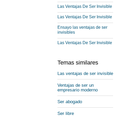
Las Ventajas De Ser Invisible
Las Ventajas De Ser Invisible
Ensayo las ventajas de ser
invisibles
Las Ventajas De Ser Invisible
Temas similares
Las ventajas de ser invisible
Ventajas de ser un
empresario moderno
Ser abogado
Ser libre