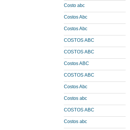
Costo abc
Costos Abc
Costos Abc
COSTOS ABC
COSTOS ABC
Costos ABC
COSTOS ABC
Costos Abc
Costos abc
COSTOS ABC
Costos abc