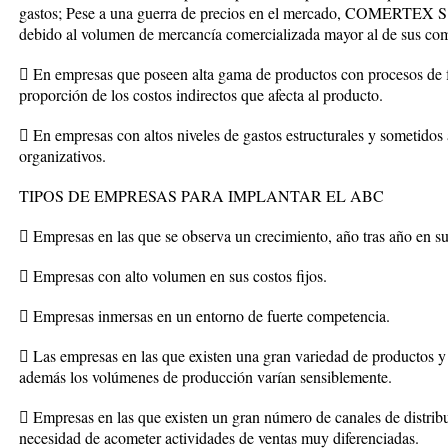
gastos; Pese a una guerra de precios en el mercado, COMERTEX S.A
debido al volumen de mercancía comercializada mayor al de sus com
 En empresas que poseen alta gama de productos con procesos de fab
proporción de los costos indirectos que afecta al producto.
 En empresas con altos niveles de gastos estructurales y sometidos
organizativos.
TIPOS DE EMPRESAS PARA IMPLANTAR EL ABC
 Empresas en las que se observa un crecimiento, año tras año en sus
 Empresas con alto volumen en sus costos fijos.
 Empresas inmersas en un entorno de fuerte competencia.
 Las empresas en las que existen una gran variedad de productos y
además los volúmenes de producción varían sensiblemente.
 Empresas en las que existen un gran número de canales de distri
necesidad de acometer actividades de ventas muy diferenciadas.