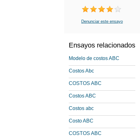
Denunciar este ensayo
Ensayos relacionados
Modelo de costos ABC
Costos Abc
COSTOS ABC
Costos ABC
Costos abc
Costo ABC
COSTOS ABC