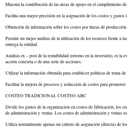
Muestra la contribución de las áreas de apoyo en el cumplimiento de 
Facilita una mayor precisión en la asignación de los costos y gastos i
Obtención de información sobre los costos por líneas de producción
Permite un mejor análisis de la utilización de los recursos frente a l
entrega la entidad.
Análisis ex – post de la rentabilidad (retorno en la inversión), es la 
acción concreta o de una serie de acciones.
Utilizar la información obtenida para establecer políticas de toma de 
Facilitar la mejora de procesos y reducción de costos para promove
COSTEO TRADICIONAL COSTEO ABC
Divide los gastos de la organización en costos de fabricación, los cu
de administración y ventas. Los costos de administración y ventas so
Utiliza normalmente apenas un criterio de asignación (directa) de los 