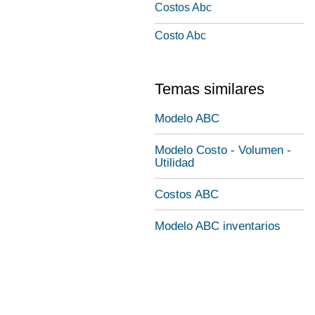
Costos Abc
Costo Abc
Temas similares
Modelo ABC
Modelo Costo - Volumen -
Utilidad
Costos ABC
Modelo ABC inventarios