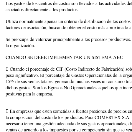
Los gastos de los centros de costos son llevados a las actividades de
asociados directamente a los productos.
Utiliza normalmente apenas un criterio de distribución de los costos 
factores de asociación, buscando obtener el costo más aproximado al 
Se preocupa de valorizar principalmente a los procesos productivos. 
la organización.
CUANDO SE DEBE IMPLEMENTAR UN SISTEMA ABC
 Cuando el porcentaje de CIF (Costo Indirecto de Fabricación) sobre
peso significativo. El porcentaje de Gastos Operacionales de la or
15% de sus ventas totales, generando muchas veces un consumo total 
dichos gastos. Son los Egresos No Operacionales aquellos que incr
positivas para la empresa.
 En empresas que estén sometidas a fuertes presiones de precios 
la composición del costo de los productos. Para COMERTEX S.A. la
necesario tener una gestión adecuada de sus gastos operacionales, d
ventas de acuerdo a los impuestos por su competencia sin que se vea