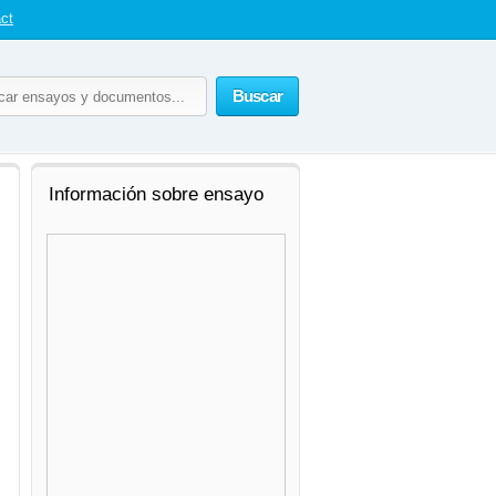
ct
Buscar
Información sobre ensayo