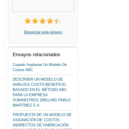
Denunciar este ensayo
Ensayos relacionados
Cuando Implantar Un Modelo De
Costos ABC
DESCRIBIR UN MODELO DE
ANÁLISIS COSTO-BENEFICIO
BASADO EN EL MÉTODO ABC
PARA LA EMPRESA
SUMINISTROS DRILLING PABLO
MARTÍNEZ S.A
PROPUESTA DE UN MODELO DE
ASIGNACIÓN DE COSTOS
INDIRECTOS DE FABRICACIÓN