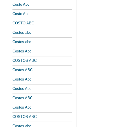
Costo Abc
Costo Abc
COSTO ABC
Costos abc
Costos abc
Costos Abc
COSTOS ABC
Costos ABC
Costos Abc
Costos Abc
Costos ABC
Costos Abc
COSTOS ABC
Costos abc