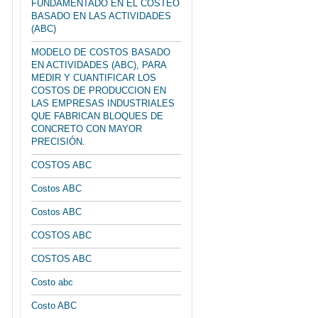
FUNDAMENTADO EN EL COSTEO
BASADO EN LAS ACTIVIDADES
(ABC)
MODELO DE COSTOS BASADO
EN ACTIVIDADES (ABC), PARA
MEDIR Y CUANTIFICAR LOS
COSTOS DE PRODUCCION EN
LAS EMPRESAS INDUSTRIALES
QUE FABRICAN BLOQUES DE
CONCRETO CON MAYOR
PRECISIÓN.
COSTOS ABC
Costos ABC
Costos ABC
COSTOS ABC
COSTOS ABC
Costo abc
Costo ABC