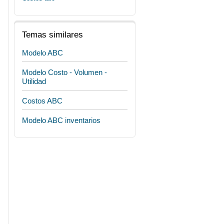
Temas similares
Modelo ABC
Modelo Costo - Volumen -
Utilidad
Costos ABC
Modelo ABC inventarios