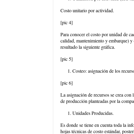
Costo unitario por actividad.
[pic 4]
Para conocer el costo por unidad de ca
calidad, mantenimiento y embarque) y e
resultado la siguiente gráfica.
[pic 5]
Costeo: asignación de los recurso
[pic 6]
La asignación de recursos se crea con la
de producción planteadas por la compa
Unidades Producidas.
Es donde se tiene en cuenta toda la inf
hojas técnicas de costo estándar, poster