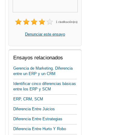
1 clasificación(es)
Denunciar este ensayo
Ensayos relacionados
Gerencia de Marketing. Diferencia
entre un ERP y un CRM
Identificar cinco diferencias básicas
entre los ERP y SCM
ERP, CRM, SCM
Diferencia Entre Juicios
Diferencia Entre Estrategias
Diferencia Entre Hurto Y Robo