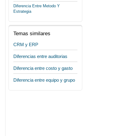
Diferencia Entre Metodo Y
Estrategia
Temas similares
CRM y ERP
Diferencias entre auditorias
Diferencia entre costo y gasto
Diferencia entre equipo y grupo