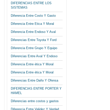
DIFERENCIAS ENTRE LOS
SISTEMAS
Diferencia Entre Costo Y Gasto
Diferencia Entre Etica Y Moral
Diferencia Entre Endoso Y Aval
Diferencias Entre Toyota Y Ford
Diferencia Entre Grupo Y Equipo
Diferencias Entre Aval Y Endoso
Diferencia Entre ética Y Moral
Diferencia Entre ética Y Moral
Diferencias Entre Daño Y Ofensa
DIFERENCIAS ENTRE PORTER Y
HAMEL
Diferencias entre costos y gastos
Diferencia Entre Validez Y Verdad