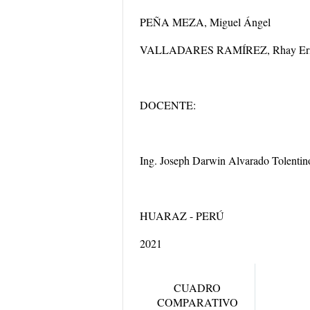
PEÑA MEZA, Miguel Ángel
VALLADARES RAMÍREZ, Rhay Eri
DOCENTE:
Ing. Joseph Darwin Alvarado Tolentin
HUARAZ - PERÚ
2021
CUADRO
COMPARATIVO