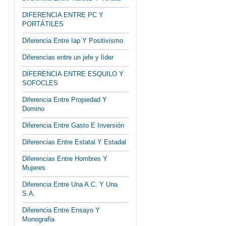
DIFERENCIA ENTRE PC Y
PORTÁTILES
Diferencia Entre Iap Y Positivismo
Diferencias entre un jefe y líder
DIFERENCIA ENTRE ESQUILO Y
SOFOCLES
Diferencia Entre Propiedad Y
Domino
Diferencia Entre Gasto E Inversión
Diferencias Entre Estatal Y Estadal
Diferencias Entre Hombres Y
Mujeres
Diferencia Entre Una A.C. Y Una
S.A.
Diferencia Entre Ensayo Y
Monografia