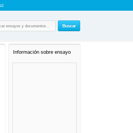
ct
Buscar
Información sobre ensayo