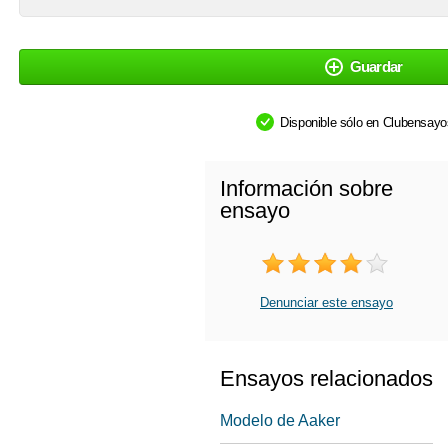
Guardar
Disponible sólo en Clubensay
Información sobre
ensayo
Denunciar este ensayo
Ensayos relacionados
Modelo de Aaker