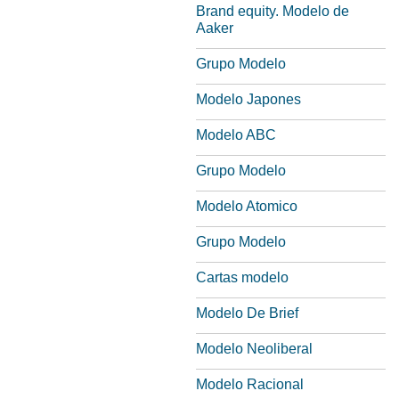
Brand equity. Modelo de
Aaker
Grupo Modelo
Modelo Japones
Modelo ABC
Grupo Modelo
Modelo Atomico
Grupo Modelo
Cartas modelo
Modelo De Brief
Modelo Neoliberal
Modelo Racional