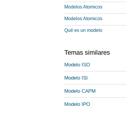
Modelos Atomicos
Modelos Atomicos
Qué es un modelo
Temas similares
Modelo ISO
Modelo ISI
Modelo CAPM
Modelo IPO