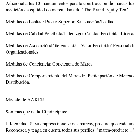
Adicional a los 10 mandamientos para la construcción de marcas fu
medición de equidad de marca, llamado "The Brand Equity Ten"
Medidas de Lealtad: Precio Superior, Satisfacción/Lealtad
Medidas de Calidad Percibida/Liderazgo: Calidad Percibida, Lidera
Medidas de Asociación/Diferenciación: Valor Percibido’ Personalid
Organizacionales.
Medidas de Conciencia: Conciencia de Marca
Medidas de Comportamiento del Mercado: Participación de Mercado
Distribución.
Modelo de AAKER
Son más que nada 10 principios:
 Identidad. Si su empresa tiene varias marcas, procure que cada una
Reconozca y tenga en cuenta todos sus perfiles: "marca-producto",