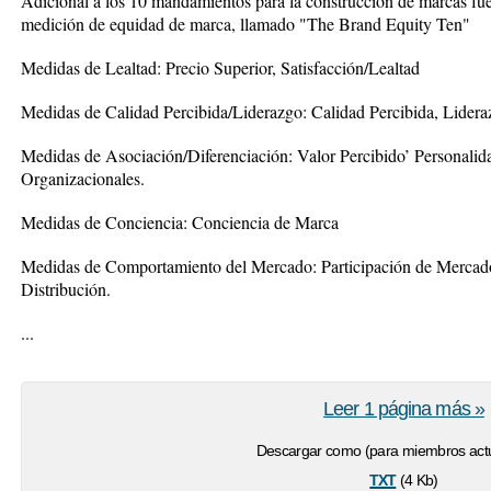
Adicional a los 10 mandamientos para la construcción de marcas fu
medición de equidad de marca, llamado "The Brand Equity Ten"
Medidas de Lealtad: Precio Superior, Satisfacción/Lealtad
Medidas de Calidad Percibida/Liderazgo: Calidad Percibida, Lidera
Medidas de Asociación/Diferenciación: Valor Percibido’ Personalid
Organizacionales.
Medidas de Conciencia: Conciencia de Marca
Medidas de Comportamiento del Mercado: Participación de Mercado
Distribución.
...
Leer 1 página más »
Descargar como (para miembros actu
txt
(4 Kb)