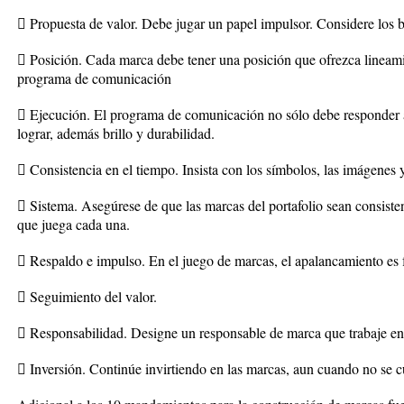
 Propuesta de valor. Debe jugar un papel impulsor. Considere los b
 Posición. Cada marca debe tener una posición que ofrezca lineami
programa de comunicación
 Ejecución. El programa de comunicación no sólo debe responder a 
lograr, además brillo y durabilidad.
 Consistencia en el tiempo. Insista con los símbolos, las imágenes 
 Sistema. Asegúrese de que las marcas del portafolio sean consiste
que juega cada una.
 Respaldo e impulso. En el juego de marcas, el apalancamiento es
 Seguimiento del valor.
 Responsabilidad. Designe un responsable de marca que trabaje en l
 Inversión. Continúe invirtiendo en las marcas, aun cuando no se c